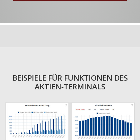
BEISPIELE FÜR FUNKTIONEN DES
AKTIEN-TERMINALS