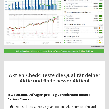
Aktien-Check: Teste die Qualität deiner
Aktie und finde besser Aktien!
Etwa 80.000 Anfragen pro Tag verzeichnen unsere
Aktien-Checks.
Der Qualitäts-Check zeigt an, ob eine Aktie zum Kaufen und