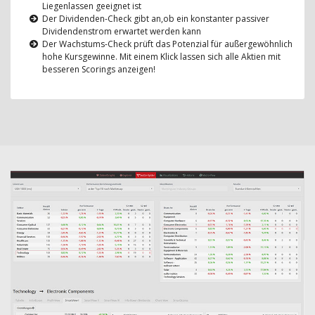
Liegenlassen geeignet ist
Der Dividenden-Check gibt an,ob ein konstanter passiver
Dividendenstrom erwartet werden kann
Der Wachstums-Check prüft das Potenzial für außergewöhnlich
hohe Kursgewinne. Mit einem Klick lassen sich alle Aktien mit
besseren Scorings anzeigen!