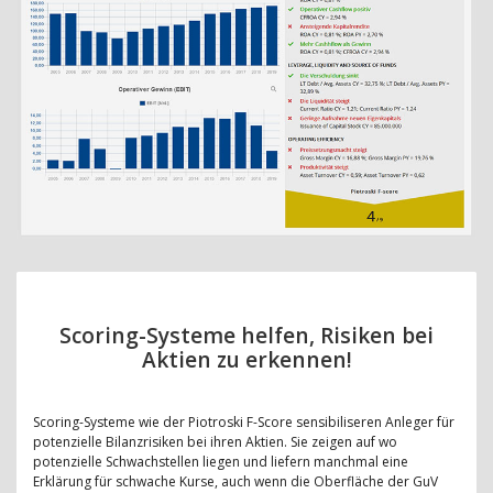
Scoring-Systeme helfen, Risiken bei
Aktien zu erkennen!
Scoring-Systeme wie der Piotroski F-Score sensibiliseren Anleger für
potenzielle Bilanzrisiken bei ihren Aktien. Sie zeigen auf wo
potenzielle Schwachstellen liegen und liefern manchmal eine
Erklärung für schwache Kurse, auch wenn die Oberfläche der GuV