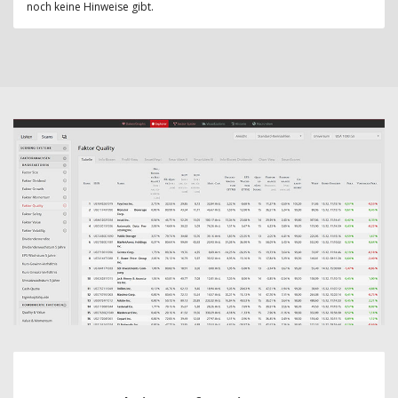
noch keine Hinweise gibt.