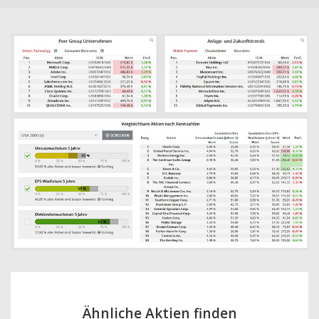
Ähnliche Aktien finden