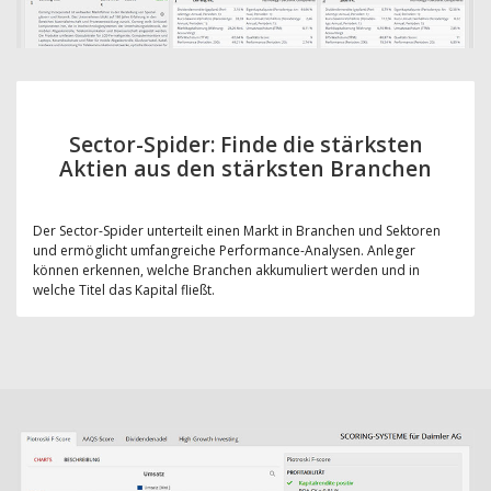
Sector-Spider: Finde die stärksten
Aktien aus den stärksten Branchen
Der Sector-Spider unterteilt einen Markt in Branchen und Sektoren
und ermöglicht umfangreiche Performance-Analysen. Anleger
können erkennen, welche Branchen akkumuliert werden und in
welche Titel das Kapital fließt.