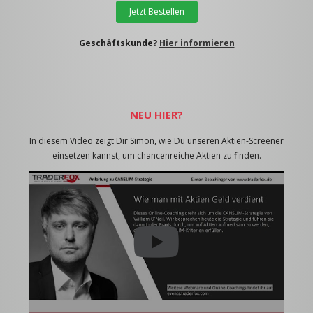
Jetzt Bestellen
Geschäftskunde?
Hier informieren
NEU HIER?
In diesem Video zeigt Dir Simon, wie Du unseren Aktien-Screener
einsetzen kannst, um chancenreiche Aktien zu finden.