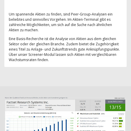
Um spannende Aktien zu finden, sind Peer-Group-Analysen ein
beliebtes und sinnvolles Vorgehen. Im Aktien-Terminal gibt es
zahlreiche Möglichkeiten, um sich auf die Suche nach ähnlichen
Aktien zu machen.
Eine Basis-Recherche ist die Analyse von Aktien aus dem gleichen
Sektor oder der gleichen Branche. Zudem bietet die Zugehörigkeit
eines Titel zu Anlage- und Zukunftstrends gute Anknüpfungspunkte.
Über unser Screener-Modul lassen sich Aktien mit vergleichbaren
Wachstumsraten finden.