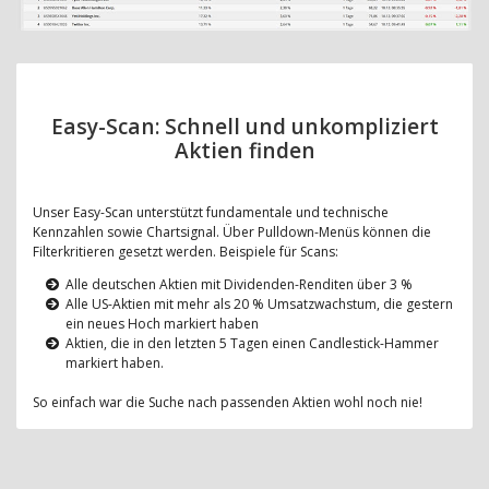
Easy-Scan: Schnell und unkompliziert
Aktien finden
Unser Easy-Scan unterstützt fundamentale und technische
Kennzahlen sowie Chartsignal. Über Pulldown-Menüs können die
Filterkritieren gesetzt werden. Beispiele für Scans:
Alle deutschen Aktien mit Dividenden-Renditen über 3 %
Alle US-Aktien mit mehr als 20 % Umsatzwachstum, die gestern
ein neues Hoch markiert haben
Aktien, die in den letzten 5 Tagen einen Candlestick-Hammer
markiert haben.
So einfach war die Suche nach passenden Aktien wohl noch nie!