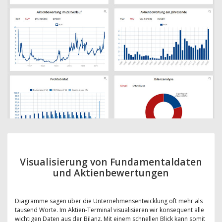
Visualisierung von Fundamentaldaten
und Aktienbewertungen
Diagramme sagen über die Unternehmensentwicklung oft mehr als
tausend Worte. Im Aktien-Terminal visualisieren wir konsequent alle
wichtigen Daten aus der Bilanz. Mit einem schnellen Blick kann somit