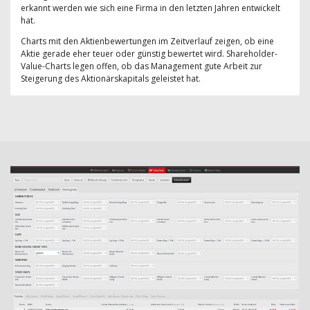
erkannt werden wie sich eine Firma in den letzten Jahren entwickelt
hat.
Charts mit den Aktienbewertungen im Zeitverlauf zeigen, ob eine
Aktie gerade eher teuer oder günstig bewertet wird. Shareholder-
Value-Charts legen offen, ob das Management gute Arbeit zur
Steigerung des Aktionärskapitals geleistet hat.