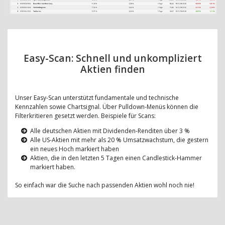
Easy-Scan: Schnell und unkompliziert
Aktien finden
Unser Easy-Scan unterstützt fundamentale und technische
Kennzahlen sowie Chartsignal. Über Pulldown-Menüs können die
Filterkritieren gesetzt werden. Beispiele für Scans:
Alle deutschen Aktien mit Dividenden-Renditen über 3 %
Alle US-Aktien mit mehr als 20 % Umsatzwachstum, die gestern
ein neues Hoch markiert haben
Aktien, die in den letzten 5 Tagen einen Candlestick-Hammer
markiert haben.
So einfach war die Suche nach passenden Aktien wohl noch nie!