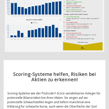
Scoring-Systeme helfen, Risiken bei
Aktien zu erkennen!
Scoring-Systeme wie der Piotroski F-Score sensibiliseren Anleger für
potenzielle Bilanzrisiken bei ihren Aktien. Sie zeigen auf wo
potenzielle Schwachstellen liegen und liefern manchmal eine
Erklärung für schwache Kurse, auch wenn die Oberfläche der GuV