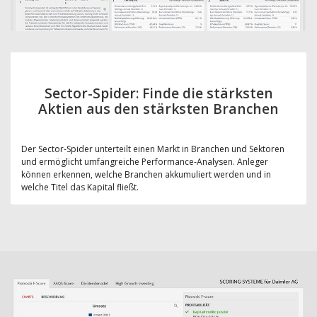
Sector-Spider: Finde die stärksten
Aktien aus den stärksten Branchen
Der Sector-Spider unterteilt einen Markt in Branchen und Sektoren
und ermöglicht umfangreiche Performance-Analysen. Anleger
können erkennen, welche Branchen akkumuliert werden und in
welche Titel das Kapital fließt.