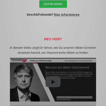
Jetzt Bestellen
Geschäftskunde?
Hier informieren
NEU HIER?
In diesem Video zeigt Dir Simon, wie Du unseren Aktien-Screener
einsetzen kannst, um chancenreiche Aktien zu finden.