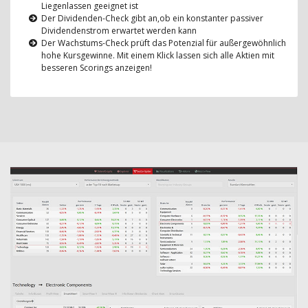
Liegenlassen geeignet ist
Der Dividenden-Check gibt an,ob ein konstanter passiver
Dividendenstrom erwartet werden kann
Der Wachstums-Check prüft das Potenzial für außergewöhnlich
hohe Kursgewinne. Mit einem Klick lassen sich alle Aktien mit
besseren Scorings anzeigen!