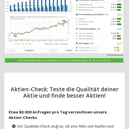
Aktien-Check: Teste die Qualität deiner
Aktie und finde besser Aktien!
Etwa 80.000 Anfragen pro Tag verzeichnen unsere
Aktien-Checks.
Der Qualitäts-Check zeigt an, ob eine Aktie zum Kaufen und