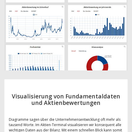
Visualisierung von Fundamentaldaten
und Aktienbewertungen
Diagramme sagen über die Unternehmensentwicklung oft mehr als
tausend Worte. Im Aktien-Terminal visualisieren wir konsequent alle
wichtigen Daten aus der Bilanz. Mit einem schnellen Blick kann somit