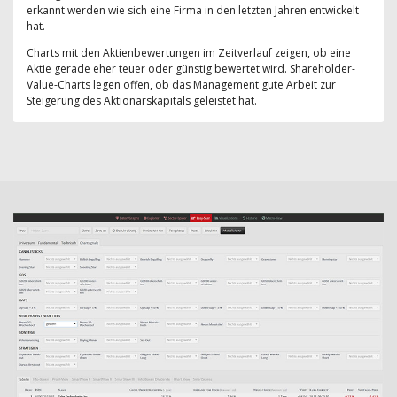
erkannt werden wie sich eine Firma in den letzten Jahren entwickelt
hat.
Charts mit den Aktienbewertungen im Zeitverlauf zeigen, ob eine
Aktie gerade eher teuer oder günstig bewertet wird. Shareholder-
Value-Charts legen offen, ob das Management gute Arbeit zur
Steigerung des Aktionärskapitals geleistet hat.