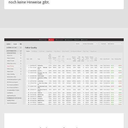
noch keine Hinweise gibt.