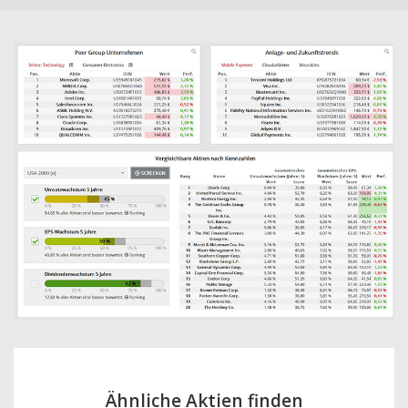
Ähnliche Aktien finden