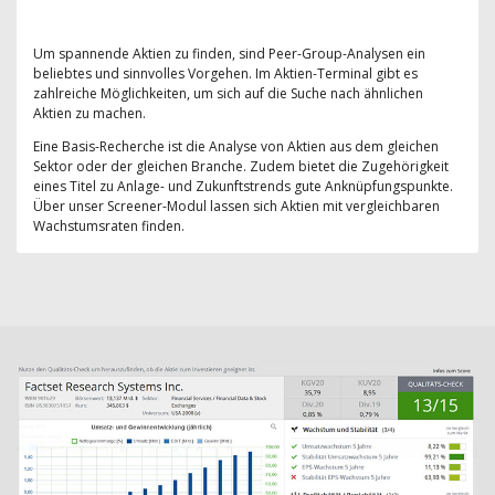
Um spannende Aktien zu finden, sind Peer-Group-Analysen ein
beliebtes und sinnvolles Vorgehen. Im Aktien-Terminal gibt es
zahlreiche Möglichkeiten, um sich auf die Suche nach ähnlichen
Aktien zu machen.
Eine Basis-Recherche ist die Analyse von Aktien aus dem gleichen
Sektor oder der gleichen Branche. Zudem bietet die Zugehörigkeit
eines Titel zu Anlage- und Zukunftstrends gute Anknüpfungspunkte.
Über unser Screener-Modul lassen sich Aktien mit vergleichbaren
Wachstumsraten finden.