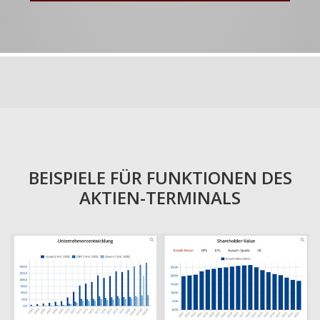
BEISPIELE FÜR FUNKTIONEN DES
AKTIEN-TERMINALS