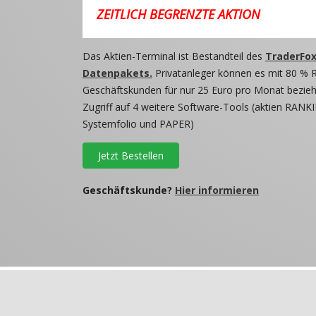
ZEITLICH BEGRENZTE AKTION
Das Aktien-Terminal ist Bestandteil des
TraderFox
Datenpakets.
Privatanleger können es mit 80 % 
Geschäftskunden für nur 25 Euro pro Monat beziehe
Zugriff auf 4 weitere Software-Tools (aktien RANKI
Systemfolio und PAPER)
Jetzt Bestellen
Geschäftskunde?
Hier informieren