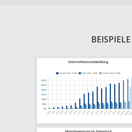
BEISPIEL