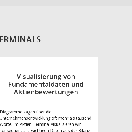
TERMINALS
Visualisierung von
Fundamentaldaten und
Aktienbewertungen
Diagramme sagen über die
Unternehmensentwicklung oft mehr als tausend
Worte. Im Aktien-Terminal visualisieren wir
konsequent alle wichtigen Daten aus der Bilanz.