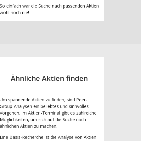
So einfach war die Suche nach passenden Aktien
wohl noch nie!
Ähnliche Aktien finden
Um spannende Aktien zu finden, sind Peer-
Group-Analysen ein beliebtes und sinnvolles
Vorgehen. Im Aktien-Terminal gibt es zahlreiche
Möglichkeiten, um sich auf die Suche nach
ähnlichen Aktien zu machen.
Eine Basis-Recherche ist die Analyse von Aktien