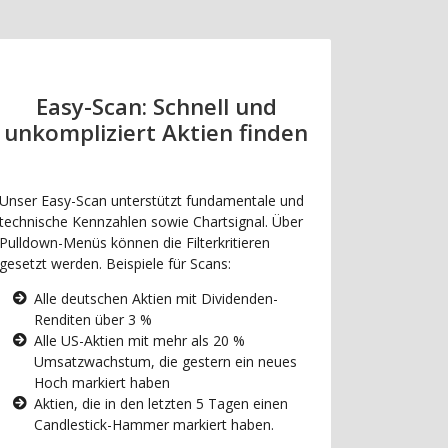
Easy-Scan: Schnell und
unkompliziert Aktien finden
Unser Easy-Scan unterstützt fundamentale und
technische Kennzahlen sowie Chartsignal. Über
Pulldown-Menüs können die Filterkritieren
gesetzt werden. Beispiele für Scans:
Alle deutschen Aktien mit Dividenden-
Renditen über 3 %
Alle US-Aktien mit mehr als 20 %
Umsatzwachstum, die gestern ein neues
Hoch markiert haben
Aktien, die in den letzten 5 Tagen einen
Candlestick-Hammer markiert haben.