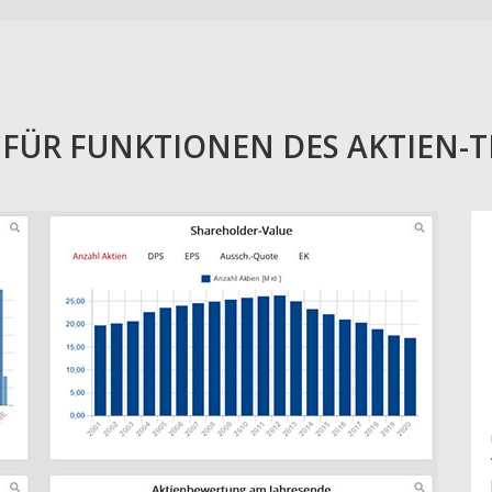
E FÜR FUNKTIONEN DES AKTIEN-