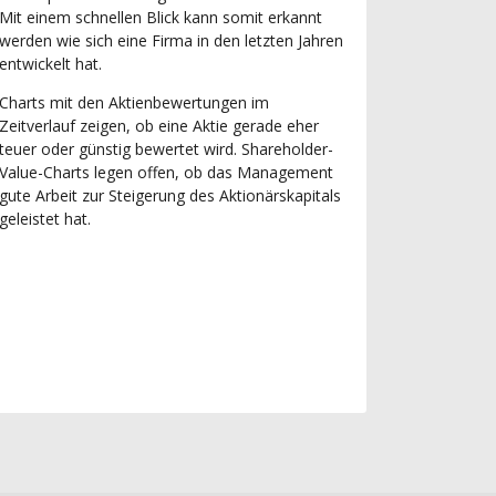
Mit einem schnellen Blick kann somit erkannt
werden wie sich eine Firma in den letzten Jahren
entwickelt hat.
Charts mit den Aktienbewertungen im
Zeitverlauf zeigen, ob eine Aktie gerade eher
teuer oder günstig bewertet wird. Shareholder-
Value-Charts legen offen, ob das Management
gute Arbeit zur Steigerung des Aktionärskapitals
geleistet hat.