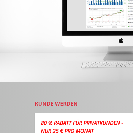
KUNDE WERDEN
80 % RABATT FÜR PRIVATKUNDEN -
NUR 25 € PRO MONAT