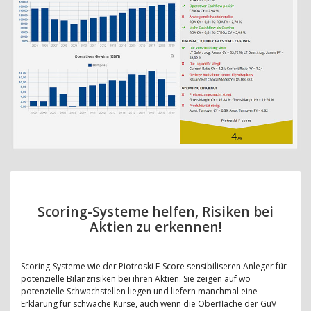
Scoring-Systeme helfen, Risiken bei
Aktien zu erkennen!
Scoring-Systeme wie der Piotroski F-Score sensibiliseren Anleger für
potenzielle Bilanzrisiken bei ihren Aktien. Sie zeigen auf wo
potenzielle Schwachstellen liegen und liefern manchmal eine
Erklärung für schwache Kurse, auch wenn die Oberfläche der GuV