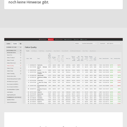
noch keine Hinweise gibt.