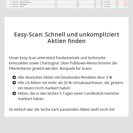
Easy-Scan: Schnell und unkompliziert
Aktien finden
Unser Easy-Scan unterstützt fundamentale und technische
Kennzahlen sowie Chartsignal. Über Pulldown-Menüs können die
Filterkritieren gesetzt werden. Beispiele für Scans:
Alle deutschen Aktien mit Dividenden-Renditen über 3 %
Alle US-Aktien mit mehr als 20 % Umsatzwachstum, die gestern
ein neues Hoch markiert haben
Aktien, die in den letzten 5 Tagen einen Candlestick-Hammer
markiert haben.
So einfach war die Suche nach passenden Aktien wohl noch nie!