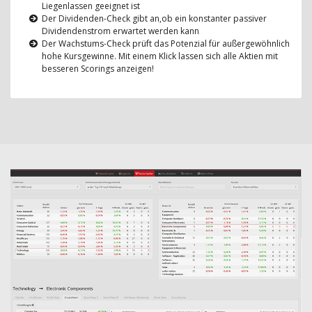
Liegenlassen geeignet ist
Der Dividenden-Check gibt an,ob ein konstanter passiver
Dividendenstrom erwartet werden kann
Der Wachstums-Check prüft das Potenzial für außergewöhnlich
hohe Kursgewinne. Mit einem Klick lassen sich alle Aktien mit
besseren Scorings anzeigen!