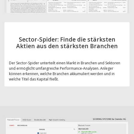
Sector-Spider: Finde die stärksten
Aktien aus den stärksten Branchen
Der Sector-Spider unterteilt einen Markt in Branchen und Sektoren
und ermöglicht umfangreiche Performance-Analysen. Anleger
können erkennen, welche Branchen akkumuliert werden und in
welche Titel das Kapital fließt.