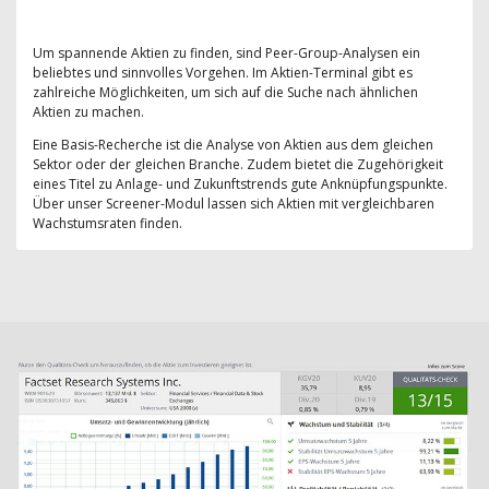
Um spannende Aktien zu finden, sind Peer-Group-Analysen ein
beliebtes und sinnvolles Vorgehen. Im Aktien-Terminal gibt es
zahlreiche Möglichkeiten, um sich auf die Suche nach ähnlichen
Aktien zu machen.
Eine Basis-Recherche ist die Analyse von Aktien aus dem gleichen
Sektor oder der gleichen Branche. Zudem bietet die Zugehörigkeit
eines Titel zu Anlage- und Zukunftstrends gute Anknüpfungspunkte.
Über unser Screener-Modul lassen sich Aktien mit vergleichbaren
Wachstumsraten finden.