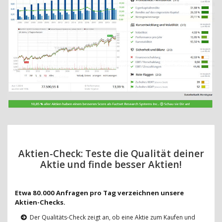
Aktien-Check: Teste die Qualität deiner
Aktie und finde besser Aktien!
Etwa 80.000 Anfragen pro Tag verzeichnen unsere
Aktien-Checks.
Der Qualitäts-Check zeigt an, ob eine Aktie zum Kaufen und