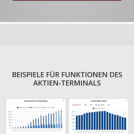
BEISPIELE FÜR FUNKTIONEN DES
AKTIEN-TERMINALS