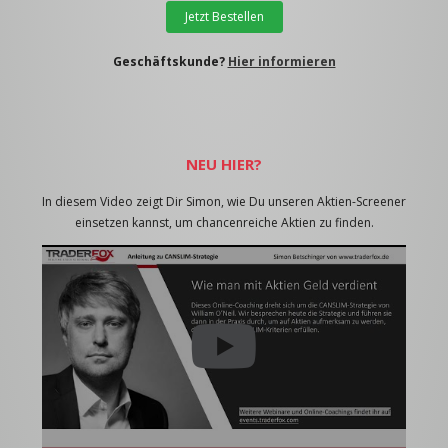
Jetzt Bestellen
Geschäftskunde?
Hier informieren
NEU HIER?
In diesem Video zeigt Dir Simon, wie Du unseren Aktien-Screener
einsetzen kannst, um chancenreiche Aktien zu finden.