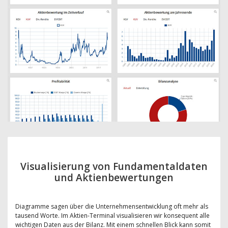
Visualisierung von Fundamentaldaten
und Aktienbewertungen
Diagramme sagen über die Unternehmensentwicklung oft mehr als
tausend Worte. Im Aktien-Terminal visualisieren wir konsequent alle
wichtigen Daten aus der Bilanz. Mit einem schnellen Blick kann somit