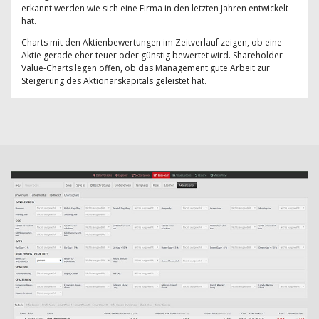
erkannt werden wie sich eine Firma in den letzten Jahren entwickelt
hat.
Charts mit den Aktienbewertungen im Zeitverlauf zeigen, ob eine
Aktie gerade eher teuer oder günstig bewertet wird. Shareholder-
Value-Charts legen offen, ob das Management gute Arbeit zur
Steigerung des Aktionärskapitals geleistet hat.