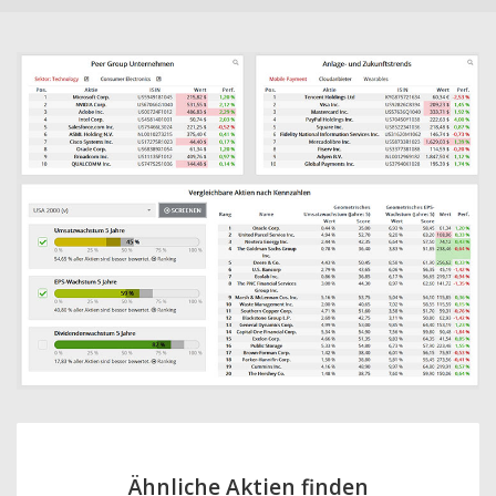
Ähnliche Aktien finden