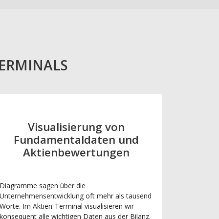
TERMINALS
Visualisierung von
Fundamentaldaten und
Aktienbewertungen
Diagramme sagen über die
Unternehmensentwicklung oft mehr als tausend
Worte. Im Aktien-Terminal visualisieren wir
konsequent alle wichtigen Daten aus der Bilanz.