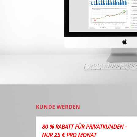
KUNDE WERDEN
80 % RABATT FÜR PRIVATKUNDEN -
NUR 25 € PRO MONAT