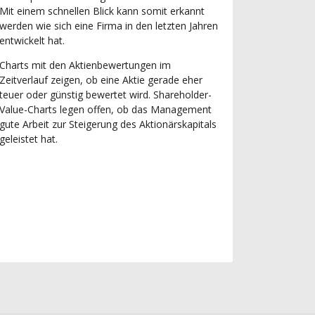
Mit einem schnellen Blick kann somit erkannt
werden wie sich eine Firma in den letzten Jahren
entwickelt hat.
Charts mit den Aktienbewertungen im
Zeitverlauf zeigen, ob eine Aktie gerade eher
teuer oder günstig bewertet wird. Shareholder-
Value-Charts legen offen, ob das Management
gute Arbeit zur Steigerung des Aktionärskapitals
geleistet hat.