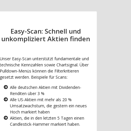
Easy-Scan: Schnell und
unkompliziert Aktien finden
Unser Easy-Scan unterstützt fundamentale und
technische Kennzahlen sowie Chartsignal. Über
Pulldown-Menüs können die Filterkritieren
gesetzt werden. Beispiele für Scans:
Alle deutschen Aktien mit Dividenden-
Renditen über 3 %
Alle US-Aktien mit mehr als 20 %
Umsatzwachstum, die gestern ein neues
Hoch markiert haben
Aktien, die in den letzten 5 Tagen einen
Candlestick-Hammer markiert haben.