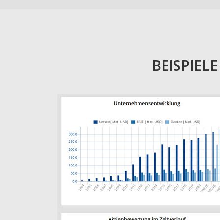
BEISPIEL