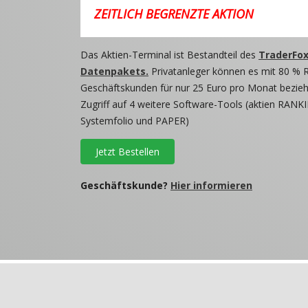
ZEITLICH BEGRENZTE AKTION
Das Aktien-Terminal ist Bestandteil des
TraderFox
Datenpakets.
Privatanleger können es mit 80 % 
Geschäftskunden für nur 25 Euro pro Monat beziehe
Zugriff auf 4 weitere Software-Tools (aktien RANKI
Systemfolio und PAPER)
Jetzt Bestellen
Geschäftskunde?
Hier informieren