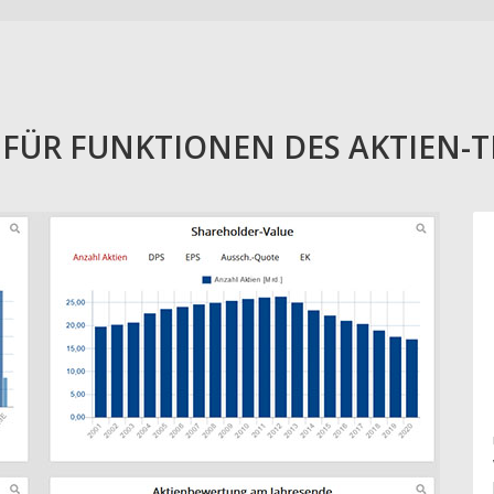
E FÜR FUNKTIONEN DES AKTIEN-