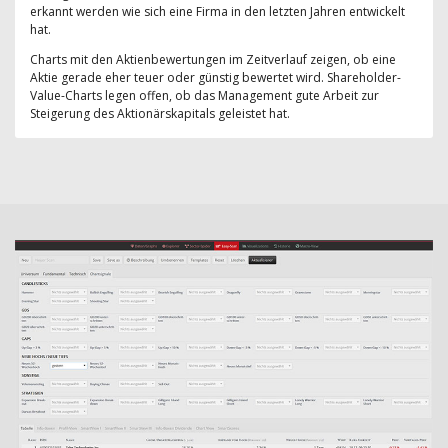
erkannt werden wie sich eine Firma in den letzten Jahren entwickelt
hat.
Charts mit den Aktienbewertungen im Zeitverlauf zeigen, ob eine
Aktie gerade eher teuer oder günstig bewertet wird. Shareholder-
Value-Charts legen offen, ob das Management gute Arbeit zur
Steigerung des Aktionärskapitals geleistet hat.