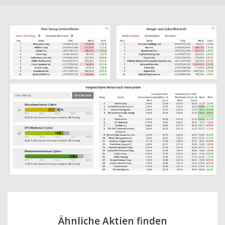
Ähnliche Aktien finden