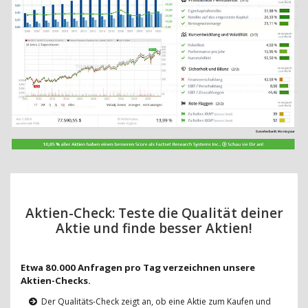
Aktien-Check: Teste die Qualität deiner
Aktie und finde besser Aktien!
Etwa 80.000 Anfragen pro Tag verzeichnen unsere
Aktien-Checks.
Der Qualitäts-Check zeigt an, ob eine Aktie zum Kaufen und