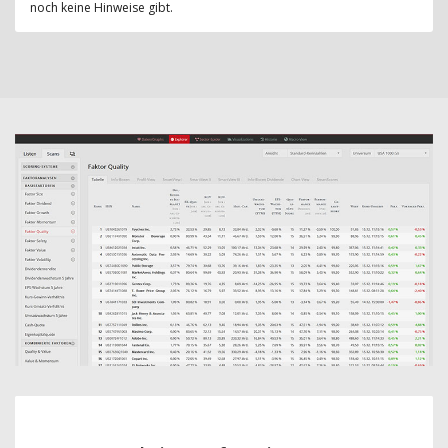
noch keine Hinweise gibt.