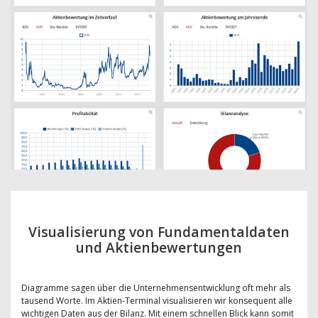
Visualisierung von Fundamentaldaten
und Aktienbewertungen
Diagramme sagen über die Unternehmensentwicklung oft mehr als
tausend Worte. Im Aktien-Terminal visualisieren wir konsequent alle
wichtigen Daten aus der Bilanz. Mit einem schnellen Blick kann somit