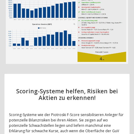
Scoring-Systeme helfen, Risiken bei
Aktien zu erkennen!
Scoring-Systeme wie der Piotroski F-Score sensibiliseren Anleger für
potenzielle Bilanzrisiken bei ihren Aktien. Sie zeigen auf wo
potenzielle Schwachstellen liegen und liefern manchmal eine
Erklärung für schwache Kurse, auch wenn die Oberfläche der GuV