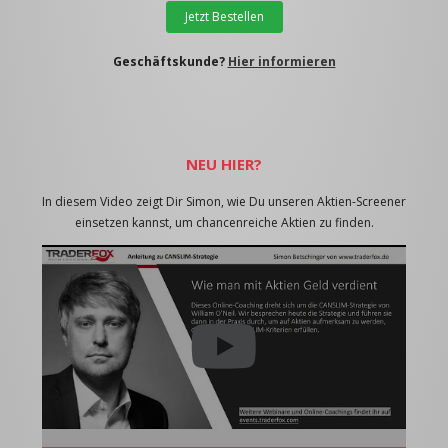
Jetzt Bestellen
Geschäftskunde?
Hier informieren
NEU HIER?
In diesem Video zeigt Dir Simon, wie Du unseren Aktien-Screener
einsetzen kannst, um chancenreiche Aktien zu finden.