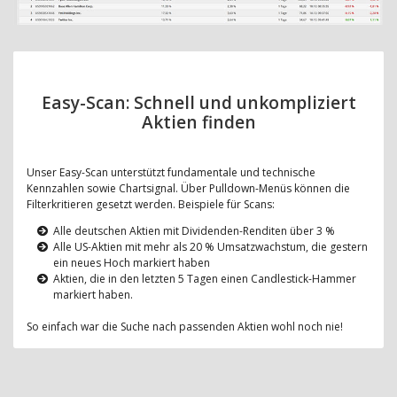
Easy-Scan: Schnell und unkompliziert
Aktien finden
Unser Easy-Scan unterstützt fundamentale und technische
Kennzahlen sowie Chartsignal. Über Pulldown-Menüs können die
Filterkritieren gesetzt werden. Beispiele für Scans:
Alle deutschen Aktien mit Dividenden-Renditen über 3 %
Alle US-Aktien mit mehr als 20 % Umsatzwachstum, die gestern
ein neues Hoch markiert haben
Aktien, die in den letzten 5 Tagen einen Candlestick-Hammer
markiert haben.
So einfach war die Suche nach passenden Aktien wohl noch nie!