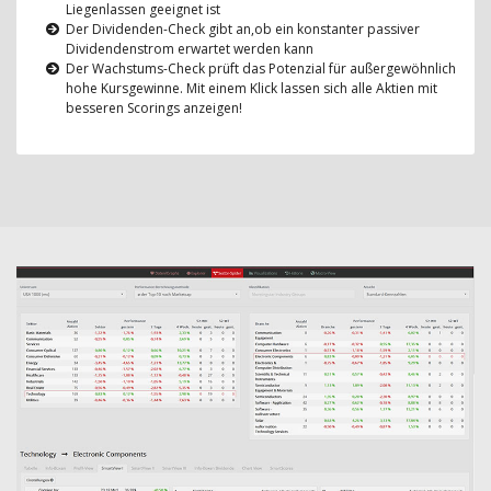
Liegenlassen geeignet ist
Der Dividenden-Check gibt an,ob ein konstanter passiver
Dividendenstrom erwartet werden kann
Der Wachstums-Check prüft das Potenzial für außergewöhnlich
hohe Kursgewinne. Mit einem Klick lassen sich alle Aktien mit
besseren Scorings anzeigen!