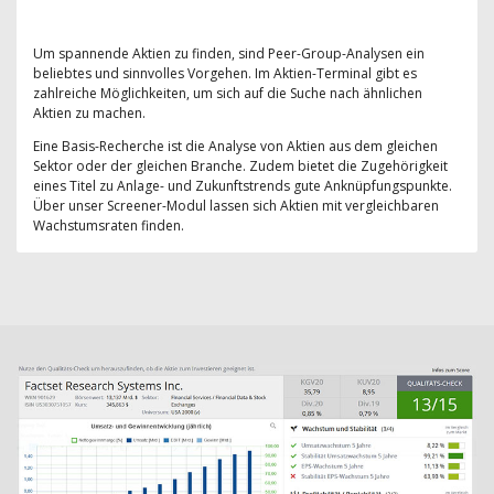
Um spannende Aktien zu finden, sind Peer-Group-Analysen ein
beliebtes und sinnvolles Vorgehen. Im Aktien-Terminal gibt es
zahlreiche Möglichkeiten, um sich auf die Suche nach ähnlichen
Aktien zu machen.
Eine Basis-Recherche ist die Analyse von Aktien aus dem gleichen
Sektor oder der gleichen Branche. Zudem bietet die Zugehörigkeit
eines Titel zu Anlage- und Zukunftstrends gute Anknüpfungspunkte.
Über unser Screener-Modul lassen sich Aktien mit vergleichbaren
Wachstumsraten finden.