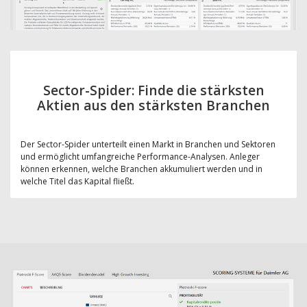
Sector-Spider: Finde die stärksten
Aktien aus den stärksten Branchen
Der Sector-Spider unterteilt einen Markt in Branchen und Sektoren
und ermöglicht umfangreiche Performance-Analysen. Anleger
können erkennen, welche Branchen akkumuliert werden und in
welche Titel das Kapital fließt.