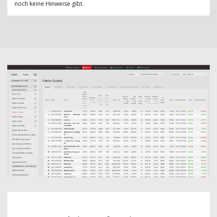
noch keine Hinweise gibt.