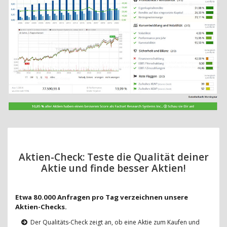
Aktien-Check: Teste die Qualität deiner
Aktie und finde besser Aktien!
Etwa 80.000 Anfragen pro Tag verzeichnen unsere
Aktien-Checks.
Der Qualitäts-Check zeigt an, ob eine Aktie zum Kaufen und