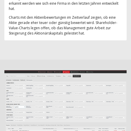
erkannt werden wie sich eine Firma in den letzten Jahren entwickelt
hat.
Charts mit den Aktienbewertungen im Zeitverlauf zeigen, ob eine
Aktie gerade eher teuer oder günstig bewertet wird. Shareholder-
Value-Charts legen offen, ob das Management gute Arbeit zur
Steigerung des Aktionärskapitals geleistet hat.