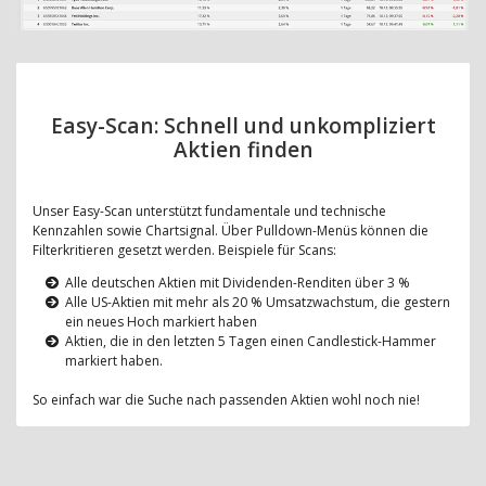
Easy-Scan: Schnell und unkompliziert
Aktien finden
Unser Easy-Scan unterstützt fundamentale und technische
Kennzahlen sowie Chartsignal. Über Pulldown-Menüs können die
Filterkritieren gesetzt werden. Beispiele für Scans:
Alle deutschen Aktien mit Dividenden-Renditen über 3 %
Alle US-Aktien mit mehr als 20 % Umsatzwachstum, die gestern
ein neues Hoch markiert haben
Aktien, die in den letzten 5 Tagen einen Candlestick-Hammer
markiert haben.
So einfach war die Suche nach passenden Aktien wohl noch nie!