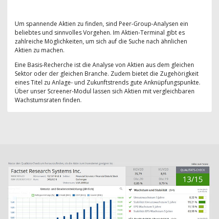
Um spannende Aktien zu finden, sind Peer-Group-Analysen ein
beliebtes und sinnvolles Vorgehen. Im Aktien-Terminal gibt es
zahlreiche Möglichkeiten, um sich auf die Suche nach ähnlichen
Aktien zu machen.
Eine Basis-Recherche ist die Analyse von Aktien aus dem gleichen
Sektor oder der gleichen Branche. Zudem bietet die Zugehörigkeit
eines Titel zu Anlage- und Zukunftstrends gute Anknüpfungspunkte.
Über unser Screener-Modul lassen sich Aktien mit vergleichbaren
Wachstumsraten finden.