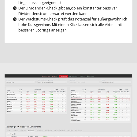
Liegenlassen geeignet ist
Der Dividenden-Check gibt an,ob ein konstanter passiver
Dividendenstrom erwartet werden kann
Der Wachstums-Check prüft das Potenzial für außergewöhnlich
hohe Kursgewinne. Mit einem Klick lassen sich alle Aktien mit
besseren Scorings anzeigen!