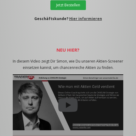
Jetzt Bestellen
Geschäftskunde?
Hier informieren
NEU HIER?
In diesem Video zeigt Dir Simon, wie Du unseren Aktien-Screener
einsetzen kannst, um chancenreiche Aktien zu finden.