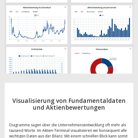
Visualisierung von Fundamentaldaten
und Aktienbewertungen
Diagramme sagen über die Unternehmensentwicklung oft mehr als
tausend Worte. Im Aktien-Terminal visualisieren wir konsequent alle
wichtigen Daten aus der Bilanz. Mit einem schnellen Blick kann somit