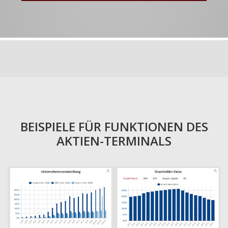
BEISPIELE FÜR FUNKTIONEN DES
AKTIEN-TERMINALS