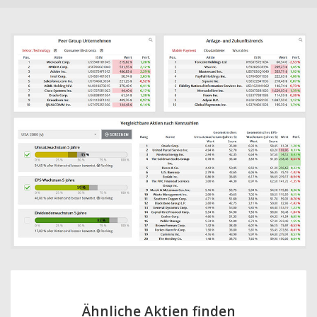
Ähnliche Aktien finden