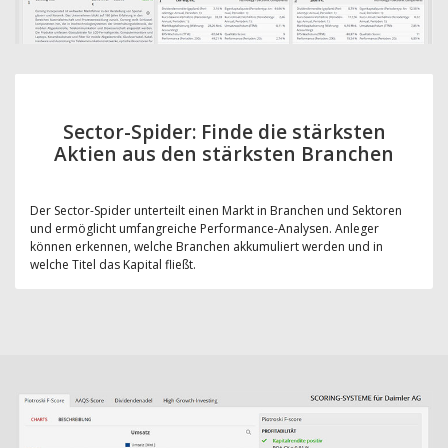
Sector-Spider: Finde die stärksten
Aktien aus den stärksten Branchen
Der Sector-Spider unterteilt einen Markt in Branchen und Sektoren
und ermöglicht umfangreiche Performance-Analysen. Anleger
können erkennen, welche Branchen akkumuliert werden und in
welche Titel das Kapital fließt.