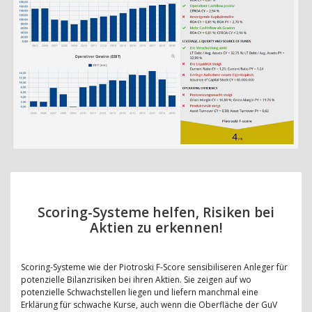
Scoring-Systeme helfen, Risiken bei
Aktien zu erkennen!
Scoring-Systeme wie der Piotroski F-Score sensibiliseren Anleger für
potenzielle Bilanzrisiken bei ihren Aktien. Sie zeigen auf wo
potenzielle Schwachstellen liegen und liefern manchmal eine
Erklärung für schwache Kurse, auch wenn die Oberfläche der GuV