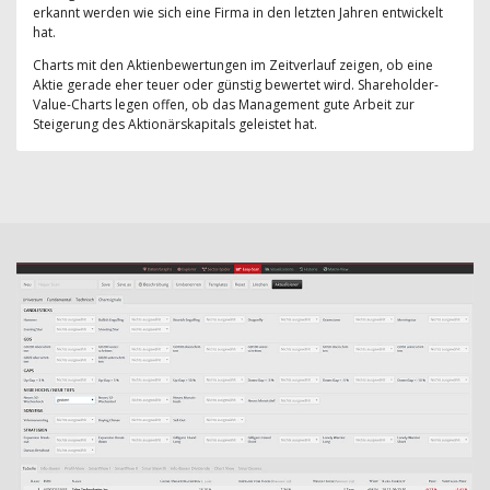
erkannt werden wie sich eine Firma in den letzten Jahren entwickelt
hat.
Charts mit den Aktienbewertungen im Zeitverlauf zeigen, ob eine
Aktie gerade eher teuer oder günstig bewertet wird. Shareholder-
Value-Charts legen offen, ob das Management gute Arbeit zur
Steigerung des Aktionärskapitals geleistet hat.