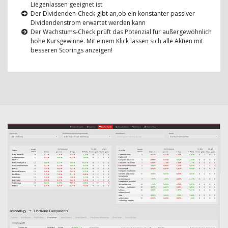
Liegenlassen geeignet ist
Der Dividenden-Check gibt an,ob ein konstanter passiver
Dividendenstrom erwartet werden kann
Der Wachstums-Check prüft das Potenzial für außergewöhnlich
hohe Kursgewinne. Mit einem Klick lassen sich alle Aktien mit
besseren Scorings anzeigen!