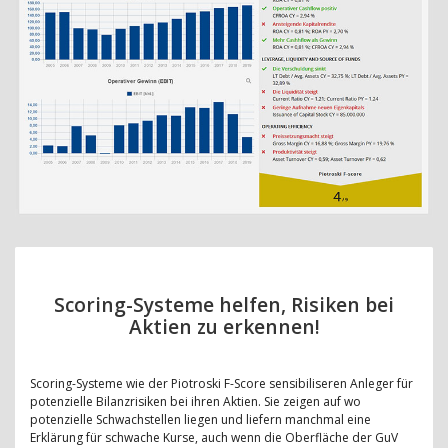
Scoring-Systeme helfen, Risiken bei
Aktien zu erkennen!
Scoring-Systeme wie der Piotroski F-Score sensibiliseren Anleger für
potenzielle Bilanzrisiken bei ihren Aktien. Sie zeigen auf wo
potenzielle Schwachstellen liegen und liefern manchmal eine
Erklärung für schwache Kurse, auch wenn die Oberfläche der GuV