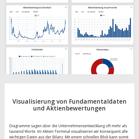
Visualisierung von Fundamentaldaten
und Aktienbewertungen
Diagramme sagen über die Unternehmensentwicklung oft mehr als
tausend Worte. Im Aktien-Terminal visualisieren wir konsequent alle
wichtigen Daten aus der Bilanz. Mit einem schnellen Blick kann somit