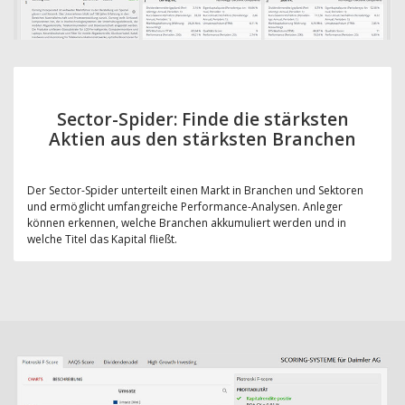
Sector-Spider: Finde die stärksten
Aktien aus den stärksten Branchen
Der Sector-Spider unterteilt einen Markt in Branchen und Sektoren
und ermöglicht umfangreiche Performance-Analysen. Anleger
können erkennen, welche Branchen akkumuliert werden und in
welche Titel das Kapital fließt.