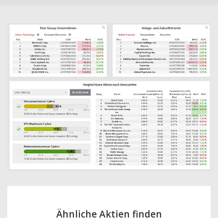
Ähnliche Aktien finden