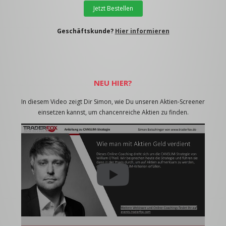
Jetzt Bestellen
Geschäftskunde?
Hier informieren
NEU HIER?
In diesem Video zeigt Dir Simon, wie Du unseren Aktien-Screener
einsetzen kannst, um chancenreiche Aktien zu finden.