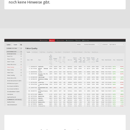
noch keine Hinweise gibt.