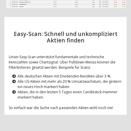
Easy-Scan: Schnell und unkompliziert
Aktien finden
Unser Easy-Scan unterstützt fundamentale und technische
Kennzahlen sowie Chartsignal. Über Pulldown-Menüs können die
Filterkritieren gesetzt werden. Beispiele für Scans:
Alle deutschen Aktien mit Dividenden-Renditen über 3 %
Alle US-Aktien mit mehr als 20 % Umsatzwachstum, die gestern
ein neues Hoch markiert haben
Aktien, die in den letzten 5 Tagen einen Candlestick-Hammer
markiert haben.
So einfach war die Suche nach passenden Aktien wohl noch nie!