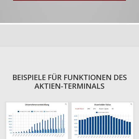
BEISPIELE FÜR FUNKTIONEN DES
AKTIEN-TERMINALS