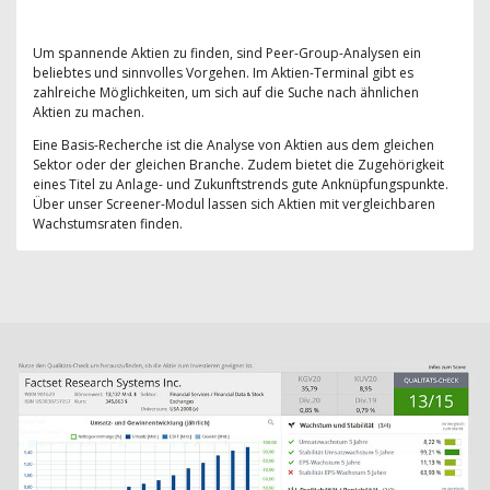
Um spannende Aktien zu finden, sind Peer-Group-Analysen ein
beliebtes und sinnvolles Vorgehen. Im Aktien-Terminal gibt es
zahlreiche Möglichkeiten, um sich auf die Suche nach ähnlichen
Aktien zu machen.
Eine Basis-Recherche ist die Analyse von Aktien aus dem gleichen
Sektor oder der gleichen Branche. Zudem bietet die Zugehörigkeit
eines Titel zu Anlage- und Zukunftstrends gute Anknüpfungspunkte.
Über unser Screener-Modul lassen sich Aktien mit vergleichbaren
Wachstumsraten finden.