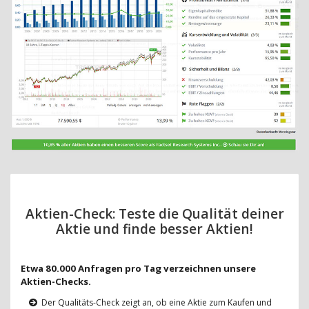
Aktien-Check: Teste die Qualität deiner
Aktie und finde besser Aktien!
Etwa 80.000 Anfragen pro Tag verzeichnen unsere
Aktien-Checks.
Der Qualitäts-Check zeigt an, ob eine Aktie zum Kaufen und