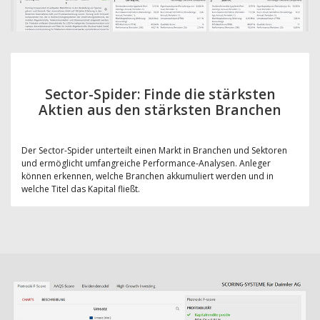
Sector-Spider: Finde die stärksten
Aktien aus den stärksten Branchen
Der Sector-Spider unterteilt einen Markt in Branchen und Sektoren
und ermöglicht umfangreiche Performance-Analysen. Anleger
können erkennen, welche Branchen akkumuliert werden und in
welche Titel das Kapital fließt.