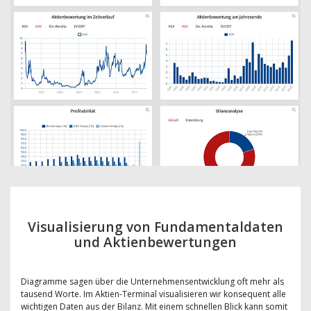
Visualisierung von Fundamentaldaten
und Aktienbewertungen
Diagramme sagen über die Unternehmensentwicklung oft mehr als
tausend Worte. Im Aktien-Terminal visualisieren wir konsequent alle
wichtigen Daten aus der Bilanz. Mit einem schnellen Blick kann somit