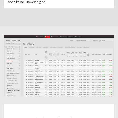
noch keine Hinweise gibt.