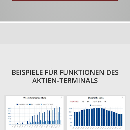
BEISPIELE FÜR FUNKTIONEN DES
AKTIEN-TERMINALS