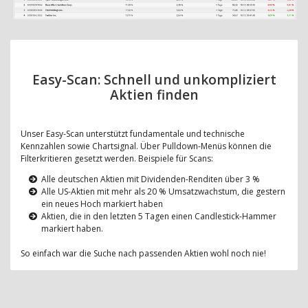
Easy-Scan: Schnell und unkompliziert
Aktien finden
Unser Easy-Scan unterstützt fundamentale und technische
Kennzahlen sowie Chartsignal. Über Pulldown-Menüs können die
Filterkritieren gesetzt werden. Beispiele für Scans:
Alle deutschen Aktien mit Dividenden-Renditen über 3 %
Alle US-Aktien mit mehr als 20 % Umsatzwachstum, die gestern
ein neues Hoch markiert haben
Aktien, die in den letzten 5 Tagen einen Candlestick-Hammer
markiert haben.
So einfach war die Suche nach passenden Aktien wohl noch nie!