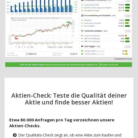
Aktien-Check: Teste die Qualität deiner
Aktie und finde besser Aktien!
Etwa 80.000 Anfragen pro Tag verzeichnen unsere
Aktien-Checks.
Der Qualitäts-Check zeigt an, ob eine Aktie zum Kaufen und