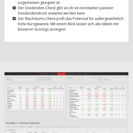
Liegenlassen geeignet ist
Der Dividenden-Check gibt an,ob ein konstanter passiver
Dividendenstrom erwartet werden kann
Der Wachstums-Check prüft das Potenzial für außergewöhnlich
hohe Kursgewinne. Mit einem Klick lassen sich alle Aktien mit
besseren Scorings anzeigen!