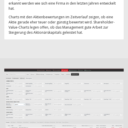
erkannt werden wie sich eine Firma in den letzten Jahren entwickelt
hat.
Charts mit den Aktienbewertungen im Zeitverlauf zeigen, ob eine
Aktie gerade eher teuer oder günstig bewertet wird. Shareholder-
Value-Charts legen offen, ob das Management gute Arbeit zur
Steigerung des Aktionärskapitals geleistet hat.