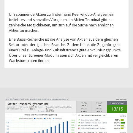
Um spannende Aktien zu finden, sind Peer-Group-Analysen ein
beliebtes und sinnvolles Vorgehen. Im Aktien-Terminal gibt es
zahlreiche Möglichkeiten, um sich auf die Suche nach ähnlichen
Aktien zu machen.
Eine Basis-Recherche ist die Analyse von Aktien aus dem gleichen
Sektor oder der gleichen Branche. Zudem bietet die Zugehörigkeit
eines Titel zu Anlage- und Zukunftstrends gute Anknüpfungspunkte.
Über unser Screener-Modul lassen sich Aktien mit vergleichbaren
Wachstumsraten finden.