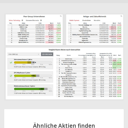
Ähnliche Aktien finden