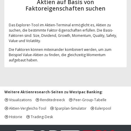
Aktien auf Basis von
Faktoreigenschaften suchen
Das Explorer-Tool im Aktien-Terminal ermöglicht es, Aktien zu
suchen, die bestimmte Faktor-Eigenschaften erfüllen. Die Basis-
Faktoren sind: Size, Dividend, Growth, Momentum, Quality, Safety,
Value und Volatility.
Die Faktoren können miteinander kombiniert werden, um zum
Beispiel Value-Aktien zu finden, die gleichzeitig Momentum
aufgebaut haben.
Weitere Aktienresearch-Seiten zu Westpac Banking:
Visualizations
Renditedreieck
Peer-Group-Tabelle
Aktien-Vergleichs-Tool
Sparplan-Simulator
Eulerpool
Historie
Trading-Desk