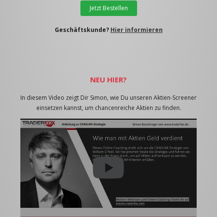
Jetzt Bestellen
Geschäftskunde?
Hier informieren
NEU HIER?
In diesem Video zeigt Dir Simon, wie Du unseren Aktien-Screener
einsetzen kannst, um chancenreiche Aktien zu finden.