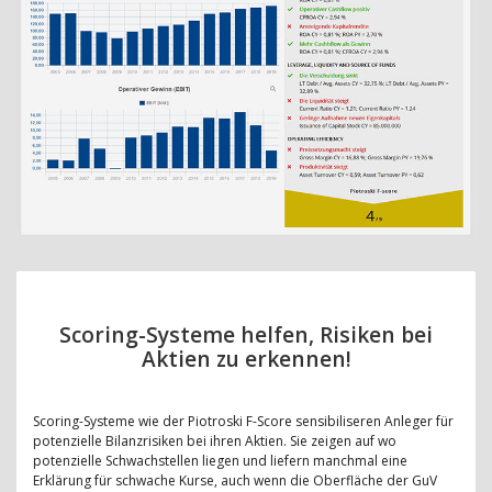
Scoring-Systeme helfen, Risiken bei
Aktien zu erkennen!
Scoring-Systeme wie der Piotroski F-Score sensibiliseren Anleger für
potenzielle Bilanzrisiken bei ihren Aktien. Sie zeigen auf wo
potenzielle Schwachstellen liegen und liefern manchmal eine
Erklärung für schwache Kurse, auch wenn die Oberfläche der GuV