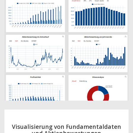
Visualisierung von Fundamentaldaten