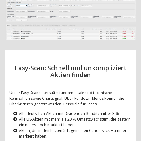
Easy-Scan: Schnell und unkompliziert
Aktien finden
Unser Easy-Scan unterstützt fundamentale und technische
Kennzahlen sowie Chartsignal. Über Pulldown-Menüs können die
Filterkritieren gesetzt werden. Beispiele für Scans:
Alle deutschen Aktien mit Dividenden-Renditen über 3 %
Alle US-Aktien mit mehr als 20 % Umsatzwachstum, die gestern
ein neues Hoch markiert haben
Aktien, die in den letzten 5 Tagen einen Candlestick-Hammer
markiert haben.