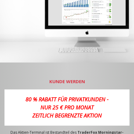
KUNDE WERDEN
80 % RABATT FÜR PRIVATKUNDEN -
NUR 25 € PRO MONAT
ZEITLICH BEGRENZTE AKTION
Das Aktien-Terminal ist Bestandteil des
TraderFox Morningstar-