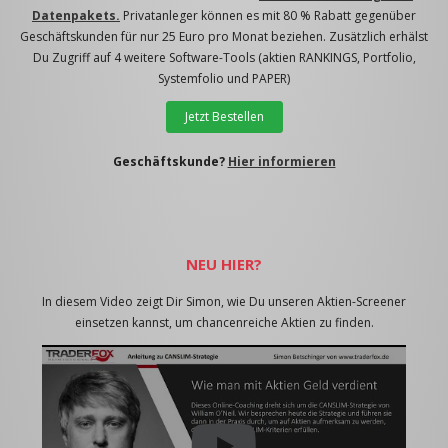
Datenpakets.
Privatanleger können es mit 80 % Rabatt gegenüber
Geschäftskunden für nur 25 Euro pro Monat beziehen. Zusätzlich erhälst
Du Zugriff auf 4 weitere Software-Tools (aktien RANKINGS, Portfolio,
Systemfolio und PAPER)
Jetzt Bestellen
Geschäftskunde?
Hier informieren
NEU HIER?
In diesem Video zeigt Dir Simon, wie Du unseren Aktien-Screener
einsetzen kannst, um chancenreiche Aktien zu finden.