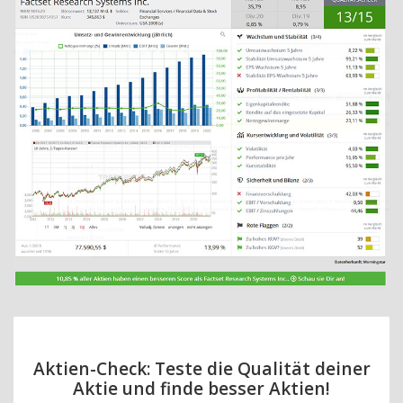
Aktien-Check: Teste die Qualität deiner
Aktie und finde besser Aktien!