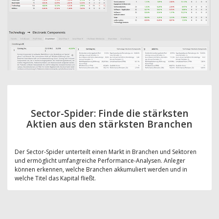
Sector-Spider: Finde die stärksten
Aktien aus den stärksten Branchen
Der Sector-Spider unterteilt einen Markt in Branchen und Sektoren
und ermöglicht umfangreiche Performance-Analysen. Anleger
können erkennen, welche Branchen akkumuliert werden und in
welche Titel das Kapital fließt.