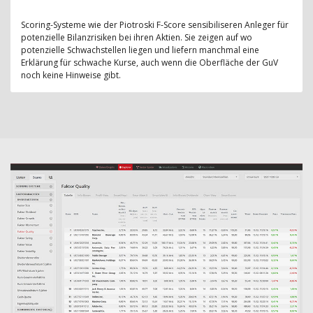
Scoring-Systeme wie der Piotroski F-Score sensibiliseren Anleger für
potenzielle Bilanzrisiken bei ihren Aktien. Sie zeigen auf wo
potenzielle Schwachstellen liegen und liefern manchmal eine
Erklärung für schwache Kurse, auch wenn die Oberfläche der GuV
noch keine Hinweise gibt.