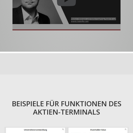
BEISPIELE FÜR FUNKTIONEN DES
AKTIEN-TERMINALS