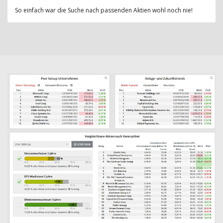
So einfach war die Suche nach passenden Aktien wohl noch nie!