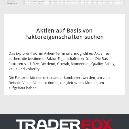
Aktien auf Basis von
Faktoreigenschaften suchen
Das Explorer-Tool im Aktien-Terminal ermöglicht es, Aktien zu
suchen, die bestimmte Faktor-Eigenschaften erfüllen. Die Basis-
Faktoren sind: Size, Dividend, Growth, Momentum, Quality, Safety,
Value und Volatility.
Die Faktoren können miteinander kombiniert werden, um zum
Beispiel Value-Aktien zu finden, die gleichzeitig Momentum
aufgebaut haben.