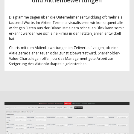
und Aktienbewertungen
Diagramme sagen über die Unternehmensentwicklung oft mehr als
tausend Worte. Im Aktien-Terminal visualisieren wir konsequent alle
wichtigen Daten aus der Bilanz. Mit einem schnellen Blick kann somit
erkannt werden wie sich eine Firma in den letzten Jahren entwickelt
hat.
Charts mit den Aktienbewertungen im Zeitverlauf zeigen, ob eine
Aktie gerade eher teuer oder günstig bewertet wird. Shareholder-
Value-Charts legen offen, ob das Management gute Arbeit zur
Steigerung des Aktionärskapitals geleistet hat.