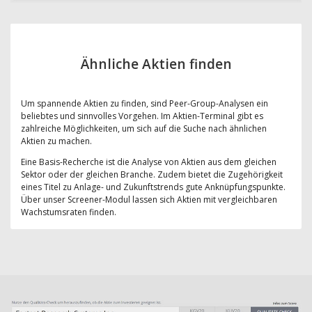
Ähnliche Aktien finden
Um spannende Aktien zu finden, sind Peer-Group-Analysen ein
beliebtes und sinnvolles Vorgehen. Im Aktien-Terminal gibt es
zahlreiche Möglichkeiten, um sich auf die Suche nach ähnlichen
Aktien zu machen.
Eine Basis-Recherche ist die Analyse von Aktien aus dem gleichen
Sektor oder der gleichen Branche. Zudem bietet die Zugehörigkeit
eines Titel zu Anlage- und Zukunftstrends gute Anknüpfungspunkte.
Über unser Screener-Modul lassen sich Aktien mit vergleichbaren
Wachstumsraten finden.