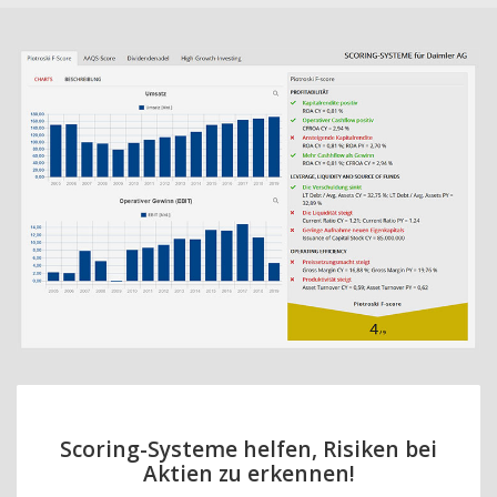
Scoring-Systeme helfen, Risiken bei
Aktien zu erkennen!