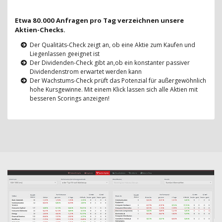
Etwa 80.000 Anfragen pro Tag verzeichnen unsere
Aktien-Checks.
Der Qualitäts-Check zeigt an, ob eine Aktie zum Kaufen und
Liegenlassen geeignet ist
Der Dividenden-Check gibt an,ob ein konstanter passiver
Dividendenstrom erwartet werden kann
Der Wachstums-Check prüft das Potenzial für außergewöhnlich
hohe Kursgewinne. Mit einem Klick lassen sich alle Aktien mit
besseren Scorings anzeigen!