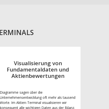
TERMINALS
Visualisierung von
Fundamentaldaten und
Aktienbewertungen
Diagramme sagen über die
Unternehmensentwicklung oft mehr als tausend
Worte. Im Aktien-Terminal visualisieren wir
konsequent alle wichtigen Daten aus der Bilanz.