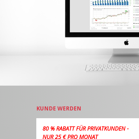
KUNDE WERDEN
80 % RABATT FÜR PRIVATKUNDEN -
NUR 25 € PRO MONAT