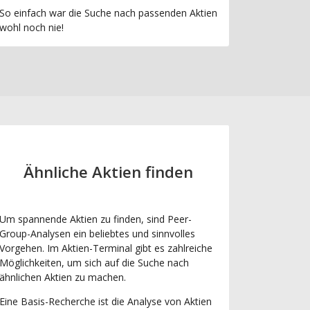
So einfach war die Suche nach passenden Aktien
wohl noch nie!
Ähnliche Aktien finden
Um spannende Aktien zu finden, sind Peer-
Group-Analysen ein beliebtes und sinnvolles
Vorgehen. Im Aktien-Terminal gibt es zahlreiche
Möglichkeiten, um sich auf die Suche nach
ähnlichen Aktien zu machen.
Eine Basis-Recherche ist die Analyse von Aktien