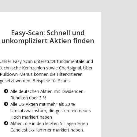
Easy-Scan: Schnell und
unkompliziert Aktien finden
Unser Easy-Scan unterstützt fundamentale und
technische Kennzahlen sowie Chartsignal. Über
Pulldown-Menüs können die Filterkritieren
gesetzt werden. Beispiele für Scans:
Alle deutschen Aktien mit Dividenden-
Renditen über 3 %
Alle US-Aktien mit mehr als 20 %
Umsatzwachstum, die gestern ein neues
Hoch markiert haben
Aktien, die in den letzten 5 Tagen einen
Candlestick-Hammer markiert haben.