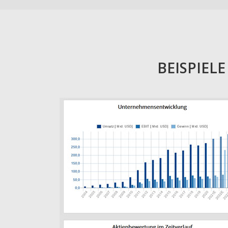
BEISPIEL