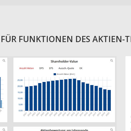
E FÜR FUNKTIONEN DES AKTIEN-