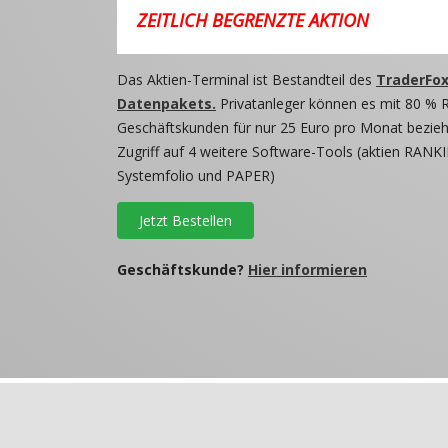
ZEITLICH BEGRENZTE AKTION
Das Aktien-Terminal ist Bestandteil des
TraderFox
Datenpakets.
Privatanleger können es mit 80 % 
Geschäftskunden für nur 25 Euro pro Monat beziehe
Zugriff auf 4 weitere Software-Tools (aktien RANKI
Systemfolio und PAPER)
Jetzt Bestellen
Geschäftskunde?
Hier informieren