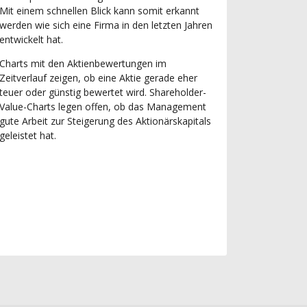
Mit einem schnellen Blick kann somit erkannt
werden wie sich eine Firma in den letzten Jahren
entwickelt hat.
Charts mit den Aktienbewertungen im
Zeitverlauf zeigen, ob eine Aktie gerade eher
teuer oder günstig bewertet wird. Shareholder-
Value-Charts legen offen, ob das Management
gute Arbeit zur Steigerung des Aktionärskapitals
geleistet hat.