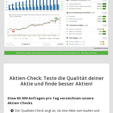
Aktien-Check: Teste die Qualität deiner
Aktie und finde besser Aktien!
Etwa 80.000 Anfragen pro Tag verzeichnen unsere
Aktien-Checks.
Der Qualitäts-Check zeigt an, ob eine Aktie zum Kaufen und