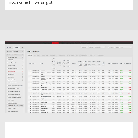
noch keine Hinweise gibt.