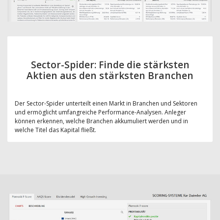
Sector-Spider: Finde die stärksten
Aktien aus den stärksten Branchen
Der Sector-Spider unterteilt einen Markt in Branchen und Sektoren
und ermöglicht umfangreiche Performance-Analysen. Anleger
können erkennen, welche Branchen akkumuliert werden und in
welche Titel das Kapital fließt.