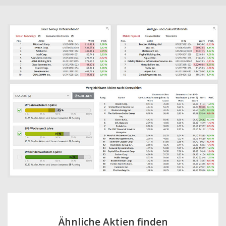
Ähnliche Aktien finden