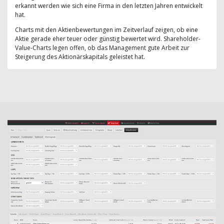
erkannt werden wie sich eine Firma in den letzten Jahren entwickelt
hat.
Charts mit den Aktienbewertungen im Zeitverlauf zeigen, ob eine
Aktie gerade eher teuer oder günstig bewertet wird. Shareholder-
Value-Charts legen offen, ob das Management gute Arbeit zur
Steigerung des Aktionärskapitals geleistet hat.