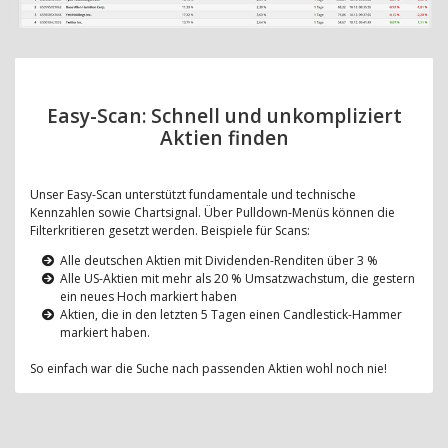
Easy-Scan: Schnell und unkompliziert
Aktien finden
Unser Easy-Scan unterstützt fundamentale und technische
Kennzahlen sowie Chartsignal. Über Pulldown-Menüs können die
Filterkritieren gesetzt werden. Beispiele für Scans:
Alle deutschen Aktien mit Dividenden-Renditen über 3 %
Alle US-Aktien mit mehr als 20 % Umsatzwachstum, die gestern
ein neues Hoch markiert haben
Aktien, die in den letzten 5 Tagen einen Candlestick-Hammer
markiert haben.
So einfach war die Suche nach passenden Aktien wohl noch nie!