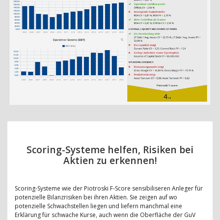
Scoring-Systeme helfen, Risiken bei
Aktien zu erkennen!
Scoring-Systeme wie der Piotroski F-Score sensibiliseren Anleger für
potenzielle Bilanzrisiken bei ihren Aktien. Sie zeigen auf wo
potenzielle Schwachstellen liegen und liefern manchmal eine
Erklärung für schwache Kurse, auch wenn die Oberfläche der GuV