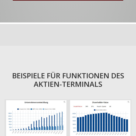
BEISPIELE FÜR FUNKTIONEN DES
AKTIEN-TERMINALS