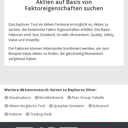
Aktien auf Basis von
Faktoreigenschaften suchen
Das Explorer-Tool im Aktien-Terminal ermöglicht es, Aktien zu
suchen, die bestimmte Faktor-Eigenschaften erfüllen. Die Basis-
Faktoren sind: Size, Dividend, Growth, Momentum, Quality, Safety,
Value und Volatility.
Die Faktoren können miteinander kombiniert werden, um zum
Beispiel Value-Aktien zu finden, die gleichzeitig Momentum
aufgebaut haben.
Weitere Aktienresearch-Seiten zu Bayhorse Silver:
Visualizations
Renditedreieck
Peer-Group-Tabelle
Aktien-Vergleichs-Tool
Sparplan-Simulator
Eulerpool
Historie
Trading-Desk