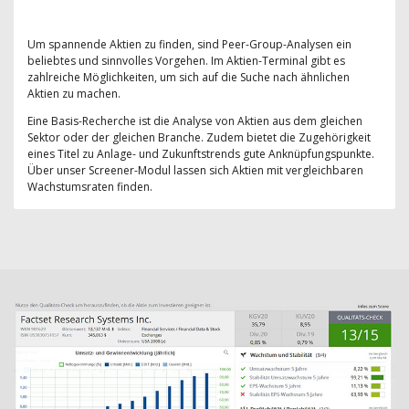
Um spannende Aktien zu finden, sind Peer-Group-Analysen ein
beliebtes und sinnvolles Vorgehen. Im Aktien-Terminal gibt es
zahlreiche Möglichkeiten, um sich auf die Suche nach ähnlichen
Aktien zu machen.
Eine Basis-Recherche ist die Analyse von Aktien aus dem gleichen
Sektor oder der gleichen Branche. Zudem bietet die Zugehörigkeit
eines Titel zu Anlage- und Zukunftstrends gute Anknüpfungspunkte.
Über unser Screener-Modul lassen sich Aktien mit vergleichbaren
Wachstumsraten finden.