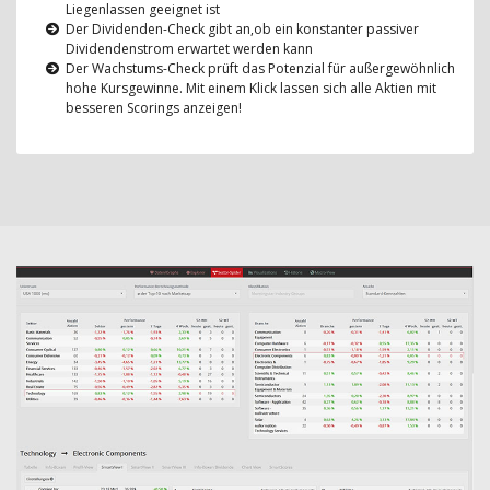
Liegenlassen geeignet ist
Der Dividenden-Check gibt an,ob ein konstanter passiver
Dividendenstrom erwartet werden kann
Der Wachstums-Check prüft das Potenzial für außergewöhnlich
hohe Kursgewinne. Mit einem Klick lassen sich alle Aktien mit
besseren Scorings anzeigen!