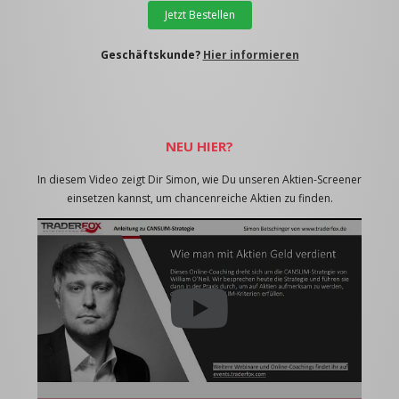
Jetzt Bestellen
Geschäftskunde?
Hier informieren
NEU HIER?
In diesem Video zeigt Dir Simon, wie Du unseren Aktien-Screener
einsetzen kannst, um chancenreiche Aktien zu finden.