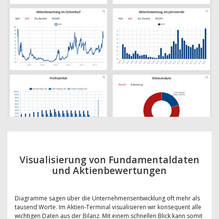
Visualisierung von Fundamentaldaten
und Aktienbewertungen
Diagramme sagen über die Unternehmensentwicklung oft mehr als
tausend Worte. Im Aktien-Terminal visualisieren wir konsequent alle
wichtigen Daten aus der Bilanz. Mit einem schnellen Blick kann somit