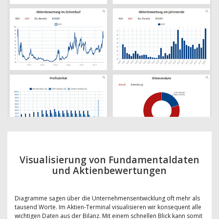
Visualisierung von Fundamentaldaten
und Aktienbewertungen
Diagramme sagen über die Unternehmensentwicklung oft mehr als
tausend Worte. Im Aktien-Terminal visualisieren wir konsequent alle
wichtigen Daten aus der Bilanz. Mit einem schnellen Blick kann somit