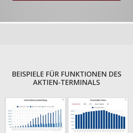
BEISPIELE FÜR FUNKTIONEN DES
AKTIEN-TERMINALS