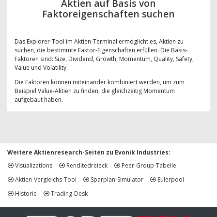
Aktien auf Basis von
Faktoreigenschaften suchen
Das Explorer-Tool im Aktien-Terminal ermöglicht es, Aktien zu
suchen, die bestimmte Faktor-Eigenschaften erfüllen. Die Basis-
Faktoren sind: Size, Dividend, Growth, Momentum, Quality, Safety,
Value und Volatility.
Die Faktoren können miteinander kombiniert werden, um zum
Beispiel Value-Aktien zu finden, die gleichzeitig Momentum
aufgebaut haben.
Weitere Aktienresearch-Seiten zu Evonik Industries:
Visualizations
Renditedreieck
Peer-Group-Tabelle
Aktien-Vergleichs-Tool
Sparplan-Simulator
Eulerpool
Historie
Trading-Desk