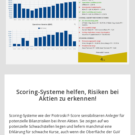
Scoring-Systeme helfen, Risiken bei
Aktien zu erkennen!
Scoring-Systeme wie der Piotroski F-Score sensibiliseren Anleger für
potenzielle Bilanzrisiken bei ihren Aktien. Sie zeigen auf wo
potenzielle Schwachstellen liegen und liefern manchmal eine
Erklärung für schwache Kurse, auch wenn die Oberfläche der GuV