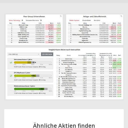
Ähnliche Aktien finden