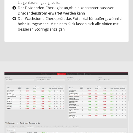
Liegenlassen geeignet ist
Der Dividenden-Check gibt an,ob ein konstanter passiver
Dividendenstrom erwartet werden kann
Der Wachstums-Check prüft das Potenzial für außergewöhnlich
hohe Kursgewinne. Mit einem Klick lassen sich alle Aktien mit
besseren Scorings anzeigen!