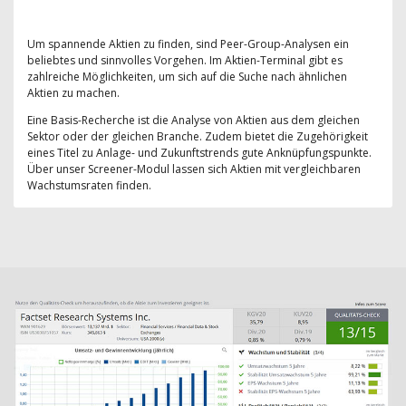
Um spannende Aktien zu finden, sind Peer-Group-Analysen ein
beliebtes und sinnvolles Vorgehen. Im Aktien-Terminal gibt es
zahlreiche Möglichkeiten, um sich auf die Suche nach ähnlichen
Aktien zu machen.
Eine Basis-Recherche ist die Analyse von Aktien aus dem gleichen
Sektor oder der gleichen Branche. Zudem bietet die Zugehörigkeit
eines Titel zu Anlage- und Zukunftstrends gute Anknüpfungspunkte.
Über unser Screener-Modul lassen sich Aktien mit vergleichbaren
Wachstumsraten finden.