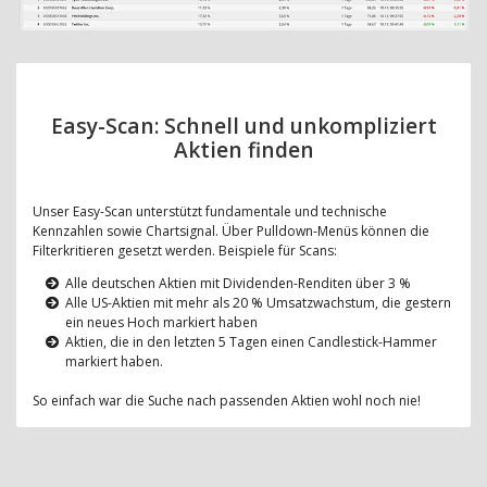
Easy-Scan: Schnell und unkompliziert
Aktien finden
Unser Easy-Scan unterstützt fundamentale und technische
Kennzahlen sowie Chartsignal. Über Pulldown-Menüs können die
Filterkritieren gesetzt werden. Beispiele für Scans:
Alle deutschen Aktien mit Dividenden-Renditen über 3 %
Alle US-Aktien mit mehr als 20 % Umsatzwachstum, die gestern
ein neues Hoch markiert haben
Aktien, die in den letzten 5 Tagen einen Candlestick-Hammer
markiert haben.
So einfach war die Suche nach passenden Aktien wohl noch nie!