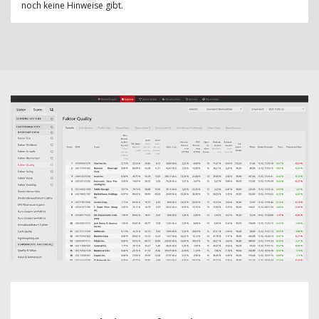
noch keine Hinweise gibt.