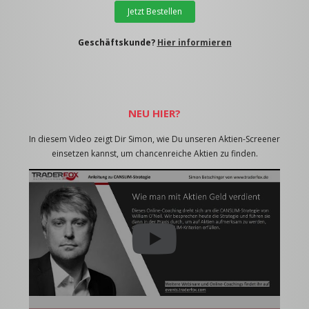
Jetzt Bestellen
Geschäftskunde?
Hier informieren
NEU HIER?
In diesem Video zeigt Dir Simon, wie Du unseren Aktien-Screener
einsetzen kannst, um chancenreiche Aktien zu finden.