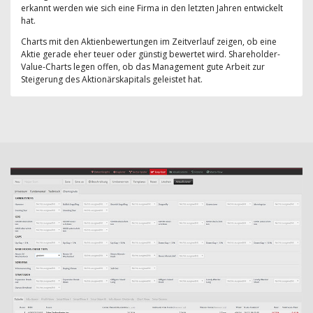
erkannt werden wie sich eine Firma in den letzten Jahren entwickelt
hat.
Charts mit den Aktienbewertungen im Zeitverlauf zeigen, ob eine
Aktie gerade eher teuer oder günstig bewertet wird. Shareholder-
Value-Charts legen offen, ob das Management gute Arbeit zur
Steigerung des Aktionärskapitals geleistet hat.