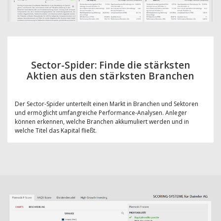
Sector-Spider: Finde die stärksten
Aktien aus den stärksten Branchen
Der Sector-Spider unterteilt einen Markt in Branchen und Sektoren
und ermöglicht umfangreiche Performance-Analysen. Anleger
können erkennen, welche Branchen akkumuliert werden und in
welche Titel das Kapital fließt.