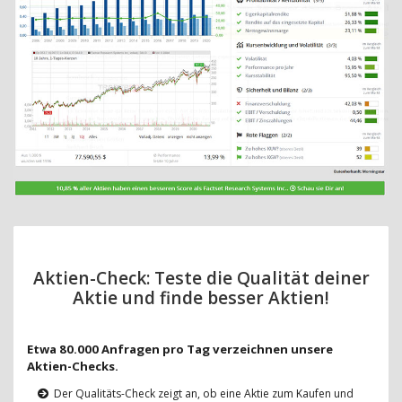
Aktien-Check: Teste die Qualität deiner
Aktie und finde besser Aktien!
Etwa 80.000 Anfragen pro Tag verzeichnen unsere
Aktien-Checks.
Der Qualitäts-Check zeigt an, ob eine Aktie zum Kaufen und