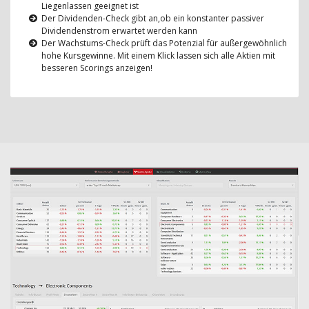
Liegenlassen geeignet ist
Der Dividenden-Check gibt an,ob ein konstanter passiver
Dividendenstrom erwartet werden kann
Der Wachstums-Check prüft das Potenzial für außergewöhnlich
hohe Kursgewinne. Mit einem Klick lassen sich alle Aktien mit
besseren Scorings anzeigen!