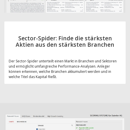
Sector-Spider: Finde die stärksten
Aktien aus den stärksten Branchen
Der Sector-Spider unterteilt einen Markt in Branchen und Sektoren
und ermöglicht umfangreiche Performance-Analysen. Anleger
können erkennen, welche Branchen akkumuliert werden und in
welche Titel das Kapital fließt.