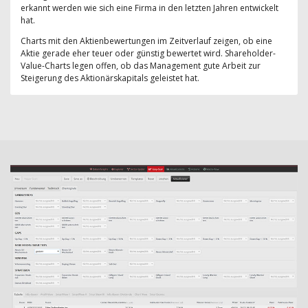
erkannt werden wie sich eine Firma in den letzten Jahren entwickelt
hat.
Charts mit den Aktienbewertungen im Zeitverlauf zeigen, ob eine
Aktie gerade eher teuer oder günstig bewertet wird. Shareholder-
Value-Charts legen offen, ob das Management gute Arbeit zur
Steigerung des Aktionärskapitals geleistet hat.