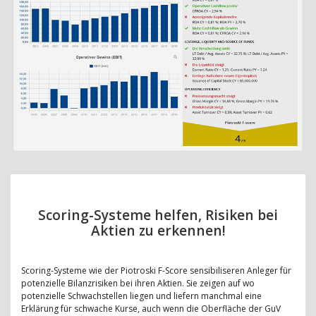
Scoring-Systeme helfen, Risiken bei
Aktien zu erkennen!
Scoring-Systeme wie der Piotroski F-Score sensibiliseren Anleger für
potenzielle Bilanzrisiken bei ihren Aktien. Sie zeigen auf wo
potenzielle Schwachstellen liegen und liefern manchmal eine
Erklärung für schwache Kurse, auch wenn die Oberfläche der GuV