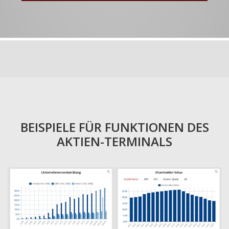
BEISPIELE FÜR FUNKTIONEN DES
AKTIEN-TERMINALS