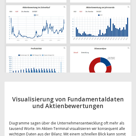
Visualisierung von Fundamentaldaten
und Aktienbewertungen
Diagramme sagen über die Unternehmensentwicklung oft mehr als
tausend Worte. Im Aktien-Terminal visualisieren wir konsequent alle
wichtigen Daten aus der Bilanz. Mit einem schnellen Blick kann somit