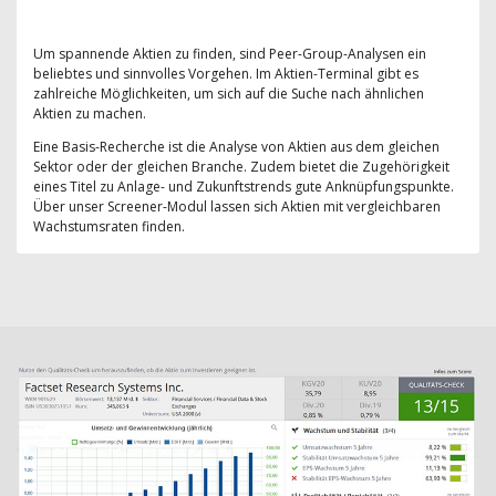
Um spannende Aktien zu finden, sind Peer-Group-Analysen ein
beliebtes und sinnvolles Vorgehen. Im Aktien-Terminal gibt es
zahlreiche Möglichkeiten, um sich auf die Suche nach ähnlichen
Aktien zu machen.
Eine Basis-Recherche ist die Analyse von Aktien aus dem gleichen
Sektor oder der gleichen Branche. Zudem bietet die Zugehörigkeit
eines Titel zu Anlage- und Zukunftstrends gute Anknüpfungspunkte.
Über unser Screener-Modul lassen sich Aktien mit vergleichbaren
Wachstumsraten finden.