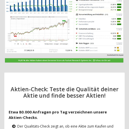
Aktien-Check: Teste die Qualität deiner
Aktie und finde besser Aktien!
Etwa 80.000 Anfragen pro Tag verzeichnen unsere
Aktien-Checks.
Der Qualitäts-Check zeigt an, ob eine Aktie zum Kaufen und