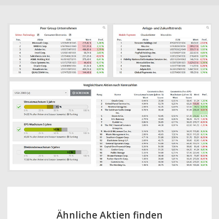
Ähnliche Aktien finden