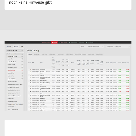
noch keine Hinweise gibt.