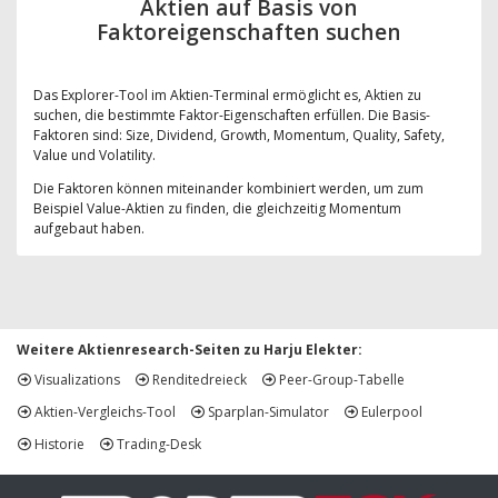
Aktien auf Basis von
Faktoreigenschaften suchen
Das Explorer-Tool im Aktien-Terminal ermöglicht es, Aktien zu
suchen, die bestimmte Faktor-Eigenschaften erfüllen. Die Basis-
Faktoren sind: Size, Dividend, Growth, Momentum, Quality, Safety,
Value und Volatility.
Die Faktoren können miteinander kombiniert werden, um zum
Beispiel Value-Aktien zu finden, die gleichzeitig Momentum
aufgebaut haben.
Weitere Aktienresearch-Seiten zu Harju Elekter:
Visualizations
Renditedreieck
Peer-Group-Tabelle
Aktien-Vergleichs-Tool
Sparplan-Simulator
Eulerpool
Historie
Trading-Desk