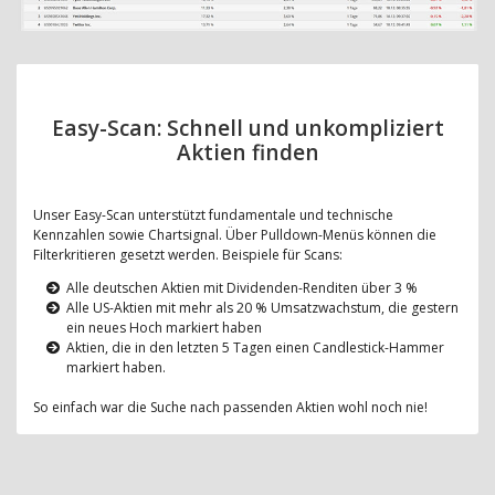
Easy-Scan: Schnell und unkompliziert
Aktien finden
Unser Easy-Scan unterstützt fundamentale und technische
Kennzahlen sowie Chartsignal. Über Pulldown-Menüs können die
Filterkritieren gesetzt werden. Beispiele für Scans:
Alle deutschen Aktien mit Dividenden-Renditen über 3 %
Alle US-Aktien mit mehr als 20 % Umsatzwachstum, die gestern
ein neues Hoch markiert haben
Aktien, die in den letzten 5 Tagen einen Candlestick-Hammer
markiert haben.
So einfach war die Suche nach passenden Aktien wohl noch nie!