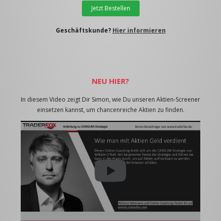
Jetzt Bestellen
Geschäftskunde?
Hier informieren
NEU HIER?
In diesem Video zeigt Dir Simon, wie Du unseren Aktien-Screener
einsetzen kannst, um chancenreiche Aktien zu finden.