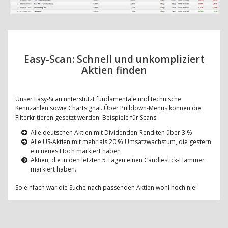
Easy-Scan: Schnell und unkompliziert
Aktien finden
Unser Easy-Scan unterstützt fundamentale und technische
Kennzahlen sowie Chartsignal. Über Pulldown-Menüs können die
Filterkritieren gesetzt werden. Beispiele für Scans:
Alle deutschen Aktien mit Dividenden-Renditen über 3 %
Alle US-Aktien mit mehr als 20 % Umsatzwachstum, die gestern
ein neues Hoch markiert haben
Aktien, die in den letzten 5 Tagen einen Candlestick-Hammer
markiert haben.
So einfach war die Suche nach passenden Aktien wohl noch nie!