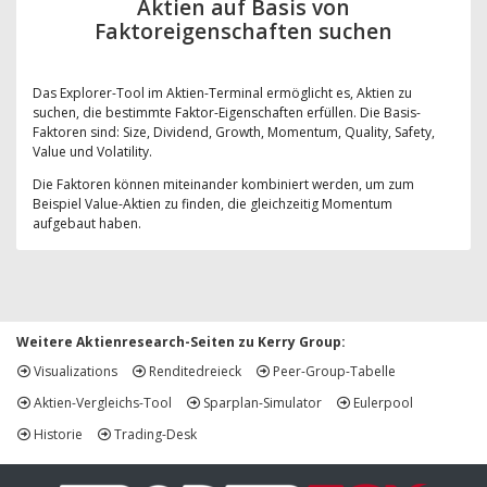
Aktien auf Basis von
Faktoreigenschaften suchen
Das Explorer-Tool im Aktien-Terminal ermöglicht es, Aktien zu
suchen, die bestimmte Faktor-Eigenschaften erfüllen. Die Basis-
Faktoren sind: Size, Dividend, Growth, Momentum, Quality, Safety,
Value und Volatility.
Die Faktoren können miteinander kombiniert werden, um zum
Beispiel Value-Aktien zu finden, die gleichzeitig Momentum
aufgebaut haben.
Weitere Aktienresearch-Seiten zu Kerry Group:
Visualizations
Renditedreieck
Peer-Group-Tabelle
Aktien-Vergleichs-Tool
Sparplan-Simulator
Eulerpool
Historie
Trading-Desk