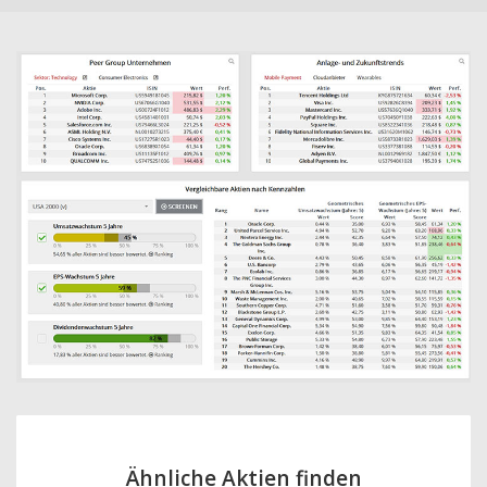
Ähnliche Aktien finden