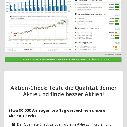
Aktien-Check: Teste die Qualität deiner
Aktie und finde besser Aktien!
Etwa 80.000 Anfragen pro Tag verzeichnen unsere
Aktien-Checks.
Der Qualitäts-Check zeigt an, ob eine Aktie zum Kaufen und