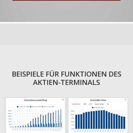
BEISPIELE FÜR FUNKTIONEN DES
AKTIEN-TERMINALS