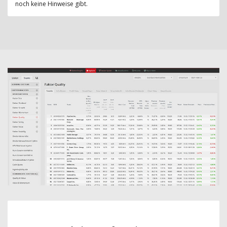
noch keine Hinweise gibt.