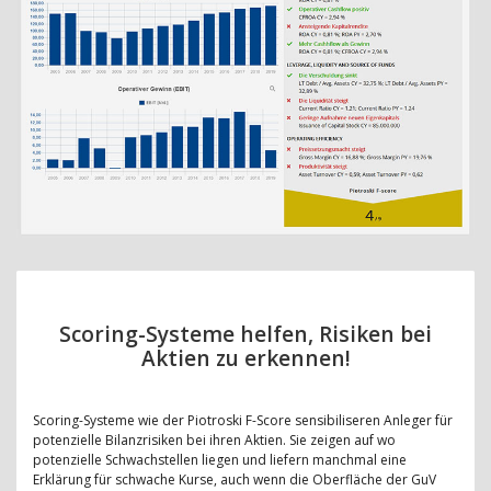
Scoring-Systeme helfen, Risiken bei
Aktien zu erkennen!
Scoring-Systeme wie der Piotroski F-Score sensibiliseren Anleger für
potenzielle Bilanzrisiken bei ihren Aktien. Sie zeigen auf wo
potenzielle Schwachstellen liegen und liefern manchmal eine
Erklärung für schwache Kurse, auch wenn die Oberfläche der GuV