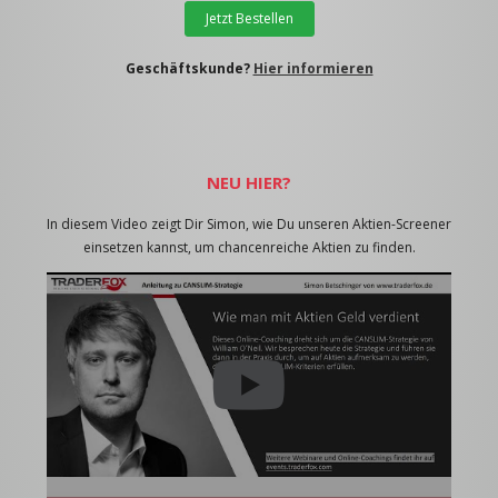
Jetzt Bestellen
Geschäftskunde?
Hier informieren
NEU HIER?
In diesem Video zeigt Dir Simon, wie Du unseren Aktien-Screener
einsetzen kannst, um chancenreiche Aktien zu finden.