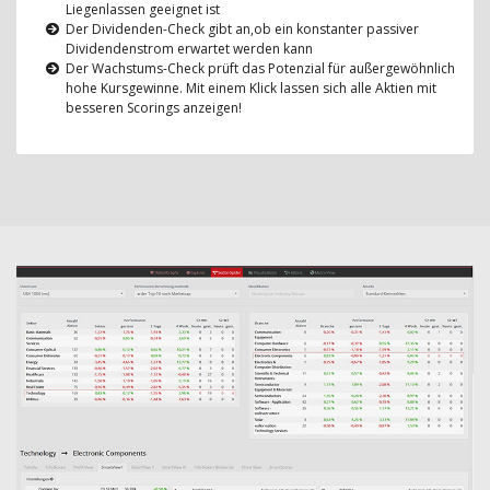
Liegenlassen geeignet ist
Der Dividenden-Check gibt an,ob ein konstanter passiver
Dividendenstrom erwartet werden kann
Der Wachstums-Check prüft das Potenzial für außergewöhnlich
hohe Kursgewinne. Mit einem Klick lassen sich alle Aktien mit
besseren Scorings anzeigen!