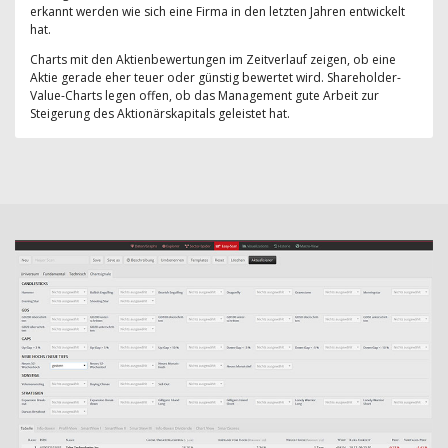
erkannt werden wie sich eine Firma in den letzten Jahren entwickelt
hat.
Charts mit den Aktienbewertungen im Zeitverlauf zeigen, ob eine
Aktie gerade eher teuer oder günstig bewertet wird. Shareholder-
Value-Charts legen offen, ob das Management gute Arbeit zur
Steigerung des Aktionärskapitals geleistet hat.