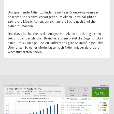
Um spannende Aktien zu finden, sind Peer-Group-Analysen ein
beliebtes und sinnvolles Vorgehen. Im Aktien-Terminal gibt es
zahlreiche Möglichkeiten, um sich auf die Suche nach ähnlichen
Aktien zu machen.
Eine Basis-Recherche ist die Analyse von Aktien aus dem gleichen
Sektor oder der gleichen Branche. Zudem bietet die Zugehörigkeit
eines Titel zu Anlage- und Zukunftstrends gute Anknüpfungspunkte.
Über unser Screener-Modul lassen sich Aktien mit vergleichbaren
Wachstumsraten finden.