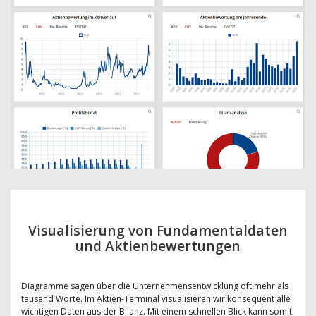
Visualisierung von Fundamentaldaten
und Aktienbewertungen
Diagramme sagen über die Unternehmensentwicklung oft mehr als
tausend Worte. Im Aktien-Terminal visualisieren wir konsequent alle
wichtigen Daten aus der Bilanz. Mit einem schnellen Blick kann somit