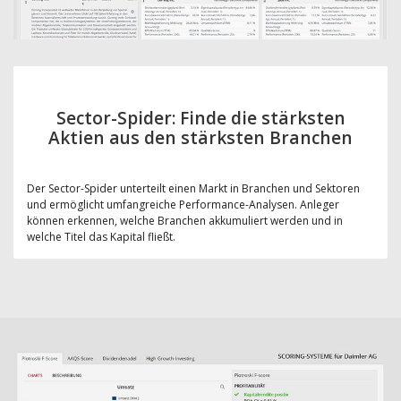
Sector-Spider: Finde die stärksten
Aktien aus den stärksten Branchen
Der Sector-Spider unterteilt einen Markt in Branchen und Sektoren
und ermöglicht umfangreiche Performance-Analysen. Anleger
können erkennen, welche Branchen akkumuliert werden und in
welche Titel das Kapital fließt.