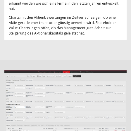
erkannt werden wie sich eine Firma in den letzten Jahren entwickelt
hat.
Charts mit den Aktienbewertungen im Zeitverlauf zeigen, ob eine
Aktie gerade eher teuer oder günstig bewertet wird. Shareholder-
Value-Charts legen offen, ob das Management gute Arbeit zur
Steigerung des Aktionärskapitals geleistet hat.