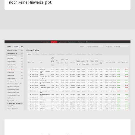
noch keine Hinweise gibt.