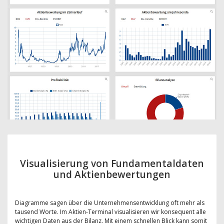
Visualisierung von Fundamentaldaten
und Aktienbewertungen
Diagramme sagen über die Unternehmensentwicklung oft mehr als
tausend Worte. Im Aktien-Terminal visualisieren wir konsequent alle
wichtigen Daten aus der Bilanz. Mit einem schnellen Blick kann somit