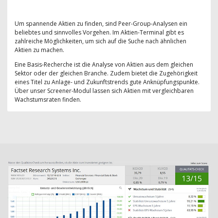
Um spannende Aktien zu finden, sind Peer-Group-Analysen ein
beliebtes und sinnvolles Vorgehen. Im Aktien-Terminal gibt es
zahlreiche Möglichkeiten, um sich auf die Suche nach ähnlichen
Aktien zu machen.
Eine Basis-Recherche ist die Analyse von Aktien aus dem gleichen
Sektor oder der gleichen Branche. Zudem bietet die Zugehörigkeit
eines Titel zu Anlage- und Zukunftstrends gute Anknüpfungspunkte.
Über unser Screener-Modul lassen sich Aktien mit vergleichbaren
Wachstumsraten finden.