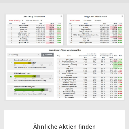
Ähnliche Aktien finden