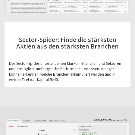
Sector-Spider: Finde die stärksten
Aktien aus den stärksten Branchen
Der Sector-Spider unterteilt einen Markt in Branchen und Sektoren
und ermöglicht umfangreiche Performance-Analysen. Anleger
können erkennen, welche Branchen akkumuliert werden und in
welche Titel das Kapital fließt.