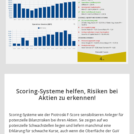
Scoring-Systeme helfen, Risiken bei
Aktien zu erkennen!
Scoring-Systeme wie der Piotroski F-Score sensibiliseren Anleger für
potenzielle Bilanzrisiken bei ihren Aktien. Sie zeigen auf wo
potenzielle Schwachstellen liegen und liefern manchmal eine
Erklärung für schwache Kurse, auch wenn die Oberfläche der GuV