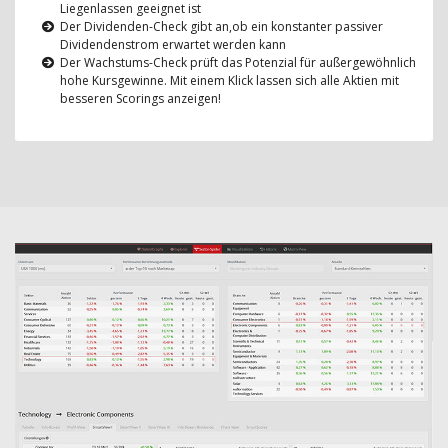
Liegenlassen geeignet ist
Der Dividenden-Check gibt an,ob ein konstanter passiver
Dividendenstrom erwartet werden kann
Der Wachstums-Check prüft das Potenzial für außergewöhnlich
hohe Kursgewinne. Mit einem Klick lassen sich alle Aktien mit
besseren Scorings anzeigen!