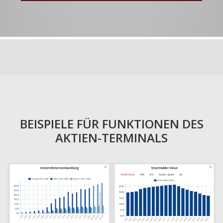
BEISPIELE FÜR FUNKTIONEN DES
AKTIEN-TERMINALS