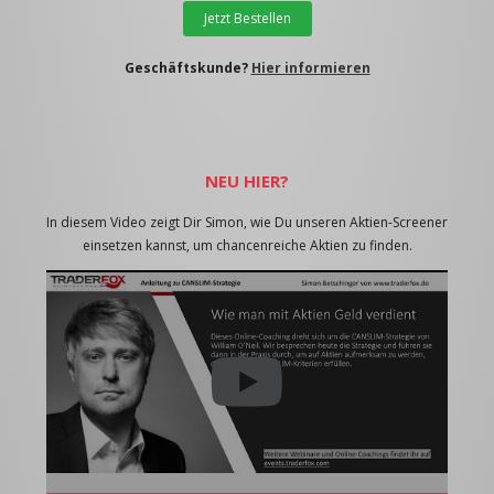
Jetzt Bestellen
Geschäftskunde?
Hier informieren
NEU HIER?
In diesem Video zeigt Dir Simon, wie Du unseren Aktien-Screener
einsetzen kannst, um chancenreiche Aktien zu finden.