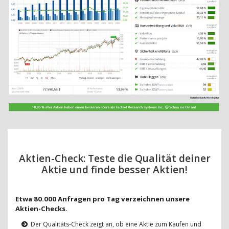
Aktien-Check: Teste die Qualität deiner
Aktie und finde besser Aktien!
Etwa 80.000 Anfragen pro Tag verzeichnen unsere
Aktien-Checks.
Der Qualitäts-Check zeigt an, ob eine Aktie zum Kaufen und