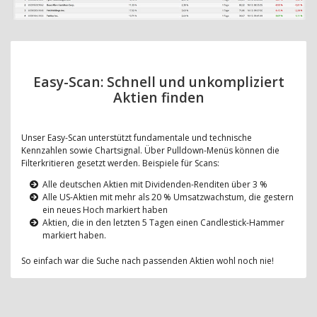
Easy-Scan: Schnell und unkompliziert
Aktien finden
Unser Easy-Scan unterstützt fundamentale und technische
Kennzahlen sowie Chartsignal. Über Pulldown-Menüs können die
Filterkritieren gesetzt werden. Beispiele für Scans:
Alle deutschen Aktien mit Dividenden-Renditen über 3 %
Alle US-Aktien mit mehr als 20 % Umsatzwachstum, die gestern
ein neues Hoch markiert haben
Aktien, die in den letzten 5 Tagen einen Candlestick-Hammer
markiert haben.
So einfach war die Suche nach passenden Aktien wohl noch nie!