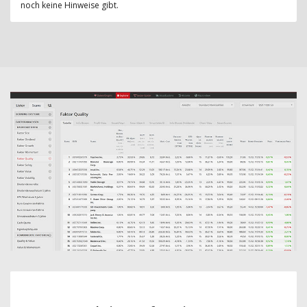
noch keine Hinweise gibt.