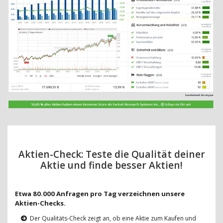
Aktien-Check: Teste die Qualität deiner
Aktie und finde besser Aktien!
Etwa 80.000 Anfragen pro Tag verzeichnen unsere
Aktien-Checks.
Der Qualitäts-Check zeigt an, ob eine Aktie zum Kaufen und