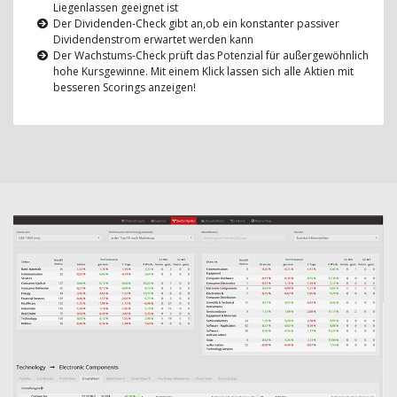
Liegenlassen geeignet ist
Der Dividenden-Check gibt an,ob ein konstanter passiver
Dividendenstrom erwartet werden kann
Der Wachstums-Check prüft das Potenzial für außergewöhnlich
hohe Kursgewinne. Mit einem Klick lassen sich alle Aktien mit
besseren Scorings anzeigen!