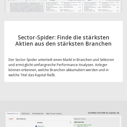
Sector-Spider: Finde die stärksten
Aktien aus den stärksten Branchen
Der Sector-Spider unterteilt einen Markt in Branchen und Sektoren
und ermöglicht umfangreiche Performance-Analysen. Anleger
können erkennen, welche Branchen akkumuliert werden und in
welche Titel das Kapital fließt.