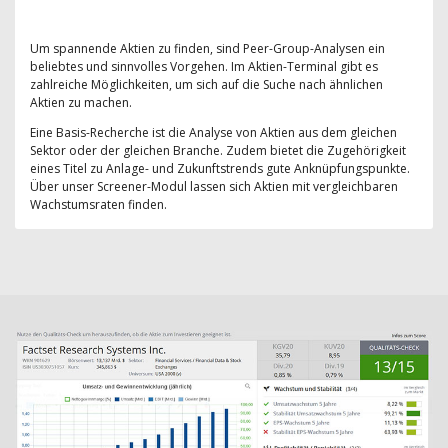
Um spannende Aktien zu finden, sind Peer-Group-Analysen ein
beliebtes und sinnvolles Vorgehen. Im Aktien-Terminal gibt es
zahlreiche Möglichkeiten, um sich auf die Suche nach ähnlichen
Aktien zu machen.
Eine Basis-Recherche ist die Analyse von Aktien aus dem gleichen
Sektor oder der gleichen Branche. Zudem bietet die Zugehörigkeit
eines Titel zu Anlage- und Zukunftstrends gute Anknüpfungspunkte.
Über unser Screener-Modul lassen sich Aktien mit vergleichbaren
Wachstumsraten finden.