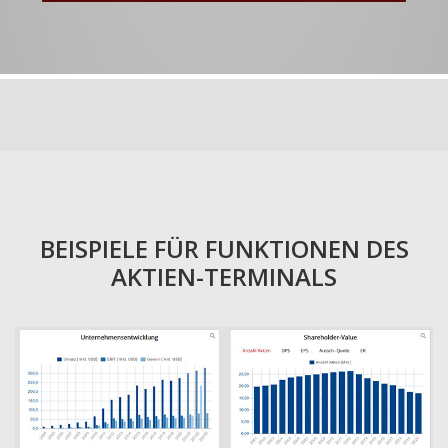
BEISPIELE FÜR FUNKTIONEN DES
AKTIEN-TERMINALS