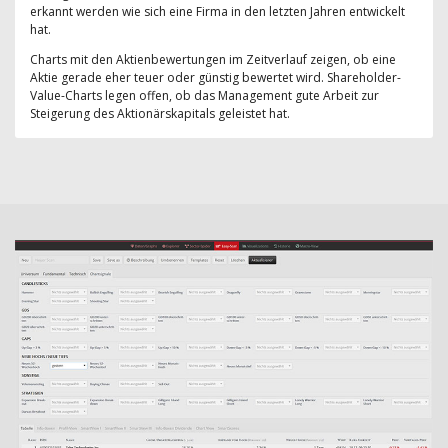
erkannt werden wie sich eine Firma in den letzten Jahren entwickelt
hat.
Charts mit den Aktienbewertungen im Zeitverlauf zeigen, ob eine
Aktie gerade eher teuer oder günstig bewertet wird. Shareholder-
Value-Charts legen offen, ob das Management gute Arbeit zur
Steigerung des Aktionärskapitals geleistet hat.