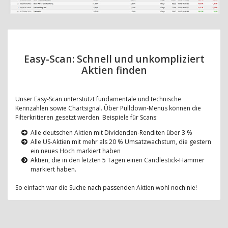
Easy-Scan: Schnell und unkompliziert
Aktien finden
Unser Easy-Scan unterstützt fundamentale und technische
Kennzahlen sowie Chartsignal. Über Pulldown-Menüs können die
Filterkritieren gesetzt werden. Beispiele für Scans:
Alle deutschen Aktien mit Dividenden-Renditen über 3 %
Alle US-Aktien mit mehr als 20 % Umsatzwachstum, die gestern
ein neues Hoch markiert haben
Aktien, die in den letzten 5 Tagen einen Candlestick-Hammer
markiert haben.
So einfach war die Suche nach passenden Aktien wohl noch nie!