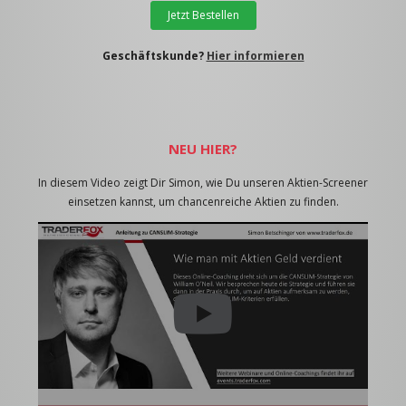
Jetzt Bestellen
Geschäftskunde?
Hier informieren
NEU HIER?
In diesem Video zeigt Dir Simon, wie Du unseren Aktien-Screener
einsetzen kannst, um chancenreiche Aktien zu finden.