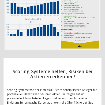
Scoring-Systeme helfen, Risiken bei
Aktien zu erkennen!
Scoring-Systeme wie der Piotroski F-Score sensibiliseren Anleger für
potenzielle Bilanzrisiken bei ihren Aktien. Sie zeigen auf wo
potenzielle Schwachstellen liegen und liefern manchmal eine
Erklärung für schwache Kurse, auch wenn die Oberfläche der GuV