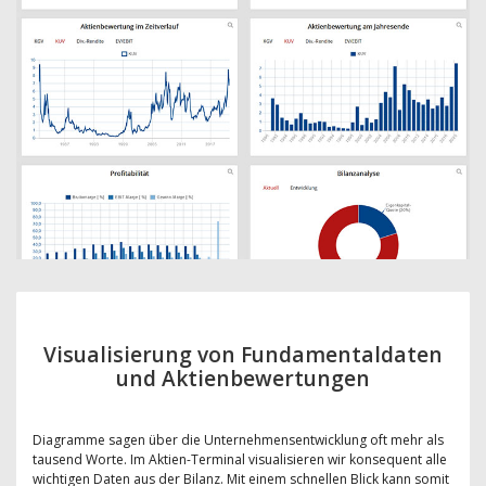
Visualisierung von Fundamentaldaten
und Aktienbewertungen
Diagramme sagen über die Unternehmensentwicklung oft mehr als
tausend Worte. Im Aktien-Terminal visualisieren wir konsequent alle
wichtigen Daten aus der Bilanz. Mit einem schnellen Blick kann somit