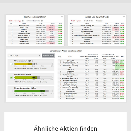
Ähnliche Aktien finden