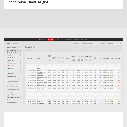
noch keine Hinweise gibt.