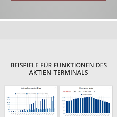
BEISPIELE FÜR FUNKTIONEN DES
AKTIEN-TERMINALS