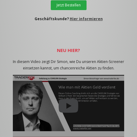
Jetzt Bestellen
Geschäftskunde?
Hier informieren
NEU HIER?
In diesem Video zeigt Dir Simon, wie Du unseren Aktien-Screener
einsetzen kannst, um chancenreiche Aktien zu finden.