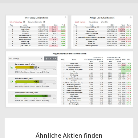
Ähnliche Aktien finden