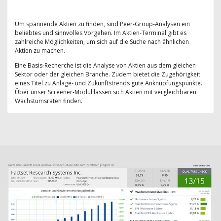
Um spannende Aktien zu finden, sind Peer-Group-Analysen ein
beliebtes und sinnvolles Vorgehen. Im Aktien-Terminal gibt es
zahlreiche Möglichkeiten, um sich auf die Suche nach ähnlichen
Aktien zu machen.
Eine Basis-Recherche ist die Analyse von Aktien aus dem gleichen
Sektor oder der gleichen Branche. Zudem bietet die Zugehörigkeit
eines Titel zu Anlage- und Zukunftstrends gute Anknüpfungspunkte.
Über unser Screener-Modul lassen sich Aktien mit vergleichbaren
Wachstumsraten finden.