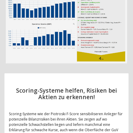
Scoring-Systeme helfen, Risiken bei
Aktien zu erkennen!
Scoring-Systeme wie der Piotroski F-Score sensibiliseren Anleger für
potenzielle Bilanzrisiken bei ihren Aktien. Sie zeigen auf wo
potenzielle Schwachstellen liegen und liefern manchmal eine
Erklärung für schwache Kurse, auch wenn die Oberfläche der GuV