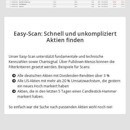
Easy-Scan: Schnell und unkompliziert
Aktien finden
Unser Easy-Scan unterstützt fundamentale und technische
Kennzahlen sowie Chartsignal. Über Pulldown-Menüs können die
Filterkritieren gesetzt werden. Beispiele für Scans:
Alle deutschen Aktien mit Dividenden-Renditen über 3 %
Alle US-Aktien mit mehr als 20 % Umsatzwachstum, die gestern
ein neues Hoch markiert haben
Aktien, die in den letzten 5 Tagen einen Candlestick-Hammer
markiert haben.
So einfach war die Suche nach passenden Aktien wohl noch nie!