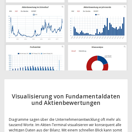
Visualisierung von Fundamentaldaten
und Aktienbewertungen
Diagramme sagen über die Unternehmensentwicklung oft mehr als
tausend Worte. Im Aktien-Terminal visualisieren wir konsequent alle
wichtigen Daten aus der Bilanz. Mit einem schnellen Blick kann somit