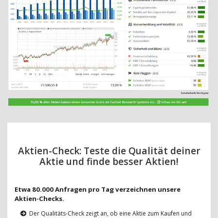
Aktien-Check: Teste die Qualität deiner
Aktie und finde besser Aktien!
Etwa 80.000 Anfragen pro Tag verzeichnen unsere
Aktien-Checks.
Der Qualitäts-Check zeigt an, ob eine Aktie zum Kaufen und