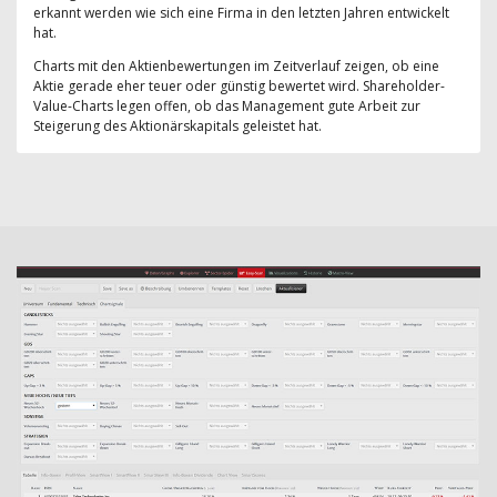
erkannt werden wie sich eine Firma in den letzten Jahren entwickelt
hat.
Charts mit den Aktienbewertungen im Zeitverlauf zeigen, ob eine
Aktie gerade eher teuer oder günstig bewertet wird. Shareholder-
Value-Charts legen offen, ob das Management gute Arbeit zur
Steigerung des Aktionärskapitals geleistet hat.