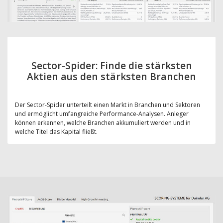
Sector-Spider: Finde die stärksten
Aktien aus den stärksten Branchen
Der Sector-Spider unterteilt einen Markt in Branchen und Sektoren
und ermöglicht umfangreiche Performance-Analysen. Anleger
können erkennen, welche Branchen akkumuliert werden und in
welche Titel das Kapital fließt.