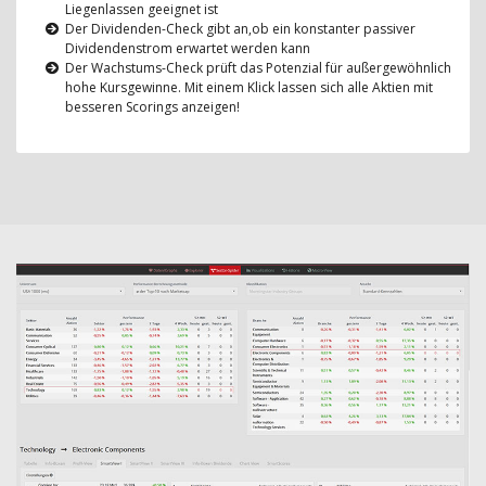
Liegenlassen geeignet ist
Der Dividenden-Check gibt an,ob ein konstanter passiver
Dividendenstrom erwartet werden kann
Der Wachstums-Check prüft das Potenzial für außergewöhnlich
hohe Kursgewinne. Mit einem Klick lassen sich alle Aktien mit
besseren Scorings anzeigen!