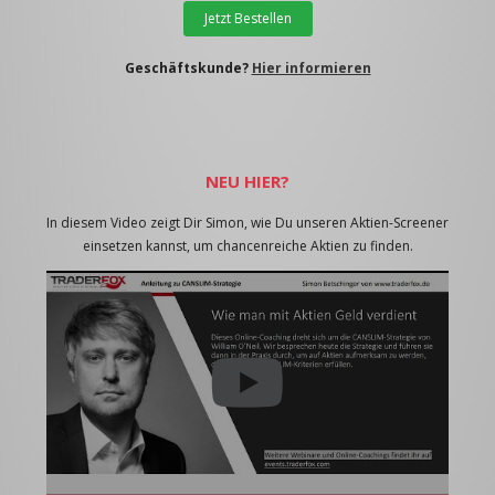
Jetzt Bestellen
Geschäftskunde?
Hier informieren
NEU HIER?
In diesem Video zeigt Dir Simon, wie Du unseren Aktien-Screener
einsetzen kannst, um chancenreiche Aktien zu finden.