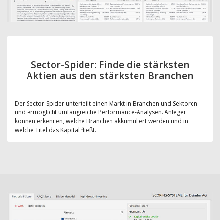
Sector-Spider: Finde die stärksten
Aktien aus den stärksten Branchen
Der Sector-Spider unterteilt einen Markt in Branchen und Sektoren
und ermöglicht umfangreiche Performance-Analysen. Anleger
können erkennen, welche Branchen akkumuliert werden und in
welche Titel das Kapital fließt.