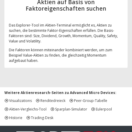
Aktien auf Basis von
Faktoreigenschaften suchen
Das Explorer-Tool im Aktien-Terminal ermöglicht es, Aktien zu
suchen, die bestimmte Faktor-Eigenschaften erfüllen. Die Basis-
Faktoren sind: Size, Dividend, Growth, Momentum, Quality, Safety,
Value und Volatility.
Die Faktoren können miteinander kombiniert werden, um zum
Beispiel Value-Aktien zu finden, die gleichzeitig Momentum
aufgebaut haben.
Weitere Aktienresearch-Seiten zu Advanced Micro Devices:
Visualizations
Renditedreieck
Peer-Group-Tabelle
Aktien-Vergleichs-Tool
Sparplan-Simulator
Eulerpool
Historie
Trading-Desk