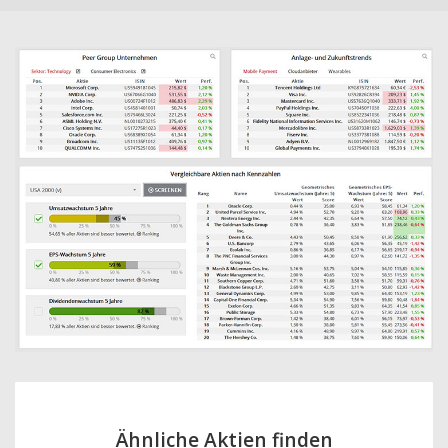
Ähnliche Aktien finden