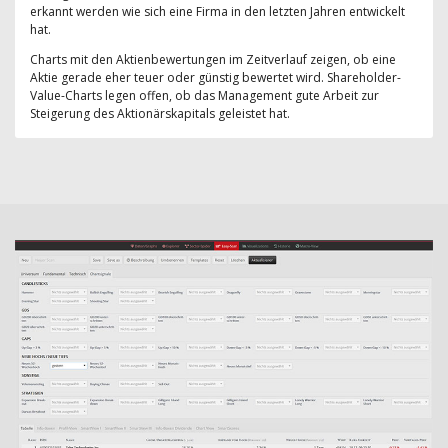
erkannt werden wie sich eine Firma in den letzten Jahren entwickelt
hat.
Charts mit den Aktienbewertungen im Zeitverlauf zeigen, ob eine
Aktie gerade eher teuer oder günstig bewertet wird. Shareholder-
Value-Charts legen offen, ob das Management gute Arbeit zur
Steigerung des Aktionärskapitals geleistet hat.