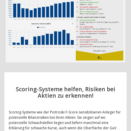
Scoring-Systeme helfen, Risiken bei
Aktien zu erkennen!
Scoring-Systeme wie der Piotroski F-Score sensibiliseren Anleger für
potenzielle Bilanzrisiken bei ihren Aktien. Sie zeigen auf wo
potenzielle Schwachstellen liegen und liefern manchmal eine
Erklärung für schwache Kurse, auch wenn die Oberfläche der GuV