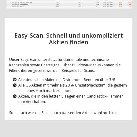
Easy-Scan: Schnell und unkompliziert
Aktien finden
Unser Easy-Scan unterstützt fundamentale und technische
Kennzahlen sowie Chartsignal. Über Pulldown-Menüs können die
Filterkritieren gesetzt werden. Beispiele für Scans:
Alle deutschen Aktien mit Dividenden-Renditen über 3 %
Alle US-Aktien mit mehr als 20 % Umsatzwachstum, die gestern
ein neues Hoch markiert haben
Aktien, die in den letzten 5 Tagen einen Candlestick-Hammer
markiert haben.
So einfach war die Suche nach passenden Aktien wohl noch nie!