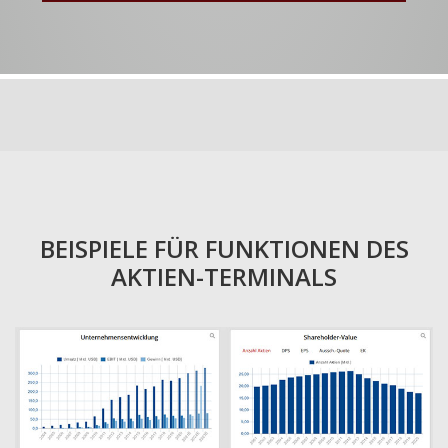
BEISPIELE FÜR FUNKTIONEN DES
AKTIEN-TERMINALS