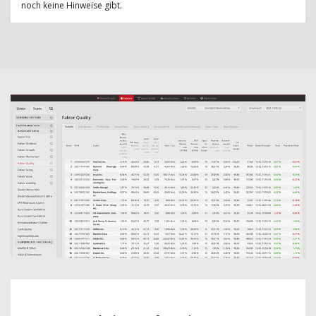
noch keine Hinweise gibt.