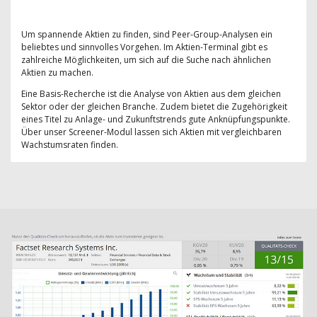
Um spannende Aktien zu finden, sind Peer-Group-Analysen ein
beliebtes und sinnvolles Vorgehen. Im Aktien-Terminal gibt es
zahlreiche Möglichkeiten, um sich auf die Suche nach ähnlichen
Aktien zu machen.
Eine Basis-Recherche ist die Analyse von Aktien aus dem gleichen
Sektor oder der gleichen Branche. Zudem bietet die Zugehörigkeit
eines Titel zu Anlage- und Zukunftstrends gute Anknüpfungspunkte.
Über unser Screener-Modul lassen sich Aktien mit vergleichbaren
Wachstumsraten finden.