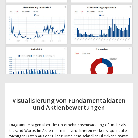
Visualisierung von Fundamentaldaten
und Aktienbewertungen
Diagramme sagen über die Unternehmensentwicklung oft mehr als
tausend Worte. Im Aktien-Terminal visualisieren wir konsequent alle
wichtigen Daten aus der Bilanz. Mit einem schnellen Blick kann somit