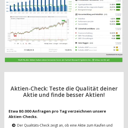
Aktien-Check: Teste die Qualität deiner
Aktie und finde besser Aktien!
Etwa 80.000 Anfragen pro Tag verzeichnen unsere
Aktien-Checks.
Der Qualitäts-Check zeigt an, ob eine Aktie zum Kaufen und