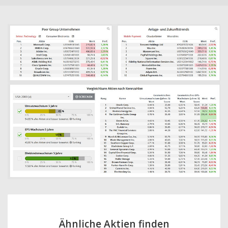
Ähnliche Aktien finden