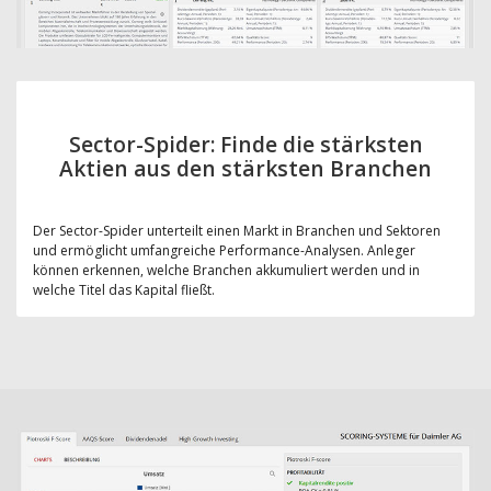
Sector-Spider: Finde die stärksten
Aktien aus den stärksten Branchen
Der Sector-Spider unterteilt einen Markt in Branchen und Sektoren
und ermöglicht umfangreiche Performance-Analysen. Anleger
können erkennen, welche Branchen akkumuliert werden und in
welche Titel das Kapital fließt.