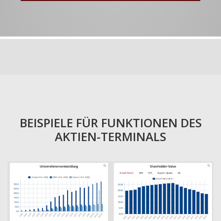
BEISPIELE FÜR FUNKTIONEN DES
AKTIEN-TERMINALS