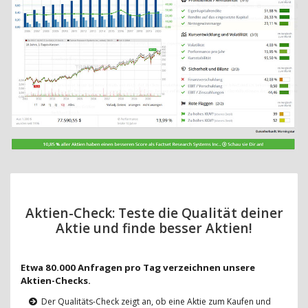
Aktien-Check: Teste die Qualität deiner
Aktie und finde besser Aktien!
Etwa 80.000 Anfragen pro Tag verzeichnen unsere
Aktien-Checks.
Der Qualitäts-Check zeigt an, ob eine Aktie zum Kaufen und