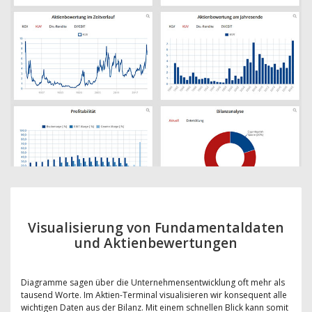
Visualisierung von Fundamentaldaten
und Aktienbewertungen
Diagramme sagen über die Unternehmensentwicklung oft mehr als
tausend Worte. Im Aktien-Terminal visualisieren wir konsequent alle
wichtigen Daten aus der Bilanz. Mit einem schnellen Blick kann somit