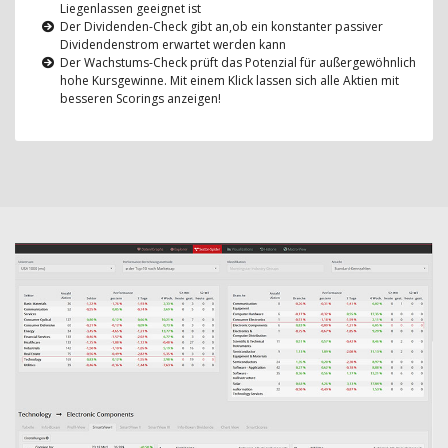
Liegenlassen geeignet ist
Der Dividenden-Check gibt an,ob ein konstanter passiver
Dividendenstrom erwartet werden kann
Der Wachstums-Check prüft das Potenzial für außergewöhnlich
hohe Kursgewinne. Mit einem Klick lassen sich alle Aktien mit
besseren Scorings anzeigen!