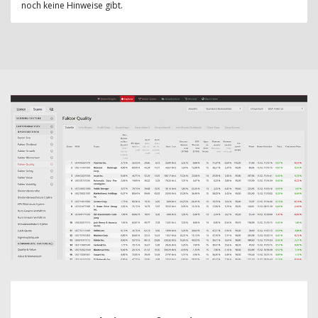
noch keine Hinweise gibt.