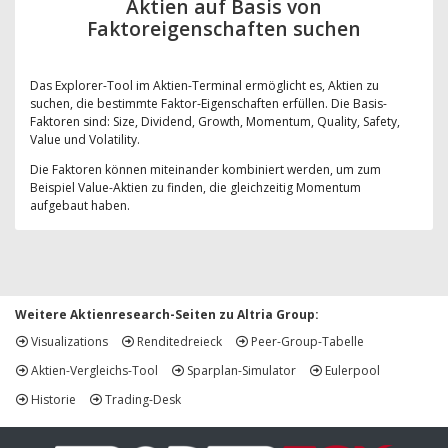
Aktien auf Basis von
Faktoreigenschaften suchen
Das Explorer-Tool im Aktien-Terminal ermöglicht es, Aktien zu
suchen, die bestimmte Faktor-Eigenschaften erfüllen. Die Basis-
Faktoren sind: Size, Dividend, Growth, Momentum, Quality, Safety,
Value und Volatility.
Die Faktoren können miteinander kombiniert werden, um zum
Beispiel Value-Aktien zu finden, die gleichzeitig Momentum
aufgebaut haben.
Weitere Aktienresearch-Seiten zu Altria Group:
Visualizations
Renditedreieck
Peer-Group-Tabelle
Aktien-Vergleichs-Tool
Sparplan-Simulator
Eulerpool
Historie
Trading-Desk