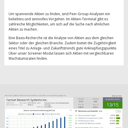
Um spannende Aktien zu finden, sind Peer-Group-Analysen ein
beliebtes und sinnvolles Vorgehen. Im Aktien-Terminal gibt es
zahlreiche Möglichkeiten, um sich auf die Suche nach ähnlichen
Aktien zu machen.
Eine Basis-Recherche ist die Analyse von Aktien aus dem gleichen
Sektor oder der gleichen Branche. Zudem bietet die Zugehörigkeit
eines Titel zu Anlage- und Zukunftstrends gute Anknüpfungspunkte.
Über unser Screener-Modul lassen sich Aktien mit vergleichbaren
Wachstumsraten finden.