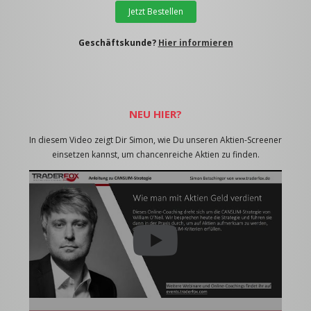
Jetzt Bestellen
Geschäftskunde?
Hier informieren
NEU HIER?
In diesem Video zeigt Dir Simon, wie Du unseren Aktien-Screener
einsetzen kannst, um chancenreiche Aktien zu finden.