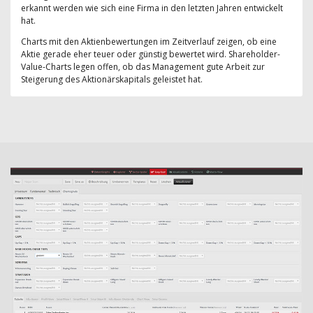
erkannt werden wie sich eine Firma in den letzten Jahren entwickelt
hat.
Charts mit den Aktienbewertungen im Zeitverlauf zeigen, ob eine
Aktie gerade eher teuer oder günstig bewertet wird. Shareholder-
Value-Charts legen offen, ob das Management gute Arbeit zur
Steigerung des Aktionärskapitals geleistet hat.