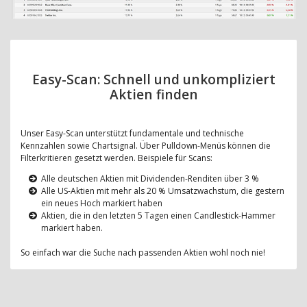
Easy-Scan: Schnell und unkompliziert
Aktien finden
Unser Easy-Scan unterstützt fundamentale und technische
Kennzahlen sowie Chartsignal. Über Pulldown-Menüs können die
Filterkritieren gesetzt werden. Beispiele für Scans:
Alle deutschen Aktien mit Dividenden-Renditen über 3 %
Alle US-Aktien mit mehr als 20 % Umsatzwachstum, die gestern
ein neues Hoch markiert haben
Aktien, die in den letzten 5 Tagen einen Candlestick-Hammer
markiert haben.
So einfach war die Suche nach passenden Aktien wohl noch nie!