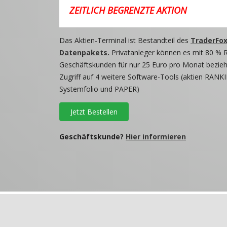
ZEITLICH BEGRENZTE AKTION
Das Aktien-Terminal ist Bestandteil des
TraderFox
Datenpakets.
Privatanleger können es mit 80 % 
Geschäftskunden für nur 25 Euro pro Monat beziehe
Zugriff auf 4 weitere Software-Tools (aktien RANKI
Systemfolio und PAPER)
Jetzt Bestellen
Geschäftskunde?
Hier informieren