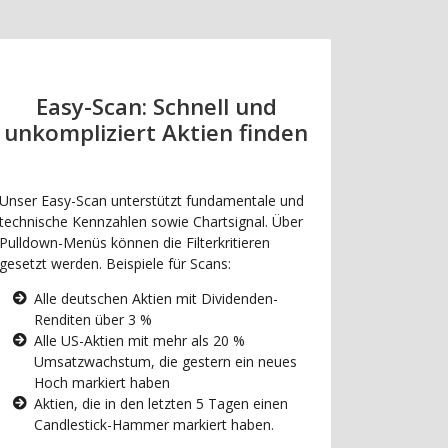
Easy-Scan: Schnell und
unkompliziert Aktien finden
Unser Easy-Scan unterstützt fundamentale und
technische Kennzahlen sowie Chartsignal. Über
Pulldown-Menüs können die Filterkritieren
gesetzt werden. Beispiele für Scans:
Alle deutschen Aktien mit Dividenden-
Renditen über 3 %
Alle US-Aktien mit mehr als 20 %
Umsatzwachstum, die gestern ein neues
Hoch markiert haben
Aktien, die in den letzten 5 Tagen einen
Candlestick-Hammer markiert haben.