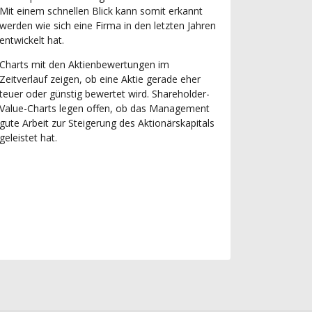
Mit einem schnellen Blick kann somit erkannt
werden wie sich eine Firma in den letzten Jahren
entwickelt hat.
Charts mit den Aktienbewertungen im
Zeitverlauf zeigen, ob eine Aktie gerade eher
teuer oder günstig bewertet wird. Shareholder-
Value-Charts legen offen, ob das Management
gute Arbeit zur Steigerung des Aktionärskapitals
geleistet hat.