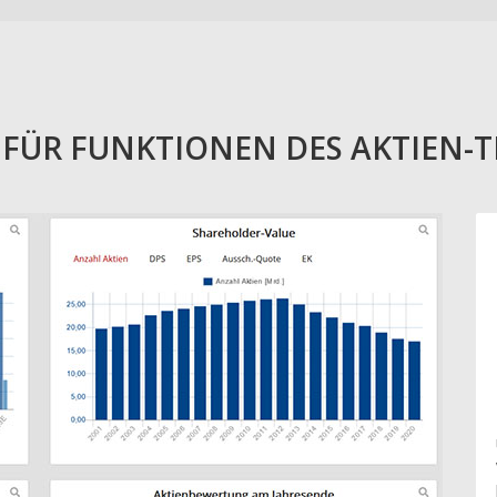
E FÜR FUNKTIONEN DES AKTIEN-