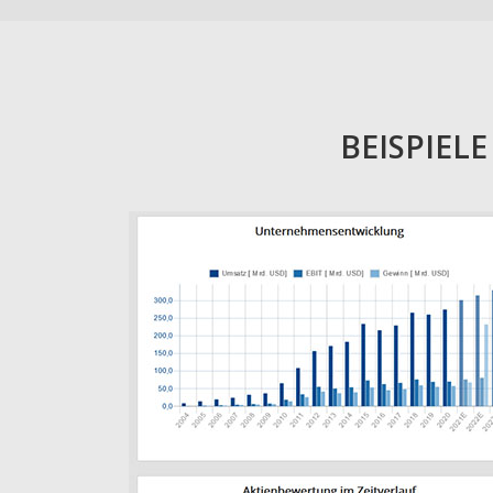
BEISPIEL