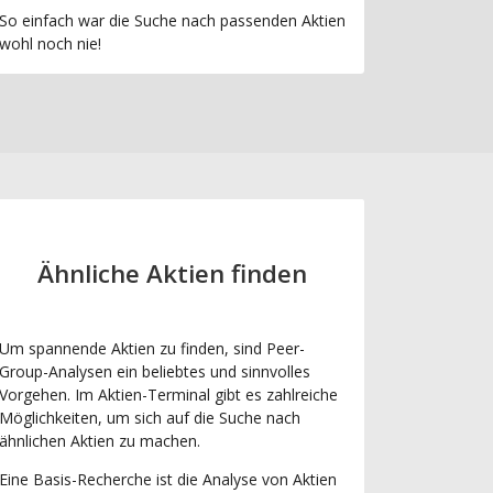
So einfach war die Suche nach passenden Aktien
wohl noch nie!
Ähnliche Aktien finden
Um spannende Aktien zu finden, sind Peer-
Group-Analysen ein beliebtes und sinnvolles
Vorgehen. Im Aktien-Terminal gibt es zahlreiche
Möglichkeiten, um sich auf die Suche nach
ähnlichen Aktien zu machen.
Eine Basis-Recherche ist die Analyse von Aktien