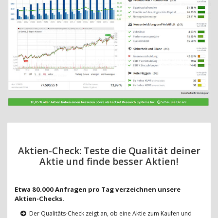
Aktien-Check: Teste die Qualität deiner
Aktie und finde besser Aktien!
Etwa 80.000 Anfragen pro Tag verzeichnen unsere
Aktien-Checks.
Der Qualitäts-Check zeigt an, ob eine Aktie zum Kaufen und