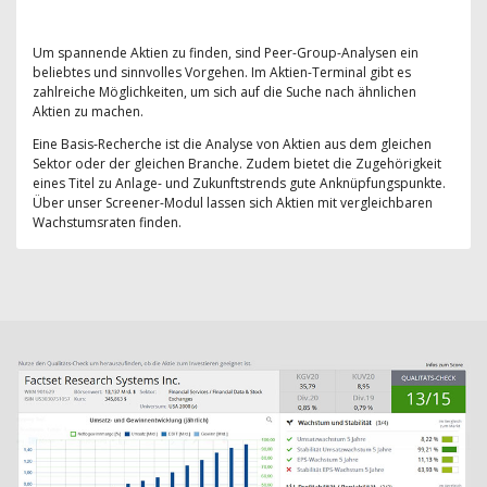
Um spannende Aktien zu finden, sind Peer-Group-Analysen ein
beliebtes und sinnvolles Vorgehen. Im Aktien-Terminal gibt es
zahlreiche Möglichkeiten, um sich auf die Suche nach ähnlichen
Aktien zu machen.
Eine Basis-Recherche ist die Analyse von Aktien aus dem gleichen
Sektor oder der gleichen Branche. Zudem bietet die Zugehörigkeit
eines Titel zu Anlage- und Zukunftstrends gute Anknüpfungspunkte.
Über unser Screener-Modul lassen sich Aktien mit vergleichbaren
Wachstumsraten finden.