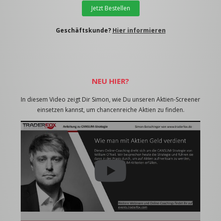
Jetzt Bestellen
Geschäftskunde?
Hier informieren
NEU HIER?
In diesem Video zeigt Dir Simon, wie Du unseren Aktien-Screener
einsetzen kannst, um chancenreiche Aktien zu finden.