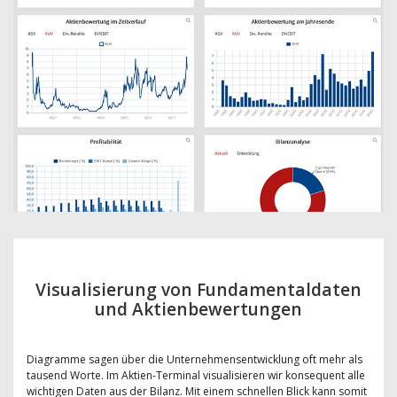
Visualisierung von Fundamentaldaten
und Aktienbewertungen
Diagramme sagen über die Unternehmensentwicklung oft mehr als
tausend Worte. Im Aktien-Terminal visualisieren wir konsequent alle
wichtigen Daten aus der Bilanz. Mit einem schnellen Blick kann somit