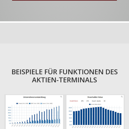
BEISPIELE FÜR FUNKTIONEN DES
AKTIEN-TERMINALS