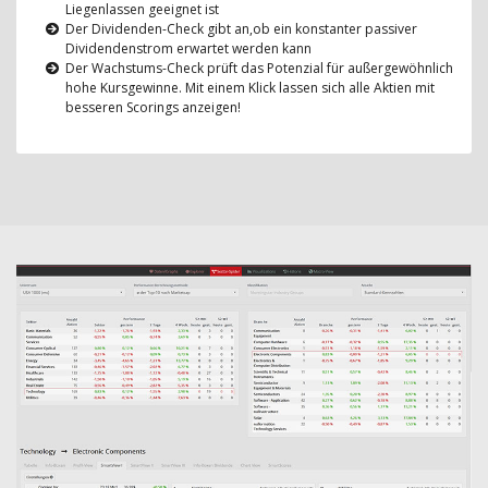
Liegenlassen geeignet ist
Der Dividenden-Check gibt an,ob ein konstanter passiver
Dividendenstrom erwartet werden kann
Der Wachstums-Check prüft das Potenzial für außergewöhnlich
hohe Kursgewinne. Mit einem Klick lassen sich alle Aktien mit
besseren Scorings anzeigen!