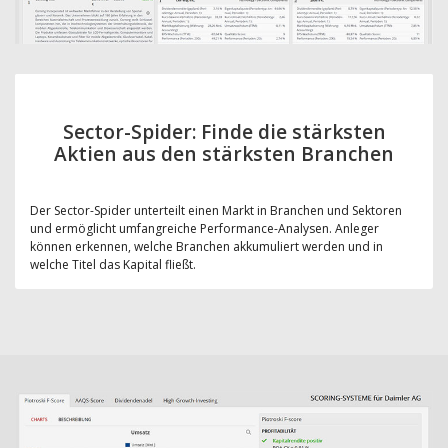
Sector-Spider: Finde die stärksten
Aktien aus den stärksten Branchen
Der Sector-Spider unterteilt einen Markt in Branchen und Sektoren
und ermöglicht umfangreiche Performance-Analysen. Anleger
können erkennen, welche Branchen akkumuliert werden und in
welche Titel das Kapital fließt.