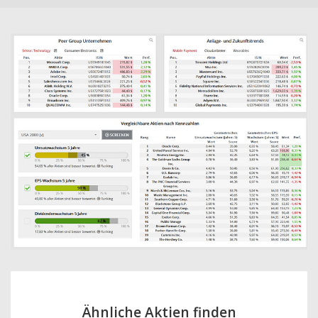
Ähnliche Aktien finden