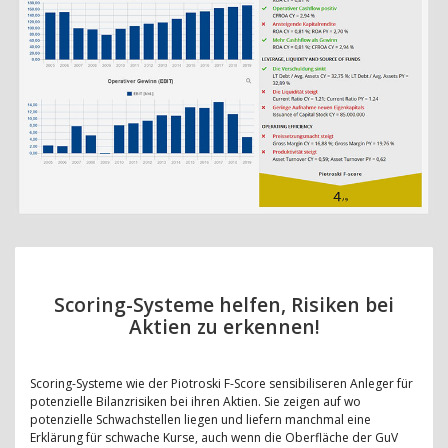
Scoring-Systeme helfen, Risiken bei
Aktien zu erkennen!
Scoring-Systeme wie der Piotroski F-Score sensibiliseren Anleger für
potenzielle Bilanzrisiken bei ihren Aktien. Sie zeigen auf wo
potenzielle Schwachstellen liegen und liefern manchmal eine
Erklärung für schwache Kurse, auch wenn die Oberfläche der GuV