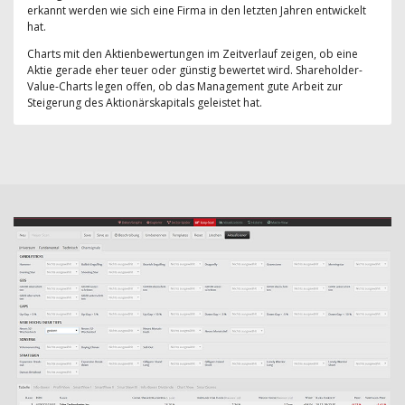
erkannt werden wie sich eine Firma in den letzten Jahren entwickelt
hat.
Charts mit den Aktienbewertungen im Zeitverlauf zeigen, ob eine
Aktie gerade eher teuer oder günstig bewertet wird. Shareholder-
Value-Charts legen offen, ob das Management gute Arbeit zur
Steigerung des Aktionärskapitals geleistet hat.