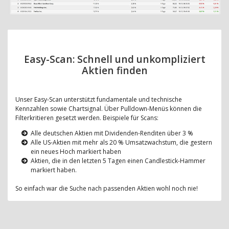
Easy-Scan: Schnell und unkompliziert
Aktien finden
Unser Easy-Scan unterstützt fundamentale und technische
Kennzahlen sowie Chartsignal. Über Pulldown-Menüs können die
Filterkritieren gesetzt werden. Beispiele für Scans:
Alle deutschen Aktien mit Dividenden-Renditen über 3 %
Alle US-Aktien mit mehr als 20 % Umsatzwachstum, die gestern
ein neues Hoch markiert haben
Aktien, die in den letzten 5 Tagen einen Candlestick-Hammer
markiert haben.
So einfach war die Suche nach passenden Aktien wohl noch nie!