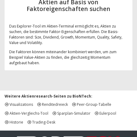
Aktien auf Basis von
Faktoreigenschaften suchen
Das Explorer-Tool im Aktien-Terminal ermöglicht es, Aktien zu
suchen, die bestimmte Faktor-Eigenschaften erfüllen. Die Basis-
Faktoren sind: Size, Dividend, Growth, Momentum, Quality, Safety,
Value und Volatility.
Die Faktoren können miteinander kombiniert werden, um zum
Beispiel Value-Aktien zu finden, die gleichzeitig Momentum
aufgebaut haben.
Weitere Aktienresearch-Seiten zu BioNTech:
Visualizations
Renditedreieck
Peer-Group-Tabelle
Aktien-Vergleichs-Tool
Sparplan-Simulator
Eulerpool
Historie
Trading-Desk