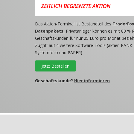
ZEITLICH BEGRENZTE AKTION
Das Aktien-Terminal ist Bestandteil des
TraderFox
Datenpakets.
Privatanleger können es mit 80 % 
Geschäftskunden für nur 25 Euro pro Monat beziehe
Zugriff auf 4 weitere Software-Tools (aktien RANKI
Systemfolio und PAPER)
Jetzt Bestellen
Geschäftskunde?
Hier informieren