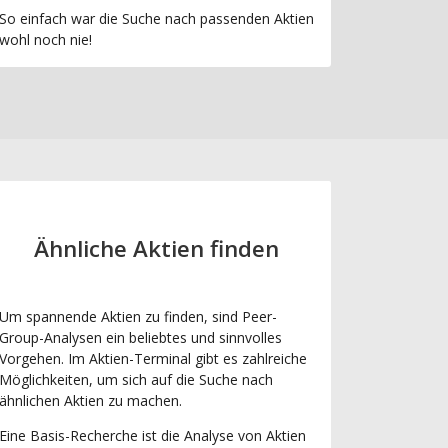
So einfach war die Suche nach passenden Aktien
wohl noch nie!
Ähnliche Aktien finden
Um spannende Aktien zu finden, sind Peer-
Group-Analysen ein beliebtes und sinnvolles
Vorgehen. Im Aktien-Terminal gibt es zahlreiche
Möglichkeiten, um sich auf die Suche nach
ähnlichen Aktien zu machen.
Eine Basis-Recherche ist die Analyse von Aktien