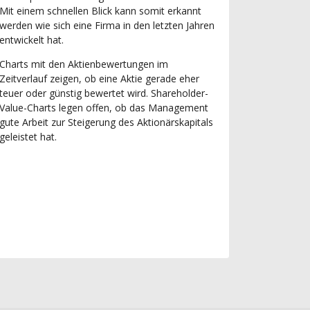
Mit einem schnellen Blick kann somit erkannt
werden wie sich eine Firma in den letzten Jahren
entwickelt hat.
Charts mit den Aktienbewertungen im
Zeitverlauf zeigen, ob eine Aktie gerade eher
teuer oder günstig bewertet wird. Shareholder-
Value-Charts legen offen, ob das Management
gute Arbeit zur Steigerung des Aktionärskapitals
geleistet hat.