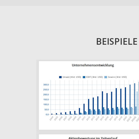
BEISPIEL