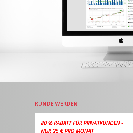
KUNDE WERDEN
80 % RABATT FÜR PRIVATKUNDEN -
NUR 25 € PRO MONAT