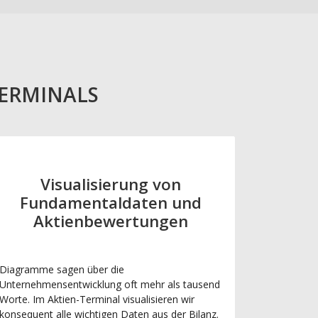
TERMINALS
Visualisierung von
Fundamentaldaten und
Aktienbewertungen
Diagramme sagen über die
Unternehmensentwicklung oft mehr als tausend
Worte. Im Aktien-Terminal visualisieren wir
konsequent alle wichtigen Daten aus der Bilanz.