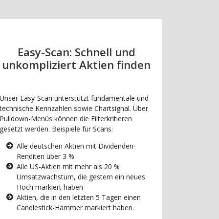
Easy-Scan: Schnell und
unkompliziert Aktien finden
Unser Easy-Scan unterstützt fundamentale und
technische Kennzahlen sowie Chartsignal. Über
Pulldown-Menüs können die Filterkritieren
gesetzt werden. Beispiele für Scans:
Alle deutschen Aktien mit Dividenden-
Renditen über 3 %
Alle US-Aktien mit mehr als 20 %
Umsatzwachstum, die gestern ein neues
Hoch markiert haben
Aktien, die in den letzten 5 Tagen einen
Candlestick-Hammer markiert haben.