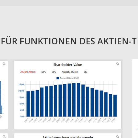
E FÜR FUNKTIONEN DES AKTIEN-