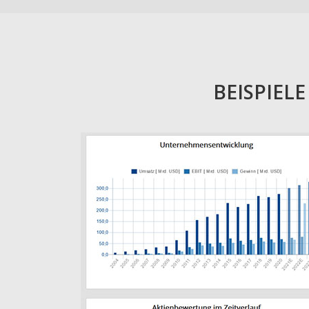
BEISPIEL