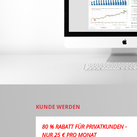
KUNDE WERDEN
80 % RABATT FÜR PRIVATKUNDEN -
NUR 25 € PRO MONAT