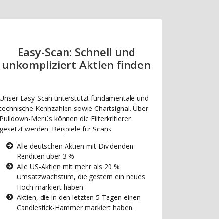
Easy-Scan: Schnell und
unkompliziert Aktien finden
Unser Easy-Scan unterstützt fundamentale und
technische Kennzahlen sowie Chartsignal. Über
Pulldown-Menüs können die Filterkritieren
gesetzt werden. Beispiele für Scans:
Alle deutschen Aktien mit Dividenden-
Renditen über 3 %
Alle US-Aktien mit mehr als 20 %
Umsatzwachstum, die gestern ein neues
Hoch markiert haben
Aktien, die in den letzten 5 Tagen einen
Candlestick-Hammer markiert haben.