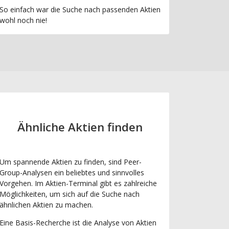
So einfach war die Suche nach passenden Aktien
wohl noch nie!
Ähnliche Aktien finden
Um spannende Aktien zu finden, sind Peer-
Group-Analysen ein beliebtes und sinnvolles
Vorgehen. Im Aktien-Terminal gibt es zahlreiche
Möglichkeiten, um sich auf die Suche nach
ähnlichen Aktien zu machen.
Eine Basis-Recherche ist die Analyse von Aktien