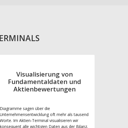
TERMINALS
Visualisierung von
Fundamentaldaten und
Aktienbewertungen
Diagramme sagen über die
Unternehmensentwicklung oft mehr als tausend
Worte. Im Aktien-Terminal visualisieren wir
konsequent alle wichtigen Daten aus der Bilanz.