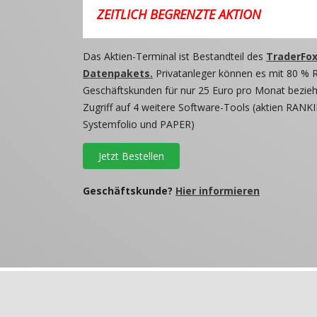
ZEITLICH BEGRENZTE AKTION
Das Aktien-Terminal ist Bestandteil des
TraderFox
Datenpakets.
Privatanleger können es mit 80 % 
Geschäftskunden für nur 25 Euro pro Monat beziehe
Zugriff auf 4 weitere Software-Tools (aktien RANKI
Systemfolio und PAPER)
Jetzt Bestellen
Geschäftskunde?
Hier informieren