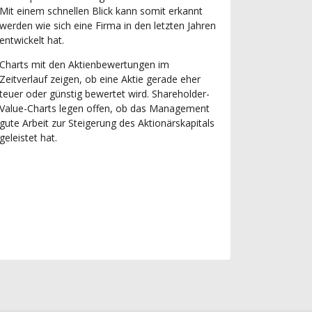
Mit einem schnellen Blick kann somit erkannt
werden wie sich eine Firma in den letzten Jahren
entwickelt hat.
Charts mit den Aktienbewertungen im
Zeitverlauf zeigen, ob eine Aktie gerade eher
teuer oder günstig bewertet wird. Shareholder-
Value-Charts legen offen, ob das Management
gute Arbeit zur Steigerung des Aktionärskapitals
geleistet hat.