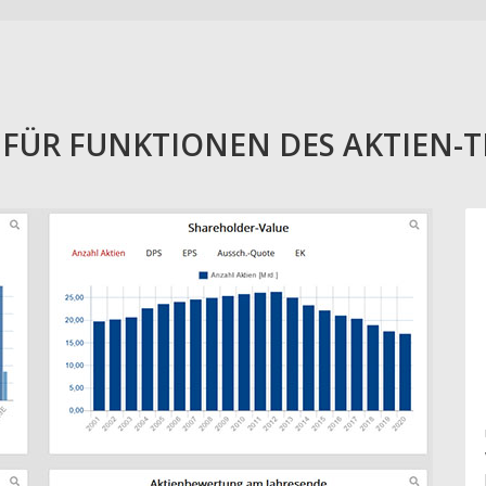
E FÜR FUNKTIONEN DES AKTIEN-