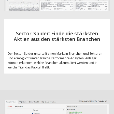
Sector-Spider: Finde die stärksten
Aktien aus den stärksten Branchen
Der Sector-Spider unterteilt einen Markt in Branchen und Sektoren
und ermöglicht umfangreiche Performance-Analysen. Anleger
können erkennen, welche Branchen akkumuliert werden und in
welche Titel das Kapital fließt.