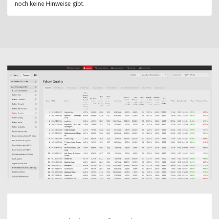
noch keine Hinweise gibt.