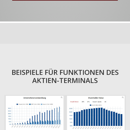
BEISPIELE FÜR FUNKTIONEN DES
AKTIEN-TERMINALS