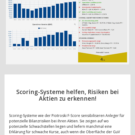
Scoring-Systeme helfen, Risiken bei
Aktien zu erkennen!
Scoring-Systeme wie der Piotroski F-Score sensibiliseren Anleger für
potenzielle Bilanzrisiken bei ihren Aktien. Sie zeigen auf wo
potenzielle Schwachstellen liegen und liefern manchmal eine
Erklärung für schwache Kurse, auch wenn die Oberfläche der GuV