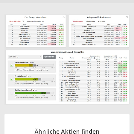
Ähnliche Aktien finden