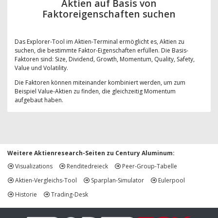
Aktien auf Basis von
Faktoreigenschaften suchen
Das Explorer-Tool im Aktien-Terminal ermöglicht es, Aktien zu
suchen, die bestimmte Faktor-Eigenschaften erfüllen. Die Basis-
Faktoren sind: Size, Dividend, Growth, Momentum, Quality, Safety,
Value und Volatility.
Die Faktoren können miteinander kombiniert werden, um zum
Beispiel Value-Aktien zu finden, die gleichzeitig Momentum
aufgebaut haben.
Weitere Aktienresearch-Seiten zu Century Aluminum:
Visualizations
Renditedreieck
Peer-Group-Tabelle
Aktien-Vergleichs-Tool
Sparplan-Simulator
Eulerpool
Historie
Trading-Desk