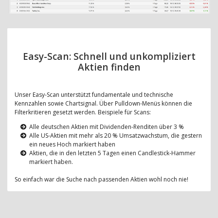
Easy-Scan: Schnell und unkompliziert
Aktien finden
Unser Easy-Scan unterstützt fundamentale und technische
Kennzahlen sowie Chartsignal. Über Pulldown-Menüs können die
Filterkritieren gesetzt werden. Beispiele für Scans:
Alle deutschen Aktien mit Dividenden-Renditen über 3 %
Alle US-Aktien mit mehr als 20 % Umsatzwachstum, die gestern
ein neues Hoch markiert haben
Aktien, die in den letzten 5 Tagen einen Candlestick-Hammer
markiert haben.
So einfach war die Suche nach passenden Aktien wohl noch nie!