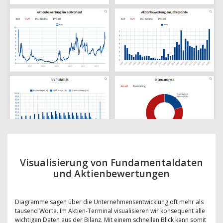
Visualisierung von Fundamentaldaten
und Aktienbewertungen
Diagramme sagen über die Unternehmensentwicklung oft mehr als
tausend Worte. Im Aktien-Terminal visualisieren wir konsequent alle
wichtigen Daten aus der Bilanz. Mit einem schnellen Blick kann somit