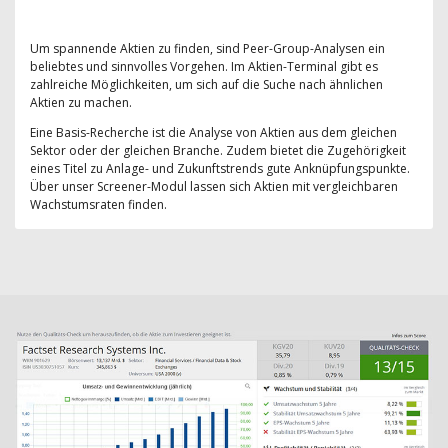
Um spannende Aktien zu finden, sind Peer-Group-Analysen ein
beliebtes und sinnvolles Vorgehen. Im Aktien-Terminal gibt es
zahlreiche Möglichkeiten, um sich auf die Suche nach ähnlichen
Aktien zu machen.
Eine Basis-Recherche ist die Analyse von Aktien aus dem gleichen
Sektor oder der gleichen Branche. Zudem bietet die Zugehörigkeit
eines Titel zu Anlage- und Zukunftstrends gute Anknüpfungspunkte.
Über unser Screener-Modul lassen sich Aktien mit vergleichbaren
Wachstumsraten finden.