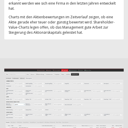
erkannt werden wie sich eine Firma in den letzten Jahren entwickelt
hat.
Charts mit den Aktienbewertungen im Zeitverlauf zeigen, ob eine
Aktie gerade eher teuer oder günstig bewertet wird. Shareholder-
Value-Charts legen offen, ob das Management gute Arbeit zur
Steigerung des Aktionärskapitals geleistet hat.