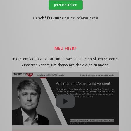
Jetzt Bestellen
Geschäftskunde?
Hier informieren
NEU HIER?
In diesem Video zeigt Dir Simon, wie Du unseren Aktien-Screener
einsetzen kannst, um chancenreiche Aktien zu finden.