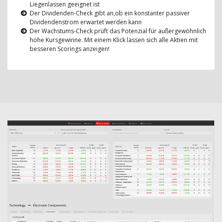
Liegenlassen geeignet ist
Der Dividenden-Check gibt an,ob ein konstanter passiver
Dividendenstrom erwartet werden kann
Der Wachstums-Check prüft das Potenzial für außergewöhnlich
hohe Kursgewinne. Mit einem Klick lassen sich alle Aktien mit
besseren Scorings anzeigen!