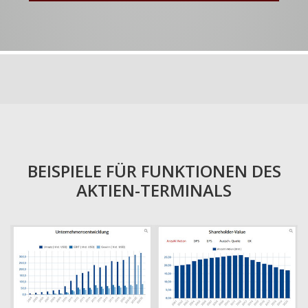
BEISPIELE FÜR FUNKTIONEN DES
AKTIEN-TERMINALS