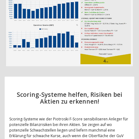
Scoring-Systeme helfen, Risiken bei
Aktien zu erkennen!
Scoring-Systeme wie der Piotroski F-Score sensibiliseren Anleger für
potenzielle Bilanzrisiken bei ihren Aktien. Sie zeigen auf wo
potenzielle Schwachstellen liegen und liefern manchmal eine
Erklärung für schwache Kurse, auch wenn die Oberfläche der GuV