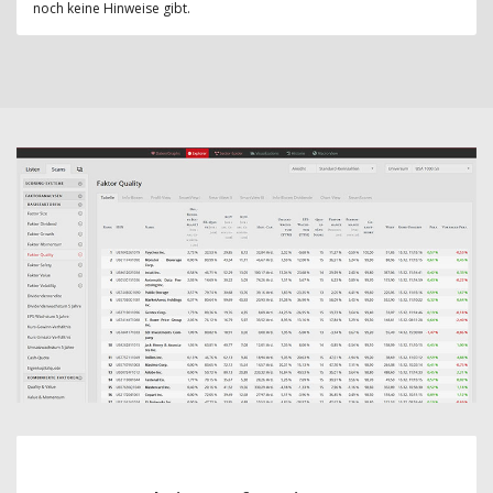
noch keine Hinweise gibt.