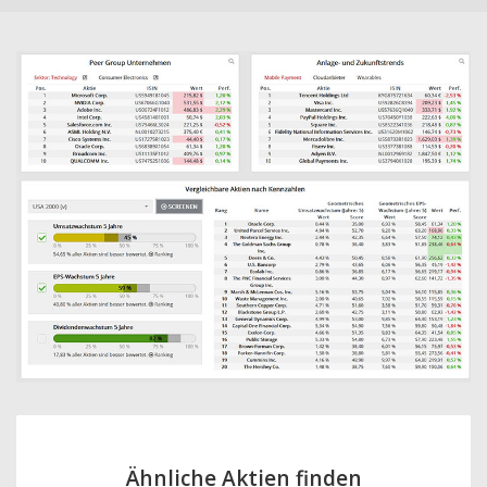
Ähnliche Aktien finden