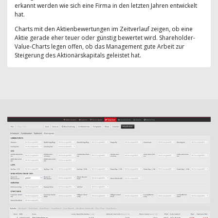
erkannt werden wie sich eine Firma in den letzten Jahren entwickelt
hat.
Charts mit den Aktienbewertungen im Zeitverlauf zeigen, ob eine
Aktie gerade eher teuer oder günstig bewertet wird. Shareholder-
Value-Charts legen offen, ob das Management gute Arbeit zur
Steigerung des Aktionärskapitals geleistet hat.