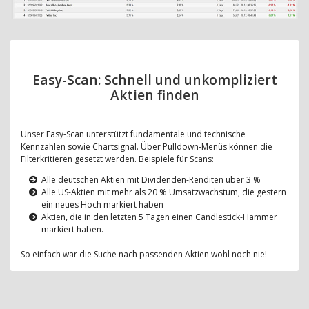
Easy-Scan: Schnell und unkompliziert
Aktien finden
Unser Easy-Scan unterstützt fundamentale und technische
Kennzahlen sowie Chartsignal. Über Pulldown-Menüs können die
Filterkritieren gesetzt werden. Beispiele für Scans:
Alle deutschen Aktien mit Dividenden-Renditen über 3 %
Alle US-Aktien mit mehr als 20 % Umsatzwachstum, die gestern
ein neues Hoch markiert haben
Aktien, die in den letzten 5 Tagen einen Candlestick-Hammer
markiert haben.
So einfach war die Suche nach passenden Aktien wohl noch nie!