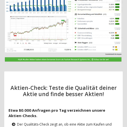
Aktien-Check: Teste die Qualität deiner
Aktie und finde besser Aktien!
Etwa 80.000 Anfragen pro Tag verzeichnen unsere
Aktien-Checks.
Der Qualitäts-Check zeigt an, ob eine Aktie zum Kaufen und