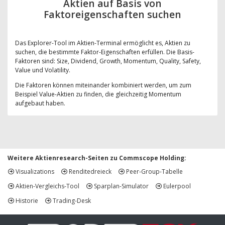
Aktien auf Basis von
Faktoreigenschaften suchen
Das Explorer-Tool im Aktien-Terminal ermöglicht es, Aktien zu
suchen, die bestimmte Faktor-Eigenschaften erfüllen. Die Basis-
Faktoren sind: Size, Dividend, Growth, Momentum, Quality, Safety,
Value und Volatility.
Die Faktoren können miteinander kombiniert werden, um zum
Beispiel Value-Aktien zu finden, die gleichzeitig Momentum
aufgebaut haben.
Weitere Aktienresearch-Seiten zu Commscope Holding:
Visualizations
Renditedreieck
Peer-Group-Tabelle
Aktien-Vergleichs-Tool
Sparplan-Simulator
Eulerpool
Historie
Trading-Desk