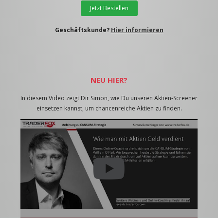
Jetzt Bestellen
Geschäftskunde?
Hier informieren
NEU HIER?
In diesem Video zeigt Dir Simon, wie Du unseren Aktien-Screener
einsetzen kannst, um chancenreiche Aktien zu finden.