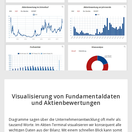
Visualisierung von Fundamentaldaten
und Aktienbewertungen
Diagramme sagen über die Unternehmensentwicklung oft mehr als
tausend Worte. Im Aktien-Terminal visualisieren wir konsequent alle
wichtigen Daten aus der Bilanz. Mit einem schnellen Blick kann somit