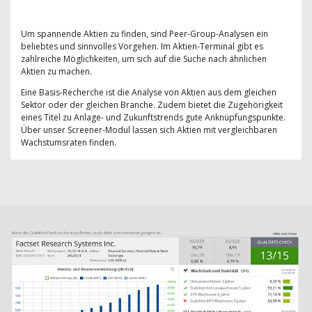
Um spannende Aktien zu finden, sind Peer-Group-Analysen ein
beliebtes und sinnvolles Vorgehen. Im Aktien-Terminal gibt es
zahlreiche Möglichkeiten, um sich auf die Suche nach ähnlichen
Aktien zu machen.
Eine Basis-Recherche ist die Analyse von Aktien aus dem gleichen
Sektor oder der gleichen Branche. Zudem bietet die Zugehörigkeit
eines Titel zu Anlage- und Zukunftstrends gute Anknüpfungspunkte.
Über unser Screener-Modul lassen sich Aktien mit vergleichbaren
Wachstumsraten finden.