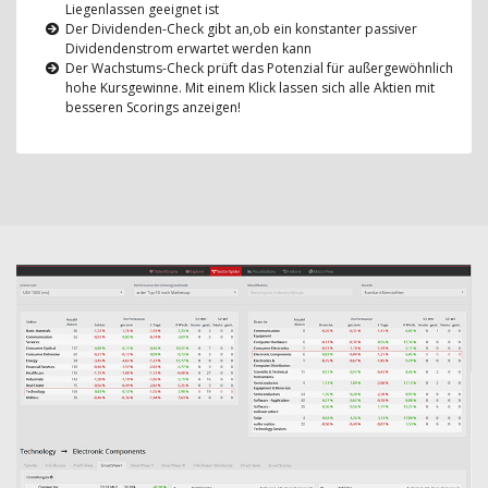
Liegenlassen geeignet ist
Der Dividenden-Check gibt an,ob ein konstanter passiver
Dividendenstrom erwartet werden kann
Der Wachstums-Check prüft das Potenzial für außergewöhnlich
hohe Kursgewinne. Mit einem Klick lassen sich alle Aktien mit
besseren Scorings anzeigen!