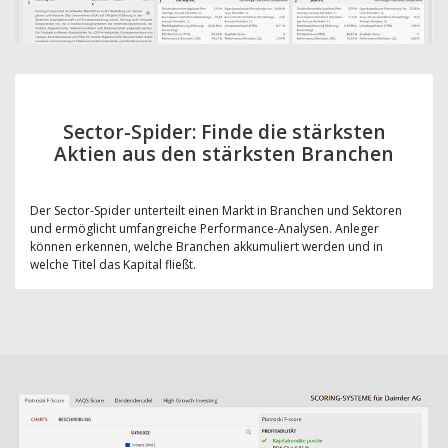
Sector-Spider: Finde die stärksten
Aktien aus den stärksten Branchen
Der Sector-Spider unterteilt einen Markt in Branchen und Sektoren
und ermöglicht umfangreiche Performance-Analysen. Anleger
können erkennen, welche Branchen akkumuliert werden und in
welche Titel das Kapital fließt.