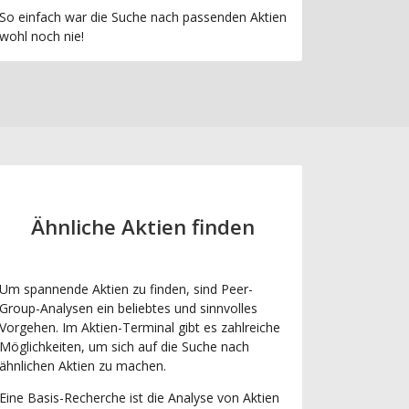
So einfach war die Suche nach passenden Aktien
wohl noch nie!
Ähnliche Aktien finden
Um spannende Aktien zu finden, sind Peer-
Group-Analysen ein beliebtes und sinnvolles
Vorgehen. Im Aktien-Terminal gibt es zahlreiche
Möglichkeiten, um sich auf die Suche nach
ähnlichen Aktien zu machen.
Eine Basis-Recherche ist die Analyse von Aktien