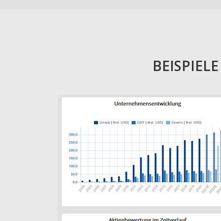
BEISPIEL