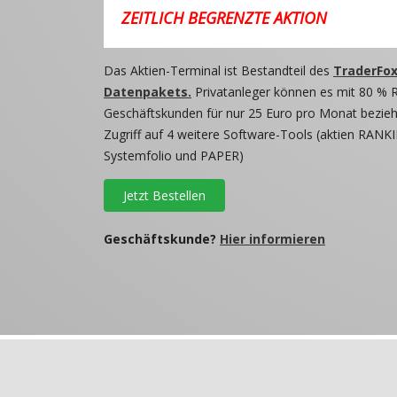
ZEITLICH BEGRENZTE AKTION
Das Aktien-Terminal ist Bestandteil des
TraderFox
Datenpakets.
Privatanleger können es mit 80 % 
Geschäftskunden für nur 25 Euro pro Monat beziehe
Zugriff auf 4 weitere Software-Tools (aktien RANKI
Systemfolio und PAPER)
Jetzt Bestellen
Geschäftskunde?
Hier informieren