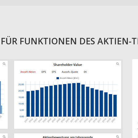
E FÜR FUNKTIONEN DES AKTIEN-