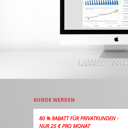
KUNDE WERDEN
80 % RABATT FÜR PRIVATKUNDEN -
NUR 25 € PRO MONAT