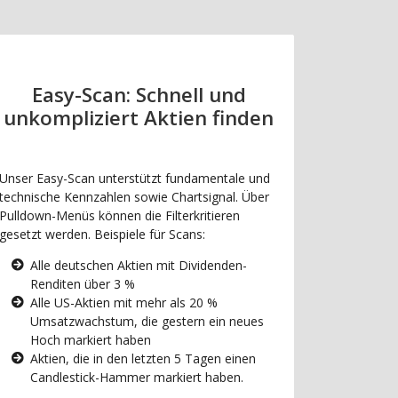
Easy-Scan: Schnell und
unkompliziert Aktien finden
Unser Easy-Scan unterstützt fundamentale und
technische Kennzahlen sowie Chartsignal. Über
Pulldown-Menüs können die Filterkritieren
gesetzt werden. Beispiele für Scans:
Alle deutschen Aktien mit Dividenden-
Renditen über 3 %
Alle US-Aktien mit mehr als 20 %
Umsatzwachstum, die gestern ein neues
Hoch markiert haben
Aktien, die in den letzten 5 Tagen einen
Candlestick-Hammer markiert haben.