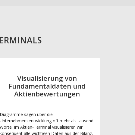
TERMINALS
Visualisierung von
Fundamentaldaten und
Aktienbewertungen
Diagramme sagen über die
Unternehmensentwicklung oft mehr als tausend
Worte. Im Aktien-Terminal visualisieren wir
konsequent alle wichtigen Daten aus der Bilanz.