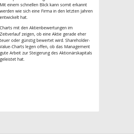
Mit einem schnellen Blick kann somit erkannt
werden wie sich eine Firma in den letzten Jahren
entwickelt hat.
Charts mit den Aktienbewertungen im
Zeitverlauf zeigen, ob eine Aktie gerade eher
teuer oder günstig bewertet wird. Shareholder-
Value-Charts legen offen, ob das Management
gute Arbeit zur Steigerung des Aktionärskapitals
geleistet hat.