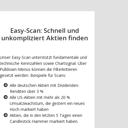
Easy-Scan: Schnell und
unkompliziert Aktien finden
Unser Easy-Scan unterstützt fundamentale und
technische Kennzahlen sowie Chartsignal. Über
Pulldown-Menüs können die Filterkritieren
gesetzt werden. Beispiele für Scans:
Alle deutschen Aktien mit Dividenden-
Renditen über 3 %
Alle US-Aktien mit mehr als 20 %
Umsatzwachstum, die gestern ein neues
Hoch markiert haben
Aktien, die in den letzten 5 Tagen einen
Candlestick-Hammer markiert haben.