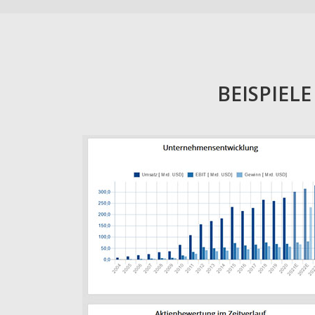
BEISPIEL