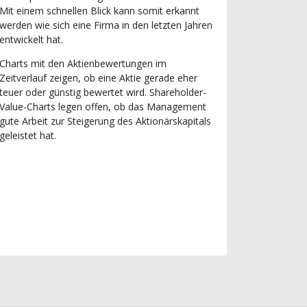
Mit einem schnellen Blick kann somit erkannt
werden wie sich eine Firma in den letzten Jahren
entwickelt hat.
Charts mit den Aktienbewertungen im
Zeitverlauf zeigen, ob eine Aktie gerade eher
teuer oder günstig bewertet wird. Shareholder-
Value-Charts legen offen, ob das Management
gute Arbeit zur Steigerung des Aktionärskapitals
geleistet hat.