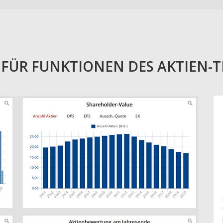
E FÜR FUNKTIONEN DES AKTIEN-