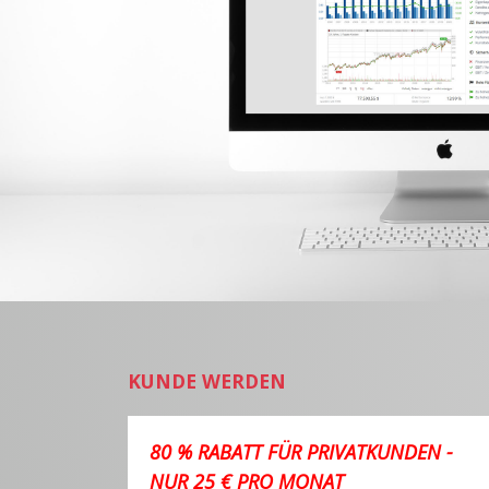
KUNDE WERDEN
80 % RABATT FÜR PRIVATKUNDEN -
NUR 25 € PRO MONAT