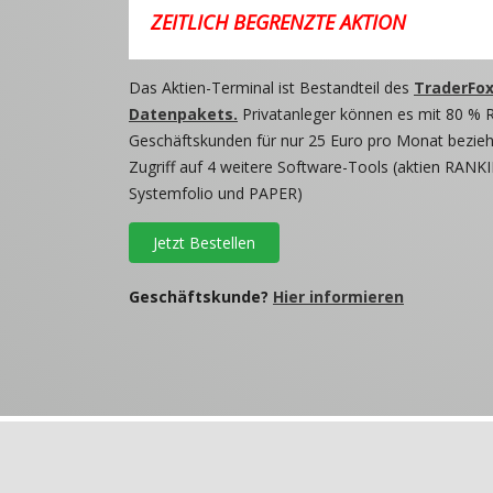
ZEITLICH BEGRENZTE AKTION
Das Aktien-Terminal ist Bestandteil des
TraderFox
Datenpakets.
Privatanleger können es mit 80 % 
Geschäftskunden für nur 25 Euro pro Monat beziehe
Zugriff auf 4 weitere Software-Tools (aktien RANKI
Systemfolio und PAPER)
Jetzt Bestellen
Geschäftskunde?
Hier informieren