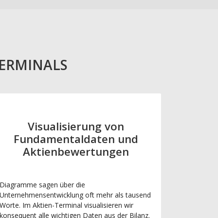
TERMINALS
Visualisierung von
Fundamentaldaten und
Aktienbewertungen
Diagramme sagen über die
Unternehmensentwicklung oft mehr als tausend
Worte. Im Aktien-Terminal visualisieren wir
konsequent alle wichtigen Daten aus der Bilanz.