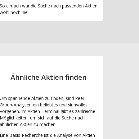
So einfach war die Suche nach passenden Aktien
wohl noch nie!
Ähnliche Aktien finden
Um spannende Aktien zu finden, sind Peer-
Group-Analysen ein beliebtes und sinnvolles
Vorgehen. Im Aktien-Terminal gibt es zahlreiche
Möglichkeiten, um sich auf die Suche nach
ähnlichen Aktien zu machen.
Eine Basis-Recherche ist die Analyse von Aktien