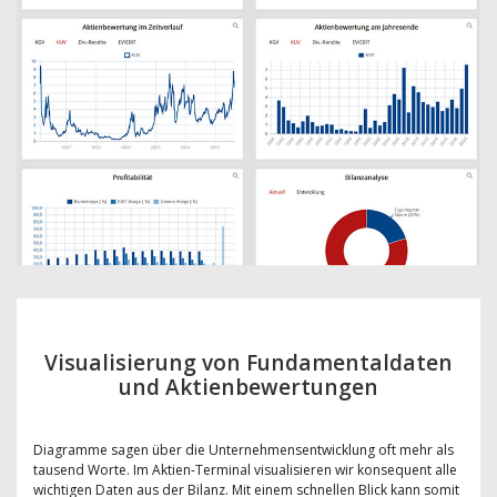
Visualisierung von Fundamentaldaten
und Aktienbewertungen
Diagramme sagen über die Unternehmensentwicklung oft mehr als
tausend Worte. Im Aktien-Terminal visualisieren wir konsequent alle
wichtigen Daten aus der Bilanz. Mit einem schnellen Blick kann somit