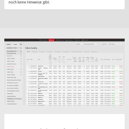
noch keine Hinweise gibt.