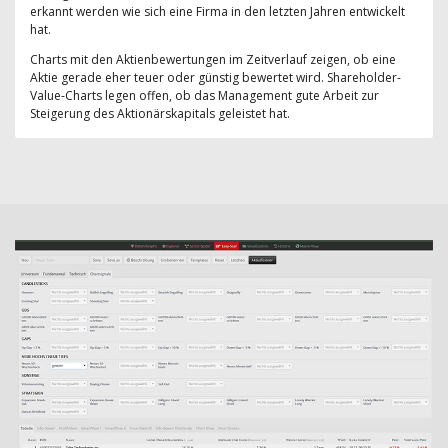
erkannt werden wie sich eine Firma in den letzten Jahren entwickelt
hat.
Charts mit den Aktienbewertungen im Zeitverlauf zeigen, ob eine
Aktie gerade eher teuer oder günstig bewertet wird. Shareholder-
Value-Charts legen offen, ob das Management gute Arbeit zur
Steigerung des Aktionärskapitals geleistet hat.