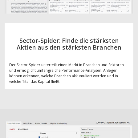
Sector-Spider: Finde die stärksten
Aktien aus den stärksten Branchen
Der Sector-Spider unterteilt einen Markt in Branchen und Sektoren
und ermöglicht umfangreiche Performance-Analysen. Anleger
können erkennen, welche Branchen akkumuliert werden und in
welche Titel das Kapital fließt.