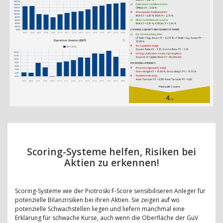
Scoring-Systeme helfen, Risiken bei
Aktien zu erkennen!
Scoring-Systeme wie der Piotroski F-Score sensibiliseren Anleger für
potenzielle Bilanzrisiken bei ihren Aktien. Sie zeigen auf wo
potenzielle Schwachstellen liegen und liefern manchmal eine
Erklärung für schwache Kurse, auch wenn die Oberfläche der GuV