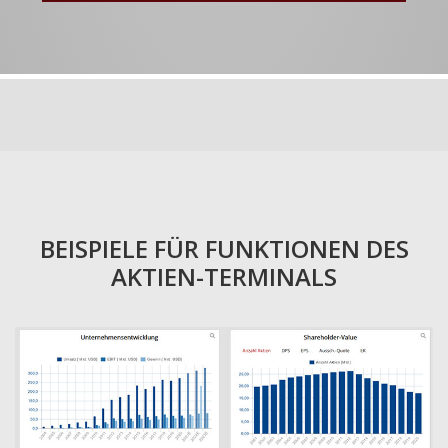
BEISPIELE FÜR FUNKTIONEN DES
AKTIEN-TERMINALS