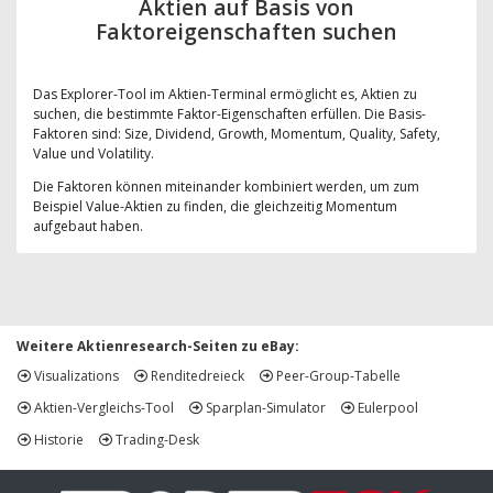
Aktien auf Basis von
Faktoreigenschaften suchen
Das Explorer-Tool im Aktien-Terminal ermöglicht es, Aktien zu
suchen, die bestimmte Faktor-Eigenschaften erfüllen. Die Basis-
Faktoren sind: Size, Dividend, Growth, Momentum, Quality, Safety,
Value und Volatility.
Die Faktoren können miteinander kombiniert werden, um zum
Beispiel Value-Aktien zu finden, die gleichzeitig Momentum
aufgebaut haben.
Weitere Aktienresearch-Seiten zu eBay:
Visualizations
Renditedreieck
Peer-Group-Tabelle
Aktien-Vergleichs-Tool
Sparplan-Simulator
Eulerpool
Historie
Trading-Desk