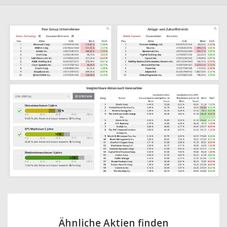
Ähnliche Aktien finden