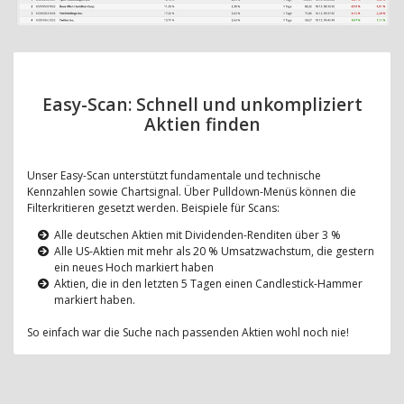
Easy-Scan: Schnell und unkompliziert
Aktien finden
Unser Easy-Scan unterstützt fundamentale und technische
Kennzahlen sowie Chartsignal. Über Pulldown-Menüs können die
Filterkritieren gesetzt werden. Beispiele für Scans:
Alle deutschen Aktien mit Dividenden-Renditen über 3 %
Alle US-Aktien mit mehr als 20 % Umsatzwachstum, die gestern
ein neues Hoch markiert haben
Aktien, die in den letzten 5 Tagen einen Candlestick-Hammer
markiert haben.
So einfach war die Suche nach passenden Aktien wohl noch nie!