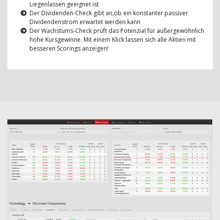
Liegenlassen geeignet ist
Der Dividenden-Check gibt an,ob ein konstanter passiver
Dividendenstrom erwartet werden kann
Der Wachstums-Check prüft das Potenzial für außergewöhnlich
hohe Kursgewinne. Mit einem Klick lassen sich alle Aktien mit
besseren Scorings anzeigen!