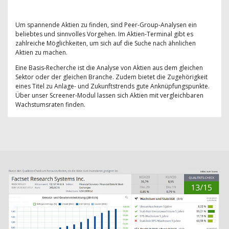
Um spannende Aktien zu finden, sind Peer-Group-Analysen ein
beliebtes und sinnvolles Vorgehen. Im Aktien-Terminal gibt es
zahlreiche Möglichkeiten, um sich auf die Suche nach ähnlichen
Aktien zu machen.
Eine Basis-Recherche ist die Analyse von Aktien aus dem gleichen
Sektor oder der gleichen Branche. Zudem bietet die Zugehörigkeit
eines Titel zu Anlage- und Zukunftstrends gute Anknüpfungspunkte.
Über unser Screener-Modul lassen sich Aktien mit vergleichbaren
Wachstumsraten finden.