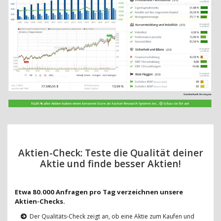
Aktien-Check: Teste die Qualität deiner
Aktie und finde besser Aktien!
Etwa 80.000 Anfragen pro Tag verzeichnen unsere
Aktien-Checks.
Der Qualitäts-Check zeigt an, ob eine Aktie zum Kaufen und