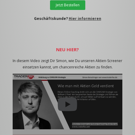
Jetzt Bestellen
Geschäftskunde?
Hier informieren
NEU HIER?
In diesem Video zeigt Dir Simon, wie Du unseren Aktien-Screener
einsetzen kannst, um chancenreiche Aktien zu finden.