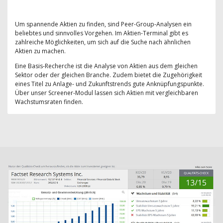
Um spannende Aktien zu finden, sind Peer-Group-Analysen ein
beliebtes und sinnvolles Vorgehen. Im Aktien-Terminal gibt es
zahlreiche Möglichkeiten, um sich auf die Suche nach ähnlichen
Aktien zu machen.
Eine Basis-Recherche ist die Analyse von Aktien aus dem gleichen
Sektor oder der gleichen Branche. Zudem bietet die Zugehörigkeit
eines Titel zu Anlage- und Zukunftstrends gute Anknüpfungspunkte.
Über unser Screener-Modul lassen sich Aktien mit vergleichbaren
Wachstumsraten finden.