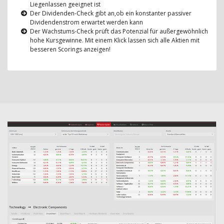
Liegenlassen geeignet ist
Der Dividenden-Check gibt an,ob ein konstanter passiver
Dividendenstrom erwartet werden kann
Der Wachstums-Check prüft das Potenzial für außergewöhnlich
hohe Kursgewinne. Mit einem Klick lassen sich alle Aktien mit
besseren Scorings anzeigen!