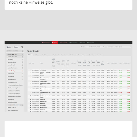
noch keine Hinweise gibt.