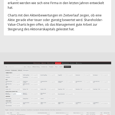
erkannt werden wie sich eine Firma in den letzten Jahren entwickelt
hat.
Charts mit den Aktienbewertungen im Zeitverlauf zeigen, ob eine
Aktie gerade eher teuer oder günstig bewertet wird. Shareholder-
Value-Charts legen offen, ob das Management gute Arbeit zur
Steigerung des Aktionärskapitals geleistet hat.