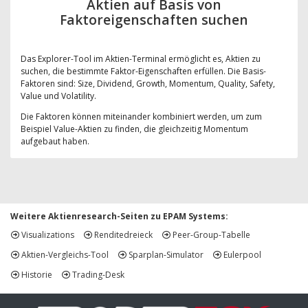
Aktien auf Basis von
Faktoreigenschaften suchen
Das Explorer-Tool im Aktien-Terminal ermöglicht es, Aktien zu
suchen, die bestimmte Faktor-Eigenschaften erfüllen. Die Basis-
Faktoren sind: Size, Dividend, Growth, Momentum, Quality, Safety,
Value und Volatility.
Die Faktoren können miteinander kombiniert werden, um zum
Beispiel Value-Aktien zu finden, die gleichzeitig Momentum
aufgebaut haben.
Weitere Aktienresearch-Seiten zu EPAM Systems:
Visualizations
Renditedreieck
Peer-Group-Tabelle
Aktien-Vergleichs-Tool
Sparplan-Simulator
Eulerpool
Historie
Trading-Desk