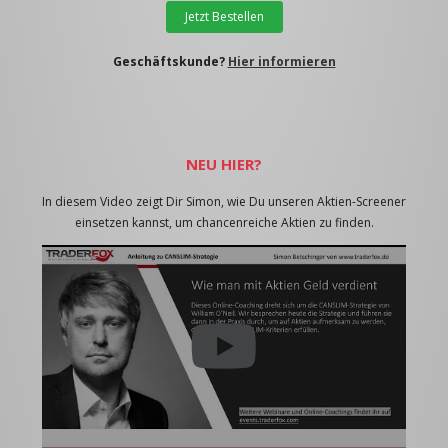
Jetzt Bestellen
Geschäftskunde?
Hier informieren
NEU HIER?
In diesem Video zeigt Dir Simon, wie Du unseren Aktien-Screener
einsetzen kannst, um chancenreiche Aktien zu finden.