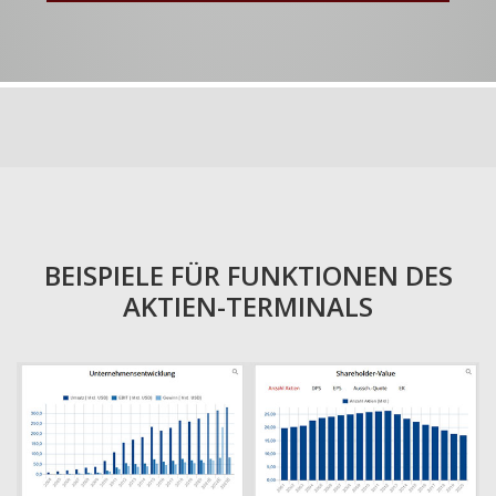
BEISPIELE FÜR FUNKTIONEN DES
AKTIEN-TERMINALS