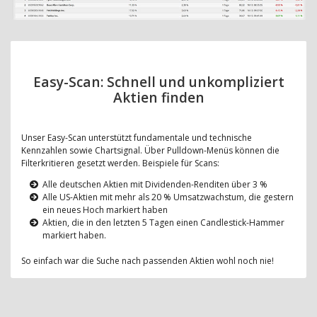
Easy-Scan: Schnell und unkompliziert
Aktien finden
Unser Easy-Scan unterstützt fundamentale und technische
Kennzahlen sowie Chartsignal. Über Pulldown-Menüs können die
Filterkritieren gesetzt werden. Beispiele für Scans:
Alle deutschen Aktien mit Dividenden-Renditen über 3 %
Alle US-Aktien mit mehr als 20 % Umsatzwachstum, die gestern
ein neues Hoch markiert haben
Aktien, die in den letzten 5 Tagen einen Candlestick-Hammer
markiert haben.
So einfach war die Suche nach passenden Aktien wohl noch nie!