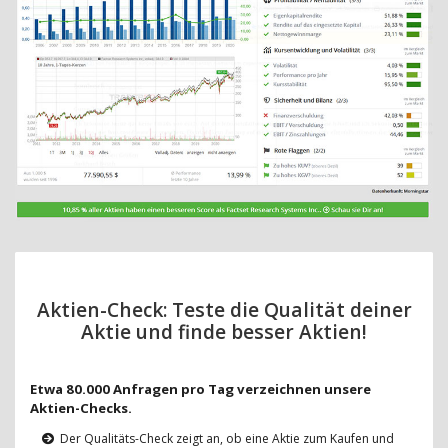
Aktien-Check: Teste die Qualität deiner
Aktie und finde besser Aktien!
Etwa 80.000 Anfragen pro Tag verzeichnen unsere
Aktien-Checks.
Der Qualitäts-Check zeigt an, ob eine Aktie zum Kaufen und