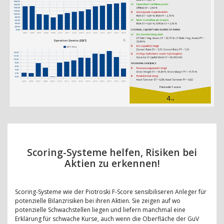
Scoring-Systeme helfen, Risiken bei
Aktien zu erkennen!
Scoring-Systeme wie der Piotroski F-Score sensibiliseren Anleger für
potenzielle Bilanzrisiken bei ihren Aktien. Sie zeigen auf wo
potenzielle Schwachstellen liegen und liefern manchmal eine
Erklärung für schwache Kurse, auch wenn die Oberfläche der GuV