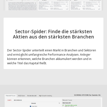
Sector-Spider: Finde die stärksten
Aktien aus den stärksten Branchen
Der Sector-Spider unterteilt einen Markt in Branchen und Sektoren
und ermöglicht umfangreiche Performance-Analysen. Anleger
können erkennen, welche Branchen akkumuliert werden und in
welche Titel das Kapital fließt.