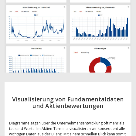
Visualisierung von Fundamentaldaten
und Aktienbewertungen
Diagramme sagen über die Unternehmensentwicklung oft mehr als
tausend Worte. Im Aktien-Terminal visualisieren wir konsequent alle
wichtigen Daten aus der Bilanz. Mit einem schnellen Blick kann somit