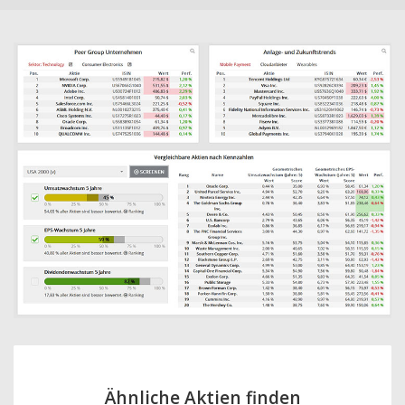
Ähnliche Aktien finden