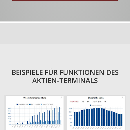
BEISPIELE FÜR FUNKTIONEN DES
AKTIEN-TERMINALS