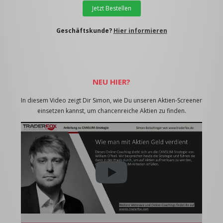
Jetzt Bestellen
Geschäftskunde?
Hier informieren
NEU HIER?
In diesem Video zeigt Dir Simon, wie Du unseren Aktien-Screener
einsetzen kannst, um chancenreiche Aktien zu finden.