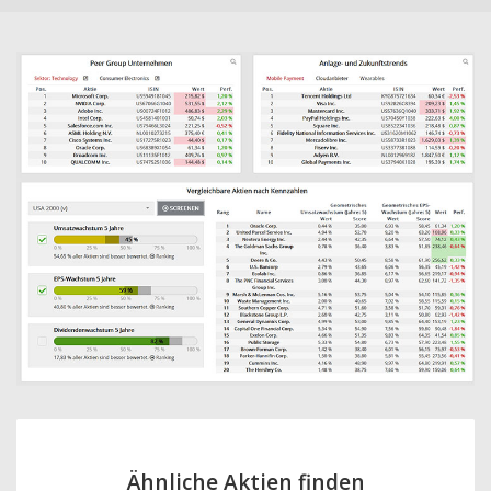
Ähnliche Aktien finden