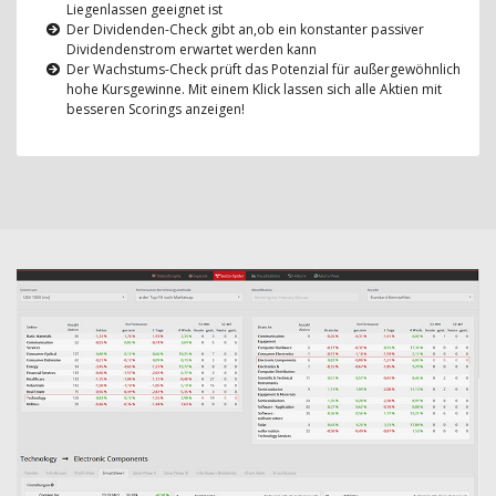
Liegenlassen geeignet ist
Der Dividenden-Check gibt an,ob ein konstanter passiver
Dividendenstrom erwartet werden kann
Der Wachstums-Check prüft das Potenzial für außergewöhnlich
hohe Kursgewinne. Mit einem Klick lassen sich alle Aktien mit
besseren Scorings anzeigen!