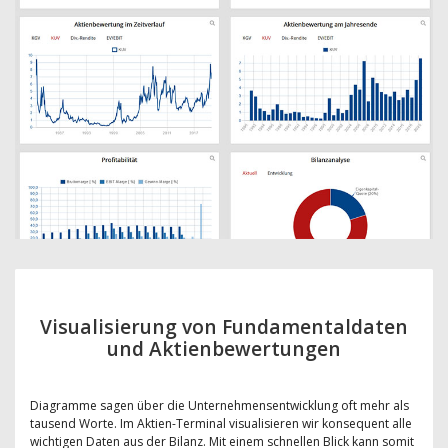
Visualisierung von Fundamentaldaten
und Aktienbewertungen
Diagramme sagen über die Unternehmensentwicklung oft mehr als
tausend Worte. Im Aktien-Terminal visualisieren wir konsequent alle
wichtigen Daten aus der Bilanz. Mit einem schnellen Blick kann somit