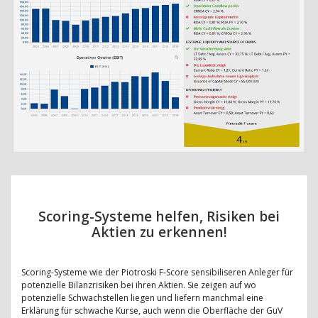
Scoring-Systeme helfen, Risiken bei
Aktien zu erkennen!
Scoring-Systeme wie der Piotroski F-Score sensibiliseren Anleger für
potenzielle Bilanzrisiken bei ihren Aktien. Sie zeigen auf wo
potenzielle Schwachstellen liegen und liefern manchmal eine
Erklärung für schwache Kurse, auch wenn die Oberfläche der GuV