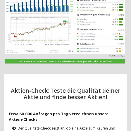
Aktien-Check: Teste die Qualität deiner
Aktie und finde besser Aktien!
Etwa 80.000 Anfragen pro Tag verzeichnen unsere
Aktien-Checks.
Der Qualitäts-Check zeigt an, ob eine Aktie zum Kaufen und