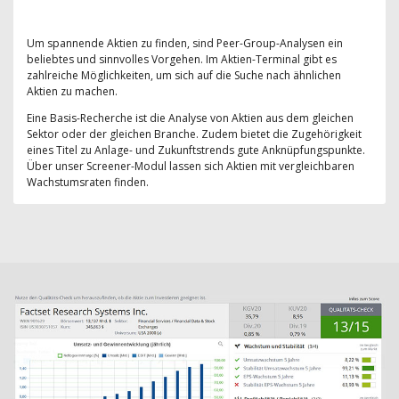
Um spannende Aktien zu finden, sind Peer-Group-Analysen ein
beliebtes und sinnvolles Vorgehen. Im Aktien-Terminal gibt es
zahlreiche Möglichkeiten, um sich auf die Suche nach ähnlichen
Aktien zu machen.
Eine Basis-Recherche ist die Analyse von Aktien aus dem gleichen
Sektor oder der gleichen Branche. Zudem bietet die Zugehörigkeit
eines Titel zu Anlage- und Zukunftstrends gute Anknüpfungspunkte.
Über unser Screener-Modul lassen sich Aktien mit vergleichbaren
Wachstumsraten finden.