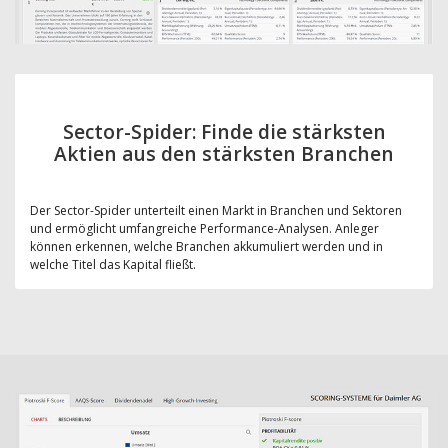
Sector-Spider: Finde die stärksten
Aktien aus den stärksten Branchen
Der Sector-Spider unterteilt einen Markt in Branchen und Sektoren
und ermöglicht umfangreiche Performance-Analysen. Anleger
können erkennen, welche Branchen akkumuliert werden und in
welche Titel das Kapital fließt.