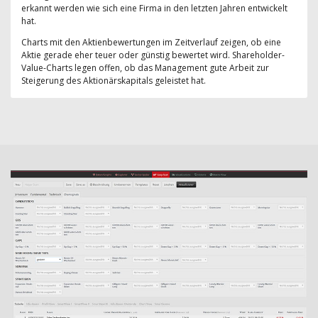
erkannt werden wie sich eine Firma in den letzten Jahren entwickelt
hat.
Charts mit den Aktienbewertungen im Zeitverlauf zeigen, ob eine
Aktie gerade eher teuer oder günstig bewertet wird. Shareholder-
Value-Charts legen offen, ob das Management gute Arbeit zur
Steigerung des Aktionärskapitals geleistet hat.