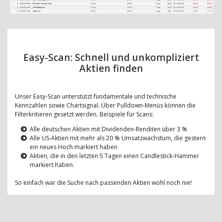
Easy-Scan: Schnell und unkompliziert
Aktien finden
Unser Easy-Scan unterstützt fundamentale und technische
Kennzahlen sowie Chartsignal. Über Pulldown-Menüs können die
Filterkritieren gesetzt werden. Beispiele für Scans:
Alle deutschen Aktien mit Dividenden-Renditen über 3 %
Alle US-Aktien mit mehr als 20 % Umsatzwachstum, die gestern
ein neues Hoch markiert haben
Aktien, die in den letzten 5 Tagen einen Candlestick-Hammer
markiert haben.
So einfach war die Suche nach passenden Aktien wohl noch nie!