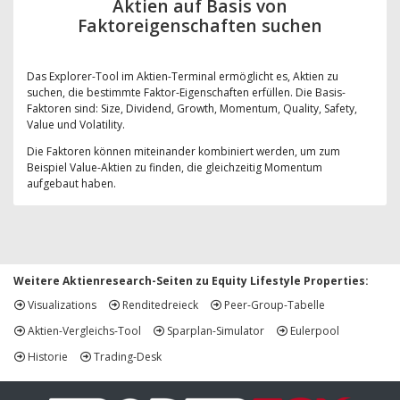
Aktien auf Basis von
Faktoreigenschaften suchen
Das Explorer-Tool im Aktien-Terminal ermöglicht es, Aktien zu
suchen, die bestimmte Faktor-Eigenschaften erfüllen. Die Basis-
Faktoren sind: Size, Dividend, Growth, Momentum, Quality, Safety,
Value und Volatility.
Die Faktoren können miteinander kombiniert werden, um zum
Beispiel Value-Aktien zu finden, die gleichzeitig Momentum
aufgebaut haben.
Weitere Aktienresearch-Seiten zu Equity Lifestyle Properties:
Visualizations
Renditedreieck
Peer-Group-Tabelle
Aktien-Vergleichs-Tool
Sparplan-Simulator
Eulerpool
Historie
Trading-Desk