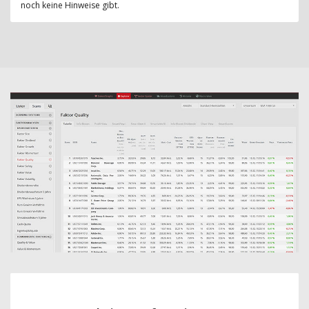
noch keine Hinweise gibt.