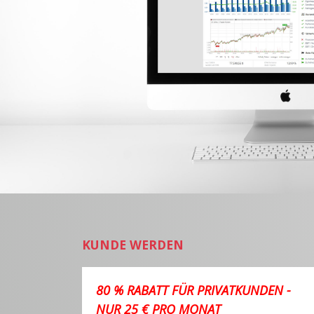
KUNDE WERDEN
80 % RABATT FÜR PRIVATKUNDEN -
NUR 25 € PRO MONAT