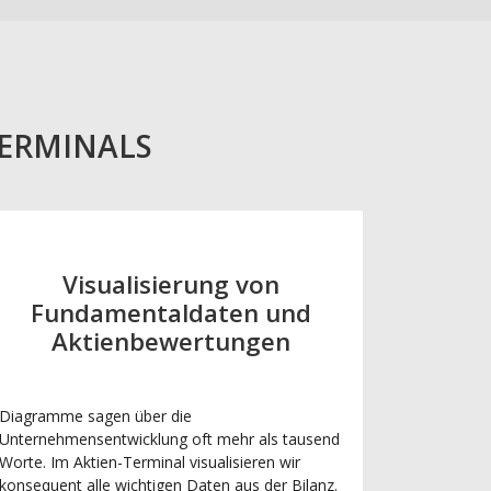
TERMINALS
Visualisierung von
Fundamentaldaten und
Aktienbewertungen
Diagramme sagen über die
Unternehmensentwicklung oft mehr als tausend
Worte. Im Aktien-Terminal visualisieren wir
konsequent alle wichtigen Daten aus der Bilanz.