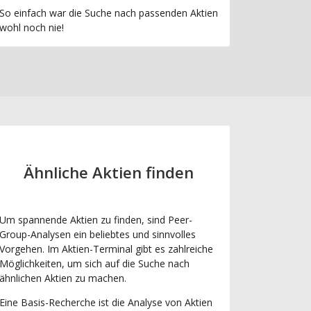
So einfach war die Suche nach passenden Aktien
wohl noch nie!
Ähnliche Aktien finden
Um spannende Aktien zu finden, sind Peer-
Group-Analysen ein beliebtes und sinnvolles
Vorgehen. Im Aktien-Terminal gibt es zahlreiche
Möglichkeiten, um sich auf die Suche nach
ähnlichen Aktien zu machen.
Eine Basis-Recherche ist die Analyse von Aktien