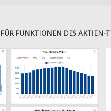
E FÜR FUNKTIONEN DES AKTIEN-