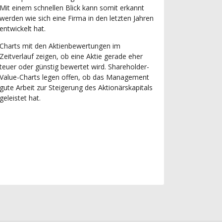
Mit einem schnellen Blick kann somit erkannt
werden wie sich eine Firma in den letzten Jahren
entwickelt hat.
Charts mit den Aktienbewertungen im
Zeitverlauf zeigen, ob eine Aktie gerade eher
teuer oder günstig bewertet wird. Shareholder-
Value-Charts legen offen, ob das Management
gute Arbeit zur Steigerung des Aktionärskapitals
geleistet hat.