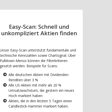
Easy-Scan: Schnell und
unkompliziert Aktien finden
Unser Easy-Scan unterstützt fundamentale und
technische Kennzahlen sowie Chartsignal. Über
Pulldown-Menüs können die Filterkritieren
gesetzt werden. Beispiele für Scans:
Alle deutschen Aktien mit Dividenden-
Renditen über 3 %
Alle US-Aktien mit mehr als 20 %
Umsatzwachstum, die gestern ein neues
Hoch markiert haben
Aktien, die in den letzten 5 Tagen einen
Candlestick-Hammer markiert haben.