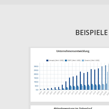
BEISPIEL