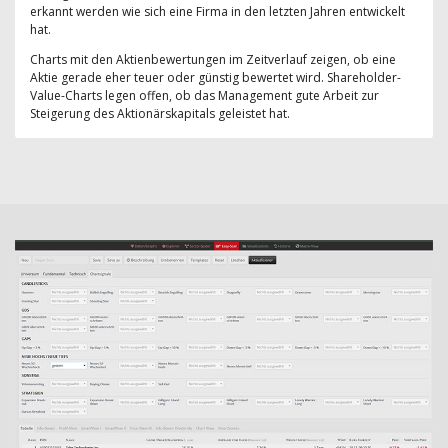
erkannt werden wie sich eine Firma in den letzten Jahren entwickelt
hat.
Charts mit den Aktienbewertungen im Zeitverlauf zeigen, ob eine
Aktie gerade eher teuer oder günstig bewertet wird. Shareholder-
Value-Charts legen offen, ob das Management gute Arbeit zur
Steigerung des Aktionärskapitals geleistet hat.