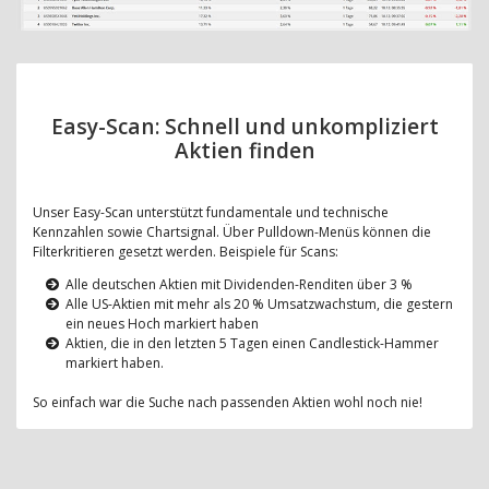
Easy-Scan: Schnell und unkompliziert
Aktien finden
Unser Easy-Scan unterstützt fundamentale und technische
Kennzahlen sowie Chartsignal. Über Pulldown-Menüs können die
Filterkritieren gesetzt werden. Beispiele für Scans:
Alle deutschen Aktien mit Dividenden-Renditen über 3 %
Alle US-Aktien mit mehr als 20 % Umsatzwachstum, die gestern
ein neues Hoch markiert haben
Aktien, die in den letzten 5 Tagen einen Candlestick-Hammer
markiert haben.
So einfach war die Suche nach passenden Aktien wohl noch nie!