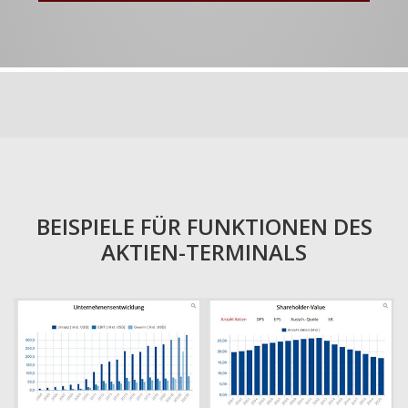
BEISPIELE FÜR FUNKTIONEN DES
AKTIEN-TERMINALS