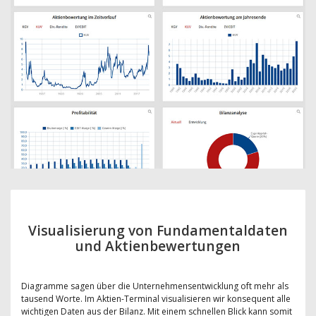
Visualisierung von Fundamentaldaten
und Aktienbewertungen
Diagramme sagen über die Unternehmensentwicklung oft mehr als
tausend Worte. Im Aktien-Terminal visualisieren wir konsequent alle
wichtigen Daten aus der Bilanz. Mit einem schnellen Blick kann somit