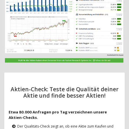
Aktien-Check: Teste die Qualität deiner
Aktie und finde besser Aktien!
Etwa 80.000 Anfragen pro Tag verzeichnen unsere
Aktien-Checks.
Der Qualitäts-Check zeigt an, ob eine Aktie zum Kaufen und