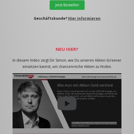
Jetzt Bestellen
Geschäftskunde?
Hier informieren
NEU HIER?
In diesem Video zeigt Dir Simon, wie Du unseren Aktien-Screener
einsetzen kannst, um chancenreiche Aktien zu finden.