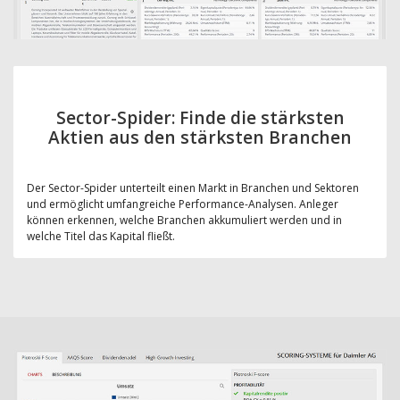
Sector-Spider: Finde die stärksten
Aktien aus den stärksten Branchen
Der Sector-Spider unterteilt einen Markt in Branchen und Sektoren
und ermöglicht umfangreiche Performance-Analysen. Anleger
können erkennen, welche Branchen akkumuliert werden und in
welche Titel das Kapital fließt.