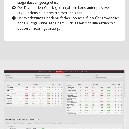
Liegenlassen geeignet ist
Der Dividenden-Check gibt an,ob ein konstanter passiver
Dividendenstrom erwartet werden kann
Der Wachstums-Check prüft das Potenzial für außergewöhnlich
hohe Kursgewinne. Mit einem Klick lassen sich alle Aktien mit
besseren Scorings anzeigen!