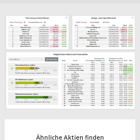
Ähnliche Aktien finden