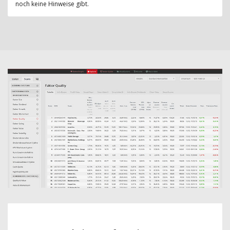
noch keine Hinweise gibt.