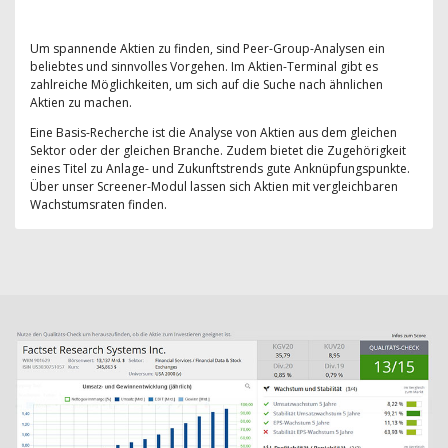
Um spannende Aktien zu finden, sind Peer-Group-Analysen ein
beliebtes und sinnvolles Vorgehen. Im Aktien-Terminal gibt es
zahlreiche Möglichkeiten, um sich auf die Suche nach ähnlichen
Aktien zu machen.
Eine Basis-Recherche ist die Analyse von Aktien aus dem gleichen
Sektor oder der gleichen Branche. Zudem bietet die Zugehörigkeit
eines Titel zu Anlage- und Zukunftstrends gute Anknüpfungspunkte.
Über unser Screener-Modul lassen sich Aktien mit vergleichbaren
Wachstumsraten finden.