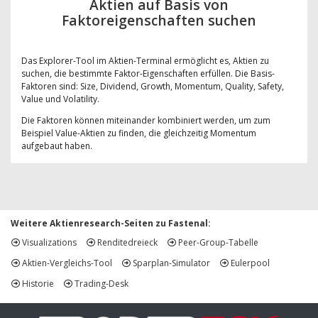
Aktien auf Basis von
Faktoreigenschaften suchen
Das Explorer-Tool im Aktien-Terminal ermöglicht es, Aktien zu
suchen, die bestimmte Faktor-Eigenschaften erfüllen. Die Basis-
Faktoren sind: Size, Dividend, Growth, Momentum, Quality, Safety,
Value und Volatility.
Die Faktoren können miteinander kombiniert werden, um zum
Beispiel Value-Aktien zu finden, die gleichzeitig Momentum
aufgebaut haben.
Weitere Aktienresearch-Seiten zu Fastenal:
Visualizations
Renditedreieck
Peer-Group-Tabelle
Aktien-Vergleichs-Tool
Sparplan-Simulator
Eulerpool
Historie
Trading-Desk