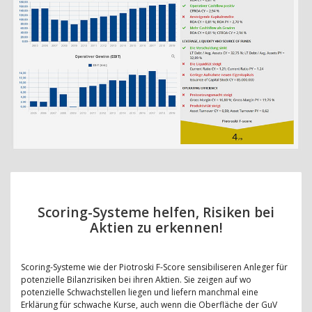
Scoring-Systeme helfen, Risiken bei
Aktien zu erkennen!
Scoring-Systeme wie der Piotroski F-Score sensibiliseren Anleger für
potenzielle Bilanzrisiken bei ihren Aktien. Sie zeigen auf wo
potenzielle Schwachstellen liegen und liefern manchmal eine
Erklärung für schwache Kurse, auch wenn die Oberfläche der GuV