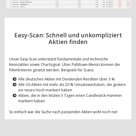
Easy-Scan: Schnell und unkompliziert
Aktien finden
Unser Easy-Scan unterstützt fundamentale und technische
Kennzahlen sowie Chartsignal. Über Pulldown-Menüs können die
Filterkritieren gesetzt werden. Beispiele für Scans:
Alle deutschen Aktien mit Dividenden-Renditen über 3 %
Alle US-Aktien mit mehr als 20 % Umsatzwachstum, die gestern
ein neues Hoch markiert haben
Aktien, die in den letzten 5 Tagen einen Candlestick-Hammer
markiert haben.
So einfach war die Suche nach passenden Aktien wohl noch nie!