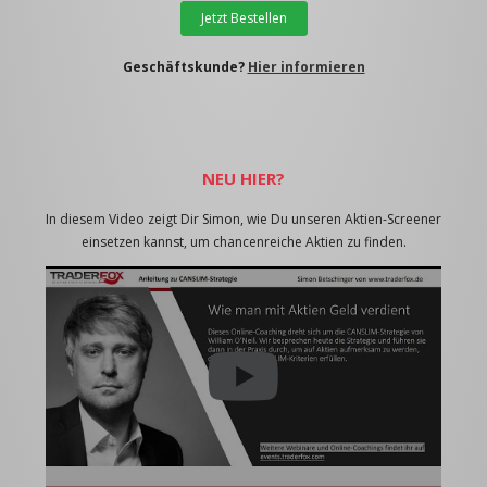
Jetzt Bestellen
Geschäftskunde?
Hier informieren
NEU HIER?
In diesem Video zeigt Dir Simon, wie Du unseren Aktien-Screener
einsetzen kannst, um chancenreiche Aktien zu finden.