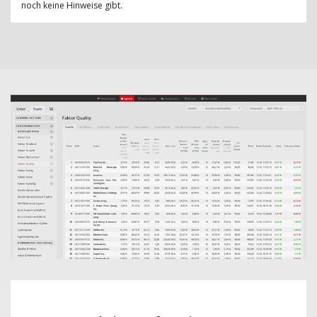
noch keine Hinweise gibt.