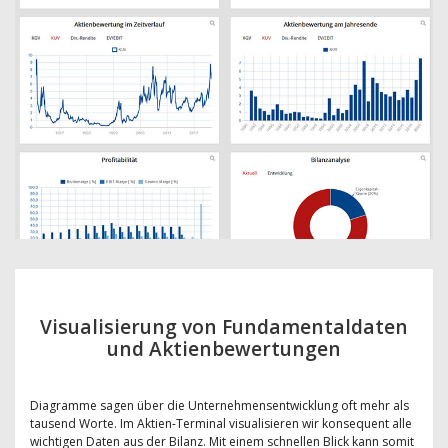
Visualisierung von Fundamentaldaten
und Aktienbewertungen
Diagramme sagen über die Unternehmensentwicklung oft mehr als
tausend Worte. Im Aktien-Terminal visualisieren wir konsequent alle
wichtigen Daten aus der Bilanz. Mit einem schnellen Blick kann somit