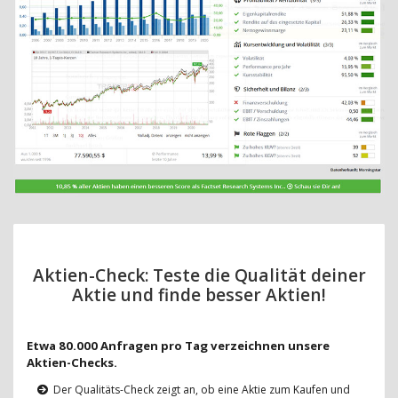
Aktien-Check: Teste die Qualität deiner
Aktie und finde besser Aktien!
Etwa 80.000 Anfragen pro Tag verzeichnen unsere
Aktien-Checks.
Der Qualitäts-Check zeigt an, ob eine Aktie zum Kaufen und