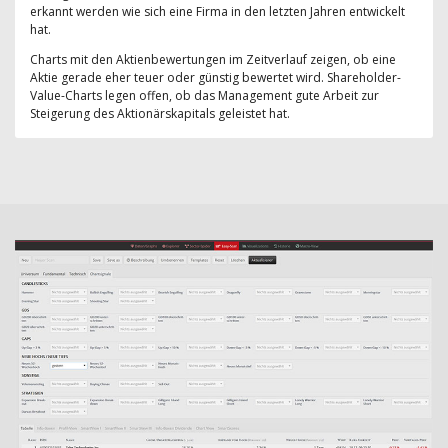
erkannt werden wie sich eine Firma in den letzten Jahren entwickelt
hat.
Charts mit den Aktienbewertungen im Zeitverlauf zeigen, ob eine
Aktie gerade eher teuer oder günstig bewertet wird. Shareholder-
Value-Charts legen offen, ob das Management gute Arbeit zur
Steigerung des Aktionärskapitals geleistet hat.