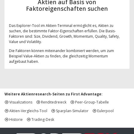
Aktien auf Basis von
Faktoreigenschaften suchen
Das Explorer-Tool im Aktien-Terminal ermöglicht es, Aktien zu
suchen, die bestimmte Faktor-Eigenschaften erfüllen. Die Basis-
Faktoren sind: Size, Dividend, Growth, Momentum, Quality, Safety,
Value und Volatility.
Die Faktoren können miteinander kombiniert werden, um zum
Beispiel Value-Aktien zu finden, die gleichzeitig Momentum
aufgebaut haben.
Weitere Aktienresearch-Seiten zu First Advantage:
Visualizations
Renditedreieck
Peer-Group-Tabelle
Aktien-Vergleichs-Tool
Sparplan-Simulator
Eulerpool
Historie
Trading-Desk