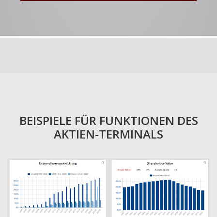
BEISPIELE FÜR FUNKTIONEN DES
AKTIEN-TERMINALS