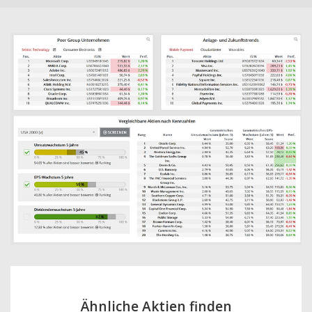
Ähnliche Aktien finden