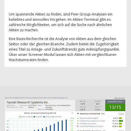
Um spannende Aktien zu finden, sind Peer-Group-Analysen ein
beliebtes und sinnvolles Vorgehen. Im Aktien-Terminal gibt es
zahlreiche Möglichkeiten, um sich auf die Suche nach ähnlichen
Aktien zu machen.
Eine Basis-Recherche ist die Analyse von Aktien aus dem gleichen
Sektor oder der gleichen Branche. Zudem bietet die Zugehörigkeit
eines Titel zu Anlage- und Zukunftstrends gute Anknüpfungspunkte.
Über unser Screener-Modul lassen sich Aktien mit vergleichbaren
Wachstumsraten finden.