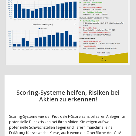
Scoring-Systeme helfen, Risiken bei
Aktien zu erkennen!
Scoring-Systeme wie der Piotroski F-Score sensibiliseren Anleger für
potenzielle Bilanzrisiken bei ihren Aktien. Sie zeigen auf wo
potenzielle Schwachstellen liegen und liefern manchmal eine
Erklärung für schwache Kurse, auch wenn die Oberfläche der GuV