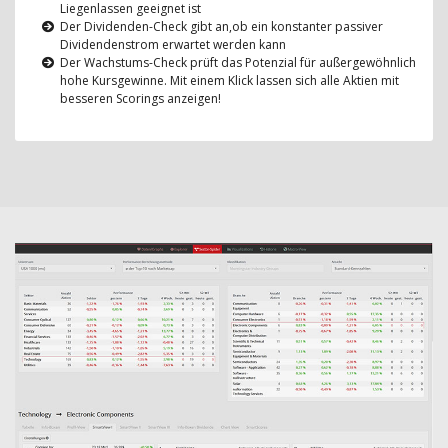
Liegenlassen geeignet ist
Der Dividenden-Check gibt an,ob ein konstanter passiver
Dividendenstrom erwartet werden kann
Der Wachstums-Check prüft das Potenzial für außergewöhnlich
hohe Kursgewinne. Mit einem Klick lassen sich alle Aktien mit
besseren Scorings anzeigen!