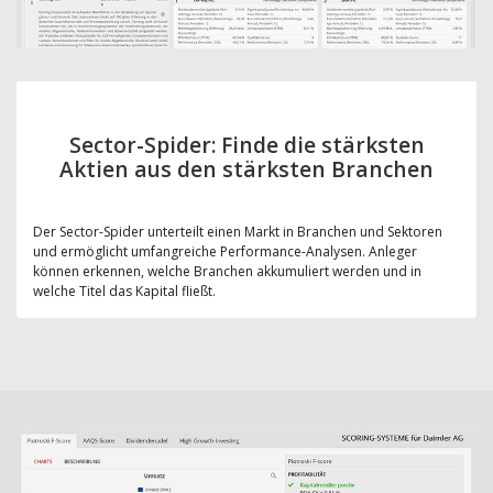
Sector-Spider: Finde die stärksten
Aktien aus den stärksten Branchen
Der Sector-Spider unterteilt einen Markt in Branchen und Sektoren
und ermöglicht umfangreiche Performance-Analysen. Anleger
können erkennen, welche Branchen akkumuliert werden und in
welche Titel das Kapital fließt.