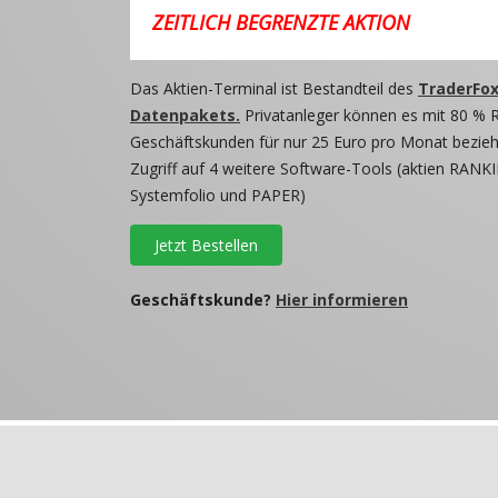
ZEITLICH BEGRENZTE AKTION
Das Aktien-Terminal ist Bestandteil des
TraderFox
Datenpakets.
Privatanleger können es mit 80 % 
Geschäftskunden für nur 25 Euro pro Monat beziehe
Zugriff auf 4 weitere Software-Tools (aktien RANKI
Systemfolio und PAPER)
Jetzt Bestellen
Geschäftskunde?
Hier informieren