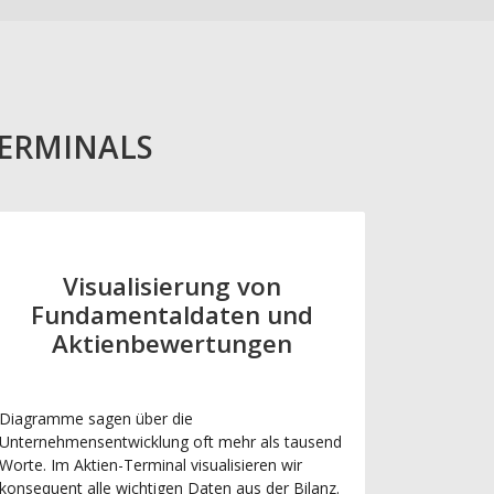
TERMINALS
Visualisierung von
Fundamentaldaten und
Aktienbewertungen
Diagramme sagen über die
Unternehmensentwicklung oft mehr als tausend
Worte. Im Aktien-Terminal visualisieren wir
konsequent alle wichtigen Daten aus der Bilanz.