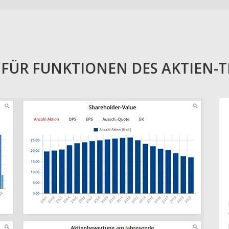
E FÜR FUNKTIONEN DES AKTIEN-