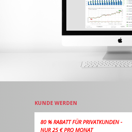
KUNDE WERDEN
80 % RABATT FÜR PRIVATKUNDEN -
NUR 25 € PRO MONAT