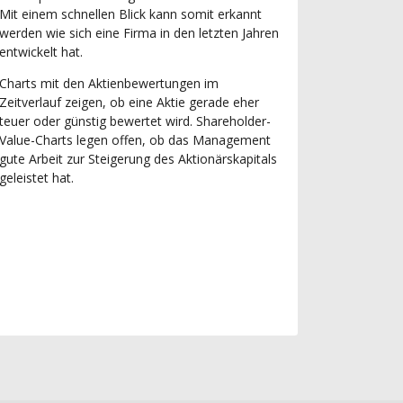
Mit einem schnellen Blick kann somit erkannt
werden wie sich eine Firma in den letzten Jahren
entwickelt hat.
Charts mit den Aktienbewertungen im
Zeitverlauf zeigen, ob eine Aktie gerade eher
teuer oder günstig bewertet wird. Shareholder-
Value-Charts legen offen, ob das Management
gute Arbeit zur Steigerung des Aktionärskapitals
geleistet hat.