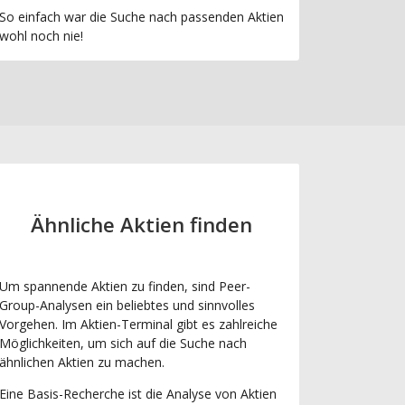
So einfach war die Suche nach passenden Aktien
wohl noch nie!
Ähnliche Aktien finden
Um spannende Aktien zu finden, sind Peer-
Group-Analysen ein beliebtes und sinnvolles
Vorgehen. Im Aktien-Terminal gibt es zahlreiche
Möglichkeiten, um sich auf die Suche nach
ähnlichen Aktien zu machen.
Eine Basis-Recherche ist die Analyse von Aktien