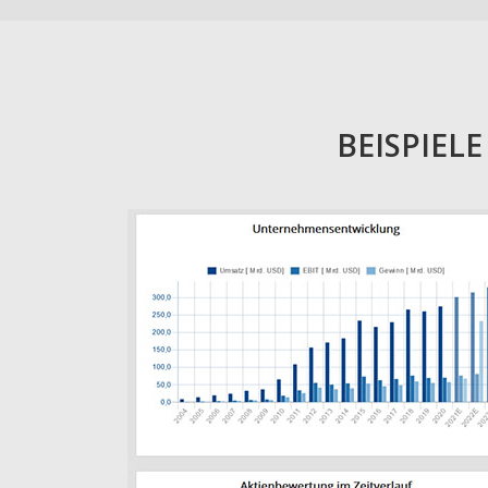
BEISPIEL