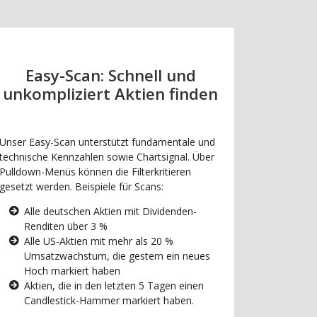
Easy-Scan: Schnell und
unkompliziert Aktien finden
Unser Easy-Scan unterstützt fundamentale und
technische Kennzahlen sowie Chartsignal. Über
Pulldown-Menüs können die Filterkritieren
gesetzt werden. Beispiele für Scans:
Alle deutschen Aktien mit Dividenden-
Renditen über 3 %
Alle US-Aktien mit mehr als 20 %
Umsatzwachstum, die gestern ein neues
Hoch markiert haben
Aktien, die in den letzten 5 Tagen einen
Candlestick-Hammer markiert haben.