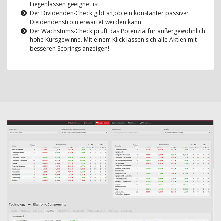
Liegenlassen geeignet ist
Der Dividenden-Check gibt an,ob ein konstanter passiver
Dividendenstrom erwartet werden kann
Der Wachstums-Check prüft das Potenzial für außergewöhnlich
hohe Kursgewinne. Mit einem Klick lassen sich alle Aktien mit
besseren Scorings anzeigen!