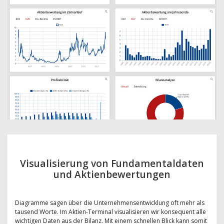
Visualisierung von Fundamentaldaten
und Aktienbewertungen
Diagramme sagen über die Unternehmensentwicklung oft mehr als
tausend Worte. Im Aktien-Terminal visualisieren wir konsequent alle
wichtigen Daten aus der Bilanz. Mit einem schnellen Blick kann somit