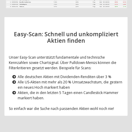
Easy-Scan: Schnell und unkompliziert
Aktien finden
Unser Easy-Scan unterstützt fundamentale und technische
Kennzahlen sowie Chartsignal. Über Pulldown-Menüs können die
Filterkritieren gesetzt werden. Beispiele für Scans:
Alle deutschen Aktien mit Dividenden-Renditen über 3 %
Alle US-Aktien mit mehr als 20 % Umsatzwachstum, die gestern
ein neues Hoch markiert haben
Aktien, die in den letzten 5 Tagen einen Candlestick-Hammer
markiert haben.
So einfach war die Suche nach passenden Aktien wohl noch nie!