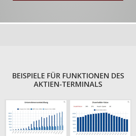
BEISPIELE FÜR FUNKTIONEN DES
AKTIEN-TERMINALS