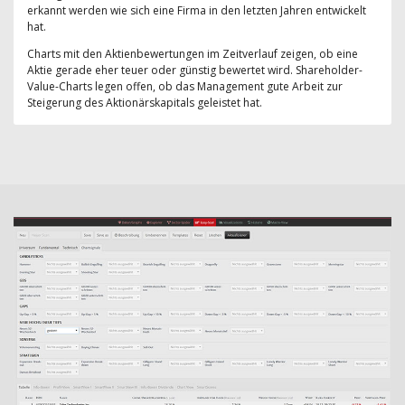
erkannt werden wie sich eine Firma in den letzten Jahren entwickelt
hat.
Charts mit den Aktienbewertungen im Zeitverlauf zeigen, ob eine
Aktie gerade eher teuer oder günstig bewertet wird. Shareholder-
Value-Charts legen offen, ob das Management gute Arbeit zur
Steigerung des Aktionärskapitals geleistet hat.