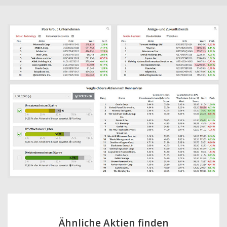
Ähnliche Aktien finden