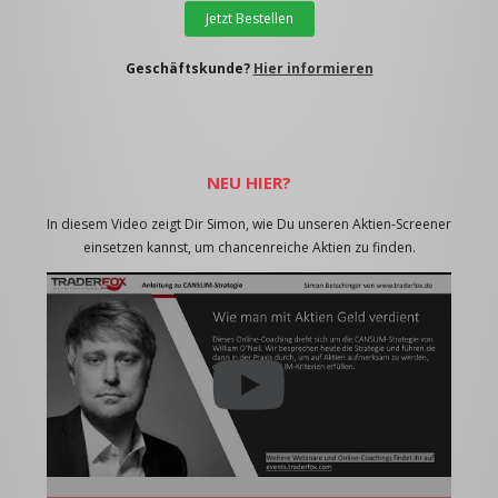
Jetzt Bestellen
Geschäftskunde?
Hier informieren
NEU HIER?
In diesem Video zeigt Dir Simon, wie Du unseren Aktien-Screener
einsetzen kannst, um chancenreiche Aktien zu finden.