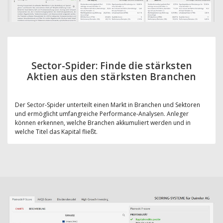
Sector-Spider: Finde die stärksten
Aktien aus den stärksten Branchen
Der Sector-Spider unterteilt einen Markt in Branchen und Sektoren
und ermöglicht umfangreiche Performance-Analysen. Anleger
können erkennen, welche Branchen akkumuliert werden und in
welche Titel das Kapital fließt.