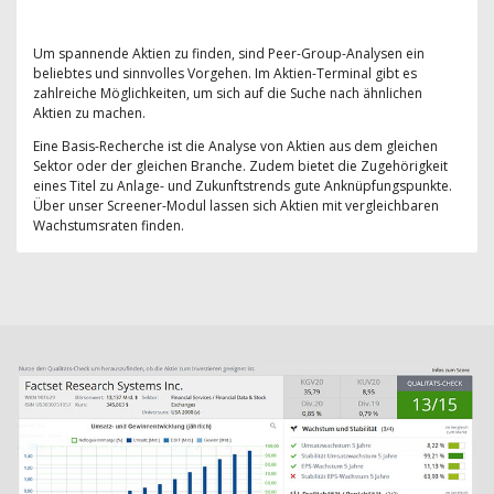
Um spannende Aktien zu finden, sind Peer-Group-Analysen ein
beliebtes und sinnvolles Vorgehen. Im Aktien-Terminal gibt es
zahlreiche Möglichkeiten, um sich auf die Suche nach ähnlichen
Aktien zu machen.
Eine Basis-Recherche ist die Analyse von Aktien aus dem gleichen
Sektor oder der gleichen Branche. Zudem bietet die Zugehörigkeit
eines Titel zu Anlage- und Zukunftstrends gute Anknüpfungspunkte.
Über unser Screener-Modul lassen sich Aktien mit vergleichbaren
Wachstumsraten finden.