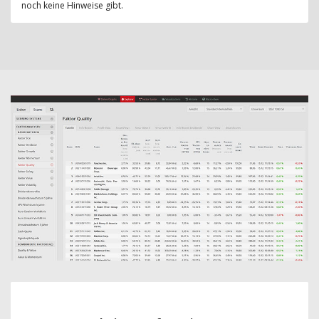
noch keine Hinweise gibt.