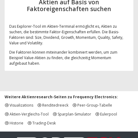
Aktien auf Basis von
Faktoreigenschaften suchen
Das Explorer-Tool im Aktien-Terminal ermöglicht es, Aktien zu
suchen, die bestimmte Faktor-Eigenschaften erfüllen. Die Basis-
Faktoren sind: Size, Dividend, Growth, Momentum, Quality, Safety,
Value und Volatility.
Die Faktoren können miteinander kombiniert werden, um zum
Beispiel Value-Aktien zu finden, die gleichzeitig Momentum
aufgebaut haben.
Weitere Aktienresearch-Seiten zu Frequency Electronics:
Visualizations
Renditedreieck
Peer-Group-Tabelle
Aktien-Vergleichs-Tool
Sparplan-Simulator
Eulerpool
Historie
Trading-Desk