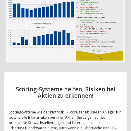
Scoring-Systeme helfen, Risiken bei
Aktien zu erkennen!
Scoring-Systeme wie der Piotroski F-Score sensibiliseren Anleger für
potenzielle Bilanzrisiken bei ihren Aktien. Sie zeigen auf wo
potenzielle Schwachstellen liegen und liefern manchmal eine
Erklärung für schwache Kurse, auch wenn die Oberfläche der GuV