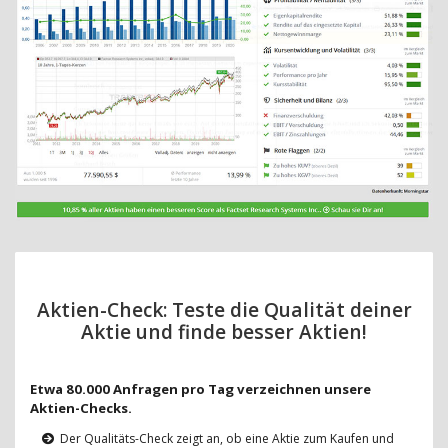
Aktien-Check: Teste die Qualität deiner
Aktie und finde besser Aktien!
Etwa 80.000 Anfragen pro Tag verzeichnen unsere
Aktien-Checks.
Der Qualitäts-Check zeigt an, ob eine Aktie zum Kaufen und