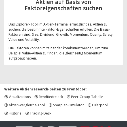
Aktien auf Basis von
Faktoreigenschaften suchen
Das Explorer-Tool im Aktien-Terminal ermöglicht es, Aktien zu
suchen, die bestimmte Faktor-Eigenschaften erfüllen. Die Basis-
Faktoren sind: Size, Dividend, Growth, Momentum, Quality, Safety,
Value und Volatility.
Die Faktoren können miteinander kombiniert werden, um zum
Beispiel Value-Aktien zu finden, die gleichzeitig Momentum
aufgebaut haben.
Weitere Aktienresearch-Seiten zu Frontdoor:
Visualizations
Renditedreieck
Peer-Group-Tabelle
Aktien-Vergleichs-Tool
Sparplan-Simulator
Eulerpool
Historie
Trading-Desk