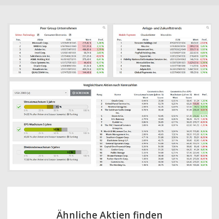
Ähnliche Aktien finden