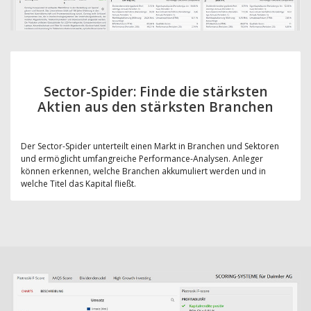
Sector-Spider: Finde die stärksten
Aktien aus den stärksten Branchen
Der Sector-Spider unterteilt einen Markt in Branchen und Sektoren
und ermöglicht umfangreiche Performance-Analysen. Anleger
können erkennen, welche Branchen akkumuliert werden und in
welche Titel das Kapital fließt.