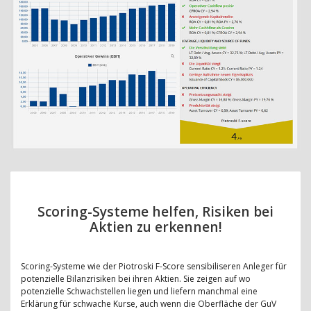
Scoring-Systeme helfen, Risiken bei
Aktien zu erkennen!
Scoring-Systeme wie der Piotroski F-Score sensibiliseren Anleger für
potenzielle Bilanzrisiken bei ihren Aktien. Sie zeigen auf wo
potenzielle Schwachstellen liegen und liefern manchmal eine
Erklärung für schwache Kurse, auch wenn die Oberfläche der GuV