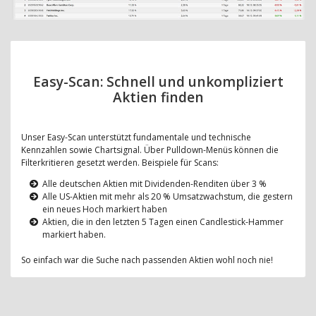
Easy-Scan: Schnell und unkompliziert
Aktien finden
Unser Easy-Scan unterstützt fundamentale und technische
Kennzahlen sowie Chartsignal. Über Pulldown-Menüs können die
Filterkritieren gesetzt werden. Beispiele für Scans:
Alle deutschen Aktien mit Dividenden-Renditen über 3 %
Alle US-Aktien mit mehr als 20 % Umsatzwachstum, die gestern
ein neues Hoch markiert haben
Aktien, die in den letzten 5 Tagen einen Candlestick-Hammer
markiert haben.
So einfach war die Suche nach passenden Aktien wohl noch nie!