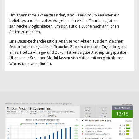
Um spannende Aktien zu finden, sind Peer-Group-Analysen ein
beliebtes und sinnvolles Vorgehen. Im Aktien-Terminal gibt es
zahlreiche Möglichkeiten, um sich auf die Suche nach ähnlichen
Aktien zu machen.
Eine Basis-Recherche ist die Analyse von Aktien aus dem gleichen
Sektor oder der gleichen Branche. Zudem bietet die Zugehörigkeit
eines Titel zu Anlage- und Zukunftstrends gute Anknüpfungspunkte.
Über unser Screener-Modul lassen sich Aktien mit vergleichbaren
Wachstumsraten finden.