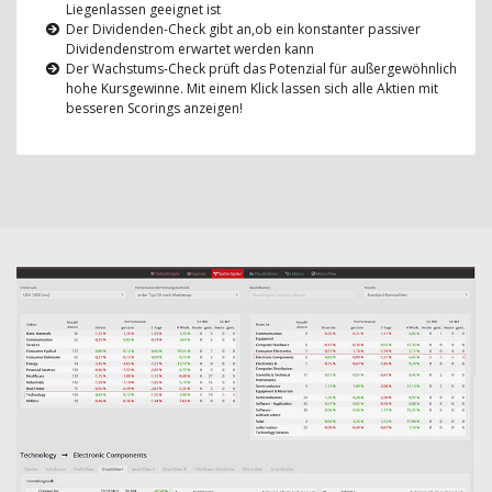
Liegenlassen geeignet ist
Der Dividenden-Check gibt an,ob ein konstanter passiver
Dividendenstrom erwartet werden kann
Der Wachstums-Check prüft das Potenzial für außergewöhnlich
hohe Kursgewinne. Mit einem Klick lassen sich alle Aktien mit
besseren Scorings anzeigen!