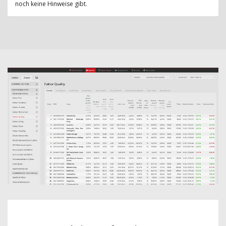
noch keine Hinweise gibt.