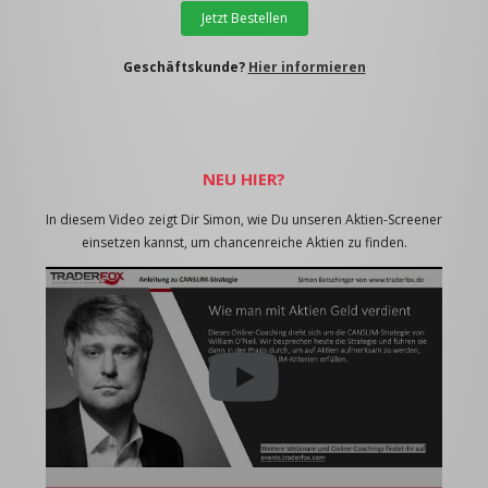
Jetzt Bestellen
Geschäftskunde?
Hier informieren
NEU HIER?
In diesem Video zeigt Dir Simon, wie Du unseren Aktien-Screener
einsetzen kannst, um chancenreiche Aktien zu finden.