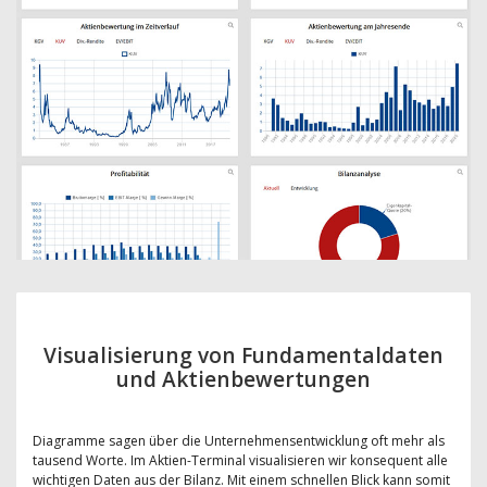
Visualisierung von Fundamentaldaten
und Aktienbewertungen
Diagramme sagen über die Unternehmensentwicklung oft mehr als
tausend Worte. Im Aktien-Terminal visualisieren wir konsequent alle
wichtigen Daten aus der Bilanz. Mit einem schnellen Blick kann somit