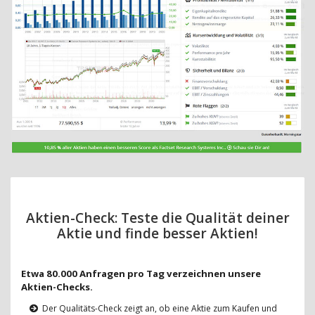
Aktien-Check: Teste die Qualität deiner
Aktie und finde besser Aktien!
Etwa 80.000 Anfragen pro Tag verzeichnen unsere
Aktien-Checks.
Der Qualitäts-Check zeigt an, ob eine Aktie zum Kaufen und