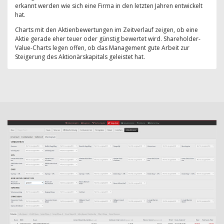
erkannt werden wie sich eine Firma in den letzten Jahren entwickelt
hat.
Charts mit den Aktienbewertungen im Zeitverlauf zeigen, ob eine
Aktie gerade eher teuer oder günstig bewertet wird. Shareholder-
Value-Charts legen offen, ob das Management gute Arbeit zur
Steigerung des Aktionärskapitals geleistet hat.