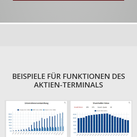
BEISPIELE FÜR FUNKTIONEN DES
AKTIEN-TERMINALS