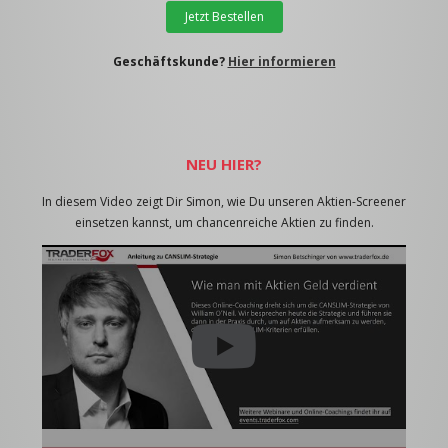
Jetzt Bestellen
Geschäftskunde?
Hier informieren
NEU HIER?
In diesem Video zeigt Dir Simon, wie Du unseren Aktien-Screener
einsetzen kannst, um chancenreiche Aktien zu finden.