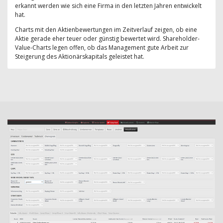
erkannt werden wie sich eine Firma in den letzten Jahren entwickelt
hat.
Charts mit den Aktienbewertungen im Zeitverlauf zeigen, ob eine
Aktie gerade eher teuer oder günstig bewertet wird. Shareholder-
Value-Charts legen offen, ob das Management gute Arbeit zur
Steigerung des Aktionärskapitals geleistet hat.