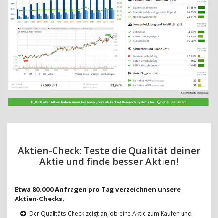
Aktien-Check: Teste die Qualität deiner
Aktie und finde besser Aktien!
Etwa 80.000 Anfragen pro Tag verzeichnen unsere
Aktien-Checks.
Der Qualitäts-Check zeigt an, ob eine Aktie zum Kaufen und