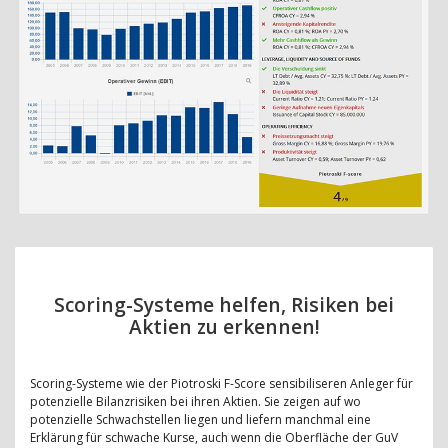
Scoring-Systeme helfen, Risiken bei
Aktien zu erkennen!
Scoring-Systeme wie der Piotroski F-Score sensibiliseren Anleger für
potenzielle Bilanzrisiken bei ihren Aktien. Sie zeigen auf wo
potenzielle Schwachstellen liegen und liefern manchmal eine
Erklärung für schwache Kurse, auch wenn die Oberfläche der GuV