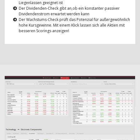
Liegenlassen geeignet ist
Der Dividenden-Check gibt an,ob ein konstanter passiver
Dividendenstrom erwartet werden kann
Der Wachstums-Check prüft das Potenzial für außergewöhnlich
hohe Kursgewinne. Mit einem Klick lassen sich alle Aktien mit
besseren Scorings anzeigen!