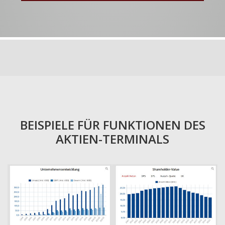
BEISPIELE FÜR FUNKTIONEN DES
AKTIEN-TERMINALS