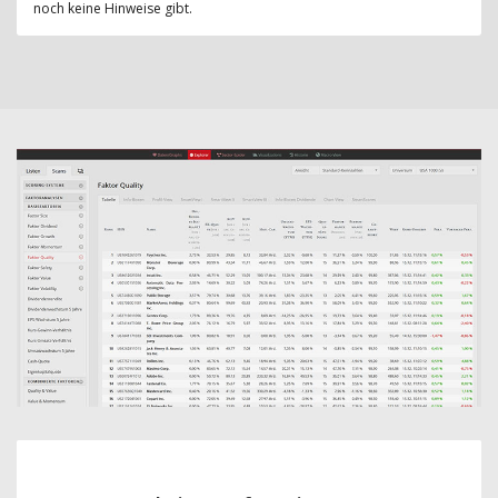
noch keine Hinweise gibt.