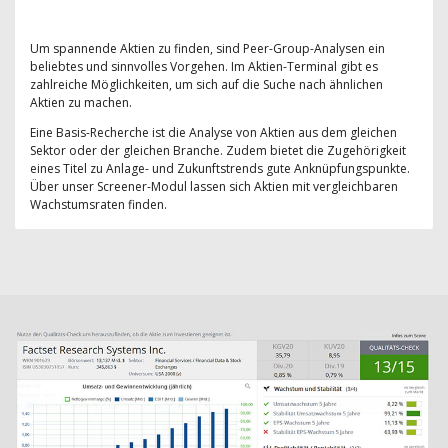
Um spannende Aktien zu finden, sind Peer-Group-Analysen ein
beliebtes und sinnvolles Vorgehen. Im Aktien-Terminal gibt es
zahlreiche Möglichkeiten, um sich auf die Suche nach ähnlichen
Aktien zu machen.
Eine Basis-Recherche ist die Analyse von Aktien aus dem gleichen
Sektor oder der gleichen Branche. Zudem bietet die Zugehörigkeit
eines Titel zu Anlage- und Zukunftstrends gute Anknüpfungspunkte.
Über unser Screener-Modul lassen sich Aktien mit vergleichbaren
Wachstumsraten finden.