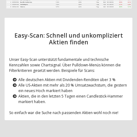
Easy-Scan: Schnell und unkompliziert
Aktien finden
Unser Easy-Scan unterstützt fundamentale und technische
Kennzahlen sowie Chartsignal. Über Pulldown-Menüs können die
Filterkritieren gesetzt werden. Beispiele für Scans:
Alle deutschen Aktien mit Dividenden-Renditen über 3 %
Alle US-Aktien mit mehr als 20 % Umsatzwachstum, die gestern
ein neues Hoch markiert haben
Aktien, die in den letzten 5 Tagen einen Candlestick-Hammer
markiert haben.
So einfach war die Suche nach passenden Aktien wohl noch nie!