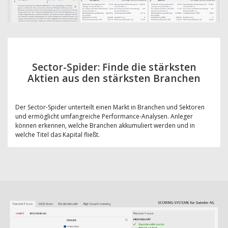
Sector-Spider: Finde die stärksten
Aktien aus den stärksten Branchen
Der Sector-Spider unterteilt einen Markt in Branchen und Sektoren
und ermöglicht umfangreiche Performance-Analysen. Anleger
können erkennen, welche Branchen akkumuliert werden und in
welche Titel das Kapital fließt.