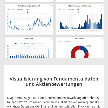
Visualisierung von Fundamentaldaten
und Aktienbewertungen
Diagramme sagen über die Unternehmensentwicklung oft mehr als
tausend Worte. Im Aktien-Terminal visualisieren wir konsequent alle
wichtigen Daten aus der Bilanz. Mit einem schnellen Blick kann somit