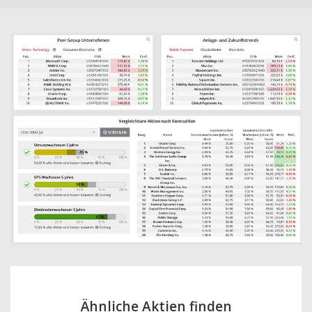
Ähnliche Aktien finden