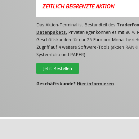
ZEITLICH BEGRENZTE AKTION
Das Aktien-Terminal ist Bestandteil des
TraderFox
Datenpakets.
Privatanleger können es mit 80 % 
Geschäftskunden für nur 25 Euro pro Monat beziehe
Zugriff auf 4 weitere Software-Tools (aktien RANKI
Systemfolio und PAPER)
Jetzt Bestellen
Geschäftskunde?
Hier informieren