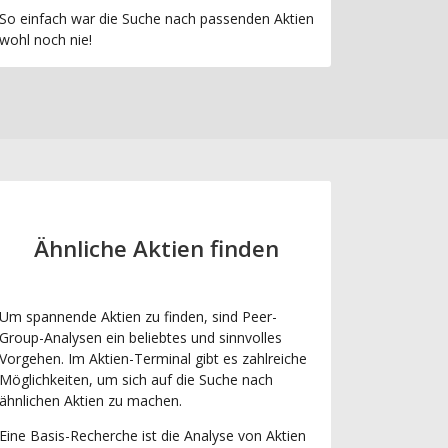
So einfach war die Suche nach passenden Aktien
wohl noch nie!
Ähnliche Aktien finden
Um spannende Aktien zu finden, sind Peer-
Group-Analysen ein beliebtes und sinnvolles
Vorgehen. Im Aktien-Terminal gibt es zahlreiche
Möglichkeiten, um sich auf die Suche nach
ähnlichen Aktien zu machen.
Eine Basis-Recherche ist die Analyse von Aktien