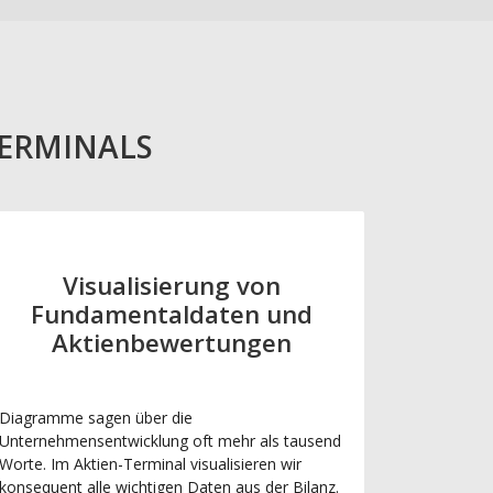
TERMINALS
Visualisierung von
Fundamentaldaten und
Aktienbewertungen
Diagramme sagen über die
Unternehmensentwicklung oft mehr als tausend
Worte. Im Aktien-Terminal visualisieren wir
konsequent alle wichtigen Daten aus der Bilanz.