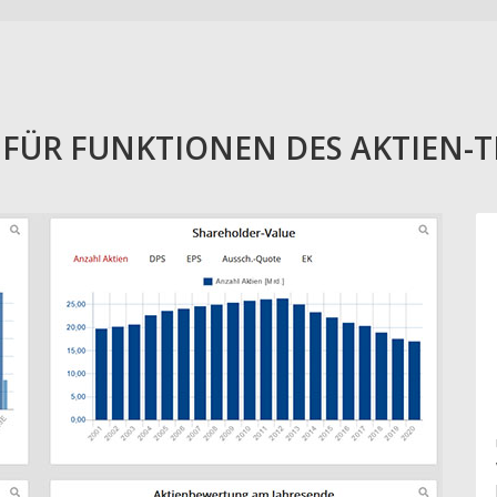
E FÜR FUNKTIONEN DES AKTIEN-