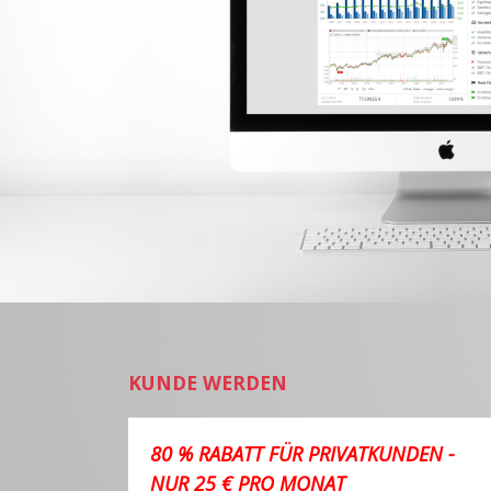
KUNDE WERDEN
80 % RABATT FÜR PRIVATKUNDEN -
NUR 25 € PRO MONAT