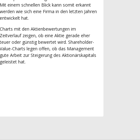
Mit einem schnellen Blick kann somit erkannt
werden wie sich eine Firma in den letzten Jahren
entwickelt hat.
Charts mit den Aktienbewertungen im
Zeitverlauf zeigen, ob eine Aktie gerade eher
teuer oder günstig bewertet wird. Shareholder-
Value-Charts legen offen, ob das Management
gute Arbeit zur Steigerung des Aktionärskapitals
geleistet hat.