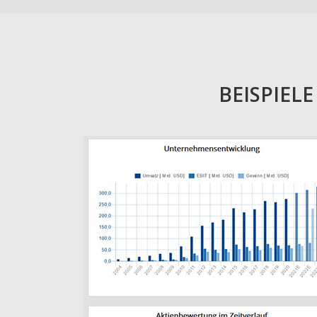
BEISPIEL