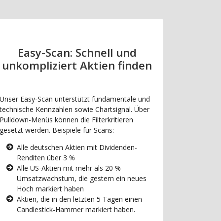
Easy-Scan: Schnell und
unkompliziert Aktien finden
Unser Easy-Scan unterstützt fundamentale und
technische Kennzahlen sowie Chartsignal. Über
Pulldown-Menüs können die Filterkritieren
gesetzt werden. Beispiele für Scans:
Alle deutschen Aktien mit Dividenden-
Renditen über 3 %
Alle US-Aktien mit mehr als 20 %
Umsatzwachstum, die gestern ein neues
Hoch markiert haben
Aktien, die in den letzten 5 Tagen einen
Candlestick-Hammer markiert haben.