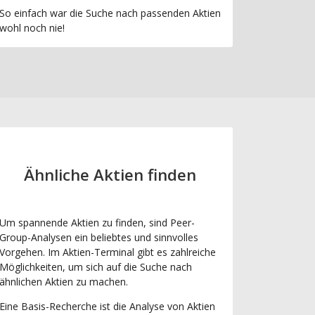
So einfach war die Suche nach passenden Aktien
wohl noch nie!
Ähnliche Aktien finden
Um spannende Aktien zu finden, sind Peer-
Group-Analysen ein beliebtes und sinnvolles
Vorgehen. Im Aktien-Terminal gibt es zahlreiche
Möglichkeiten, um sich auf die Suche nach
ähnlichen Aktien zu machen.
Eine Basis-Recherche ist die Analyse von Aktien