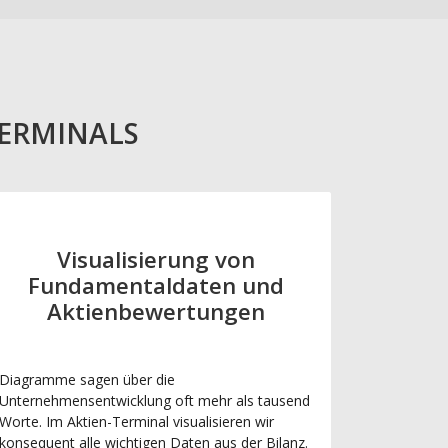
TERMINALS
Visualisierung von
Fundamentaldaten und
Aktienbewertungen
Diagramme sagen über die
Unternehmensentwicklung oft mehr als tausend
Worte. Im Aktien-Terminal visualisieren wir
konsequent alle wichtigen Daten aus der Bilanz.