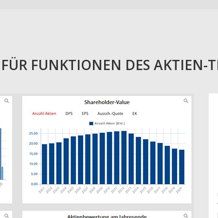
E FÜR FUNKTIONEN DES AKTIEN-