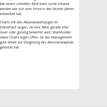
Mit einem schnellen Blick kann somit erkannt
werden wie sich eine Firma in den letzten Jahren
entwickelt hat.
Charts mit den Aktienbewertungen im
Zeitverlauf zeigen, ob eine Aktie gerade eher
teuer oder günstig bewertet wird. Shareholder-
Value-Charts legen offen, ob das Management
gute Arbeit zur Steigerung des Aktionärskapitals
geleistet hat.