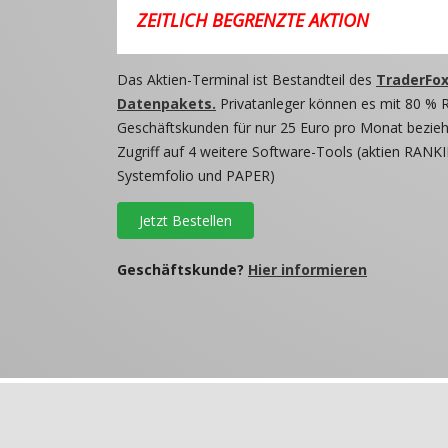
ZEITLICH BEGRENZTE AKTION
Das Aktien-Terminal ist Bestandteil des
TraderFox
Datenpakets.
Privatanleger können es mit 80 % 
Geschäftskunden für nur 25 Euro pro Monat beziehe
Zugriff auf 4 weitere Software-Tools (aktien RANKI
Systemfolio und PAPER)
Jetzt Bestellen
Geschäftskunde?
Hier informieren