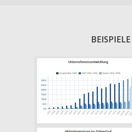
BEISPIEL