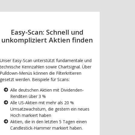
Easy-Scan: Schnell und
unkompliziert Aktien finden
Unser Easy-Scan unterstützt fundamentale und
technische Kennzahlen sowie Chartsignal. Über
Pulldown-Menüs können die Filterkritieren
gesetzt werden. Beispiele für Scans:
Alle deutschen Aktien mit Dividenden-
Renditen über 3 %
Alle US-Aktien mit mehr als 20 %
Umsatzwachstum, die gestern ein neues
Hoch markiert haben
Aktien, die in den letzten 5 Tagen einen
Candlestick-Hammer markiert haben.