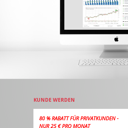
KUNDE WERDEN
80 % RABATT FÜR PRIVATKUNDEN -
NUR 25 € PRO MONAT