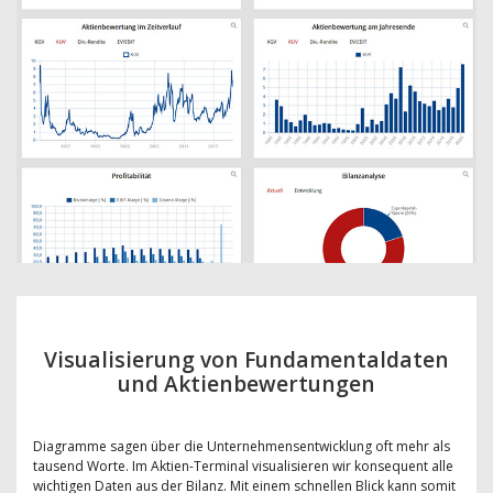
Visualisierung von Fundamentaldaten
und Aktienbewertungen
Diagramme sagen über die Unternehmensentwicklung oft mehr als
tausend Worte. Im Aktien-Terminal visualisieren wir konsequent alle
wichtigen Daten aus der Bilanz. Mit einem schnellen Blick kann somit