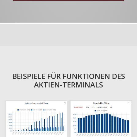
BEISPIELE FÜR FUNKTIONEN DES
AKTIEN-TERMINALS