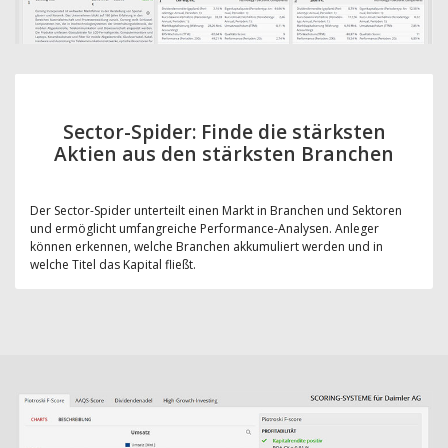
Sector-Spider: Finde die stärksten
Aktien aus den stärksten Branchen
Der Sector-Spider unterteilt einen Markt in Branchen und Sektoren
und ermöglicht umfangreiche Performance-Analysen. Anleger
können erkennen, welche Branchen akkumuliert werden und in
welche Titel das Kapital fließt.