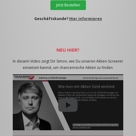
Jetzt Bestellen
Geschäftskunde?
Hier informieren
NEU HIER?
In diesem Video zeigt Dir Simon, wie Du unseren Aktien-Screener
einsetzen kannst, um chancenreiche Aktien zu finden.