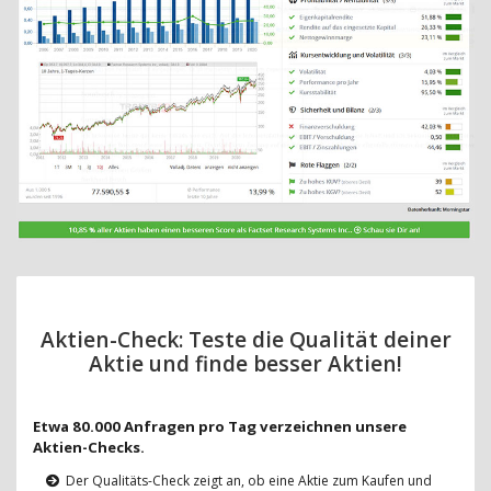
Aktien-Check: Teste die Qualität deiner
Aktie und finde besser Aktien!
Etwa 80.000 Anfragen pro Tag verzeichnen unsere
Aktien-Checks.
Der Qualitäts-Check zeigt an, ob eine Aktie zum Kaufen und