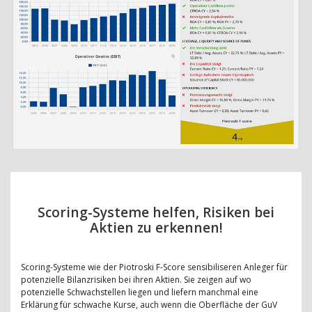
Scoring-Systeme helfen, Risiken bei
Aktien zu erkennen!
Scoring-Systeme wie der Piotroski F-Score sensibiliseren Anleger für
potenzielle Bilanzrisiken bei ihren Aktien. Sie zeigen auf wo
potenzielle Schwachstellen liegen und liefern manchmal eine
Erklärung für schwache Kurse, auch wenn die Oberfläche der GuV