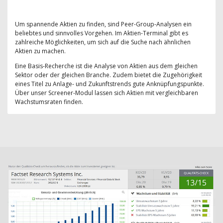
Um spannende Aktien zu finden, sind Peer-Group-Analysen ein
beliebtes und sinnvolles Vorgehen. Im Aktien-Terminal gibt es
zahlreiche Möglichkeiten, um sich auf die Suche nach ähnlichen
Aktien zu machen.
Eine Basis-Recherche ist die Analyse von Aktien aus dem gleichen
Sektor oder der gleichen Branche. Zudem bietet die Zugehörigkeit
eines Titel zu Anlage- und Zukunftstrends gute Anknüpfungspunkte.
Über unser Screener-Modul lassen sich Aktien mit vergleichbaren
Wachstumsraten finden.