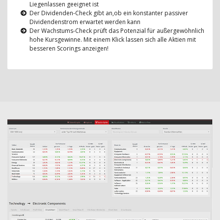
Liegenlassen geeignet ist
Der Dividenden-Check gibt an,ob ein konstanter passiver
Dividendenstrom erwartet werden kann
Der Wachstums-Check prüft das Potenzial für außergewöhnlich
hohe Kursgewinne. Mit einem Klick lassen sich alle Aktien mit
besseren Scorings anzeigen!