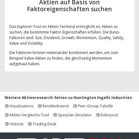
Aktien auf Basis von
Faktoreigenschaften suchen
Das Explorer-Tool im Aktien-Terminal ermöglicht es, Aktien zu
suchen, die bestimmte Faktor-Eigenschaften erfüllen. Die Basis-
Faktoren sind: Size, Dividend, Growth, Momentum, Quality, Safety,
Value und Volatility.
Die Faktoren können miteinander kombiniert werden, um zum
Beispiel Value-Aktien zu finden, die gleichzeitig Momentum
aufgebaut haben.
Weitere Aktienresearch-Seiten zu Huntington Ingalls Industries:
Visualizations
Renditedreieck
Peer-Group-Tabelle
Aktien-Vergleichs-Tool
Sparplan-Simulator
Eulerpool
Historie
Trading-Desk