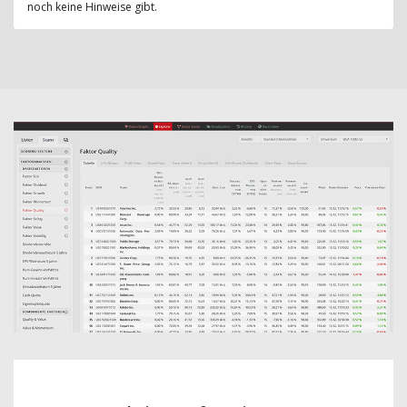
noch keine Hinweise gibt.