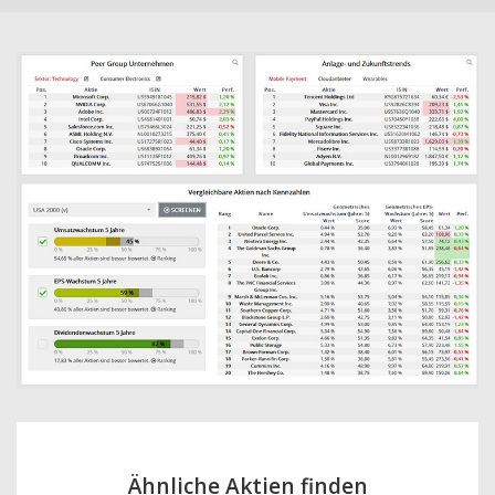
Ähnliche Aktien finden