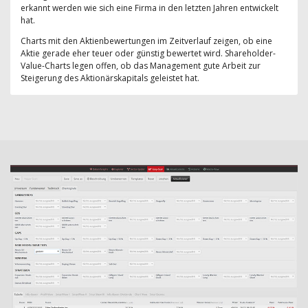
erkannt werden wie sich eine Firma in den letzten Jahren entwickelt
hat.
Charts mit den Aktienbewertungen im Zeitverlauf zeigen, ob eine
Aktie gerade eher teuer oder günstig bewertet wird. Shareholder-
Value-Charts legen offen, ob das Management gute Arbeit zur
Steigerung des Aktionärskapitals geleistet hat.