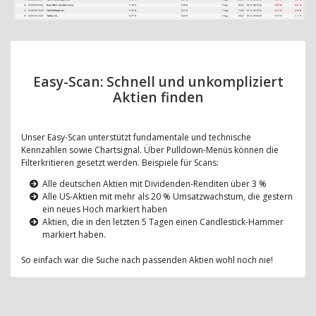
Easy-Scan: Schnell und unkompliziert
Aktien finden
Unser Easy-Scan unterstützt fundamentale und technische
Kennzahlen sowie Chartsignal. Über Pulldown-Menüs können die
Filterkritieren gesetzt werden. Beispiele für Scans:
Alle deutschen Aktien mit Dividenden-Renditen über 3 %
Alle US-Aktien mit mehr als 20 % Umsatzwachstum, die gestern
ein neues Hoch markiert haben
Aktien, die in den letzten 5 Tagen einen Candlestick-Hammer
markiert haben.
So einfach war die Suche nach passenden Aktien wohl noch nie!