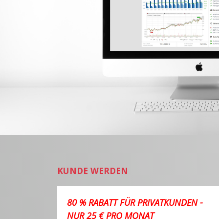
KUNDE WERDEN
80 % RABATT FÜR PRIVATKUNDEN -
NUR 25 € PRO MONAT