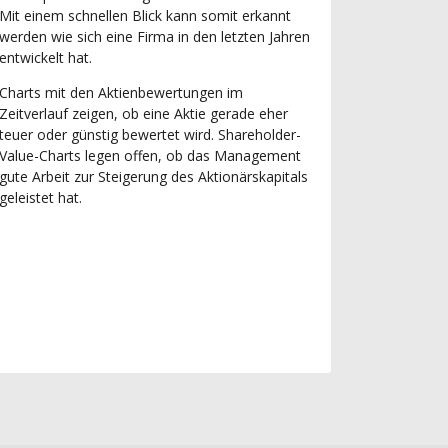
Mit einem schnellen Blick kann somit erkannt
werden wie sich eine Firma in den letzten Jahren
entwickelt hat.
Charts mit den Aktienbewertungen im
Zeitverlauf zeigen, ob eine Aktie gerade eher
teuer oder günstig bewertet wird. Shareholder-
Value-Charts legen offen, ob das Management
gute Arbeit zur Steigerung des Aktionärskapitals
geleistet hat.