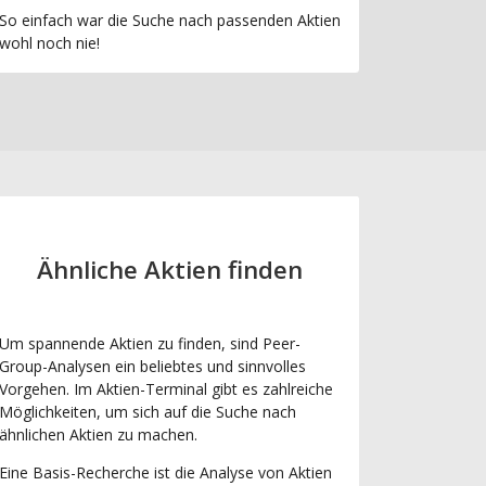
So einfach war die Suche nach passenden Aktien
wohl noch nie!
Ähnliche Aktien finden
Um spannende Aktien zu finden, sind Peer-
Group-Analysen ein beliebtes und sinnvolles
Vorgehen. Im Aktien-Terminal gibt es zahlreiche
Möglichkeiten, um sich auf die Suche nach
ähnlichen Aktien zu machen.
Eine Basis-Recherche ist die Analyse von Aktien