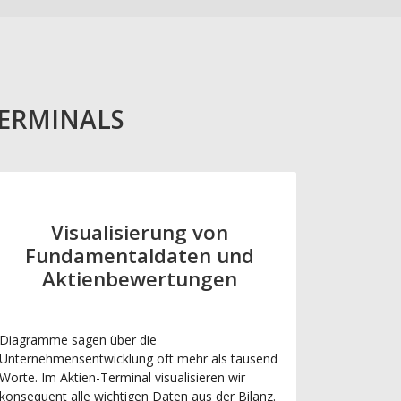
TERMINALS
Visualisierung von
Fundamentaldaten und
Aktienbewertungen
Diagramme sagen über die
Unternehmensentwicklung oft mehr als tausend
Worte. Im Aktien-Terminal visualisieren wir
konsequent alle wichtigen Daten aus der Bilanz.