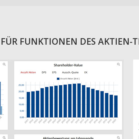
E FÜR FUNKTIONEN DES AKTIEN-