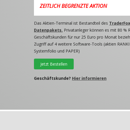
ZEITLICH BEGRENZTE AKTION
Das Aktien-Terminal ist Bestandteil des
TraderFox
Datenpakets.
Privatanleger können es mit 80 % 
Geschäftskunden für nur 25 Euro pro Monat beziehe
Zugriff auf 4 weitere Software-Tools (aktien RANKI
Systemfolio und PAPER)
Jetzt Bestellen
Geschäftskunde?
Hier informieren