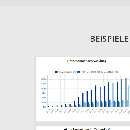
BEISPIEL