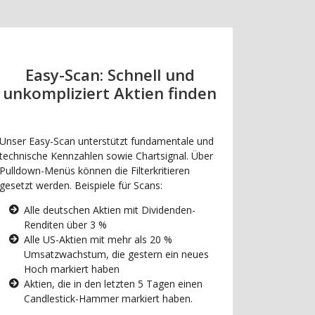
Easy-Scan: Schnell und
unkompliziert Aktien finden
Unser Easy-Scan unterstützt fundamentale und
technische Kennzahlen sowie Chartsignal. Über
Pulldown-Menüs können die Filterkritieren
gesetzt werden. Beispiele für Scans:
Alle deutschen Aktien mit Dividenden-
Renditen über 3 %
Alle US-Aktien mit mehr als 20 %
Umsatzwachstum, die gestern ein neues
Hoch markiert haben
Aktien, die in den letzten 5 Tagen einen
Candlestick-Hammer markiert haben.