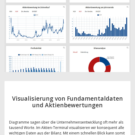
Visualisierung von Fundamentaldaten
und Aktienbewertungen
Diagramme sagen über die Unternehmensentwicklung oft mehr als
tausend Worte. Im Aktien-Terminal visualisieren wir konsequent alle
wichtigen Daten aus der Bilanz. Mit einem schnellen Blick kann somit