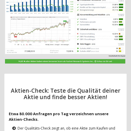
Aktien-Check: Teste die Qualität deiner
Aktie und finde besser Aktien!
Etwa 80.000 Anfragen pro Tag verzeichnen unsere
Aktien-Checks.
Der Qualitäts-Check zeigt an, ob eine Aktie zum Kaufen und