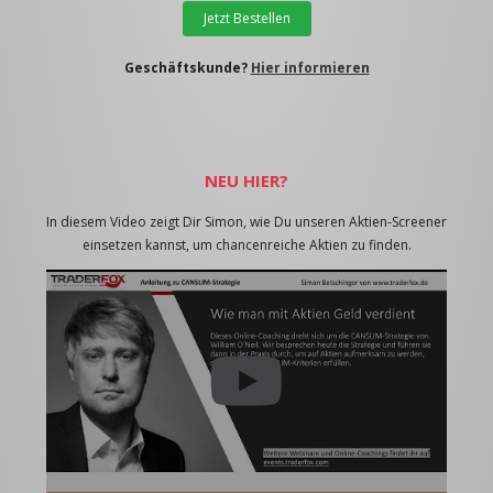
Jetzt Bestellen
Geschäftskunde?
Hier informieren
NEU HIER?
In diesem Video zeigt Dir Simon, wie Du unseren Aktien-Screener
einsetzen kannst, um chancenreiche Aktien zu finden.