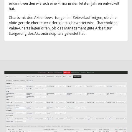
erkannt werden wie sich eine Firma in den letzten Jahren entwickelt
hat.
Charts mit den Aktienbewertungen im Zeitverlauf zeigen, ob eine
Aktie gerade eher teuer oder günstig bewertet wird. Shareholder-
Value-Charts legen offen, ob das Management gute Arbeit zur
Steigerung des Aktionärskapitals geleistet hat.