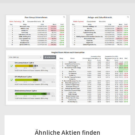
Ähnliche Aktien finden