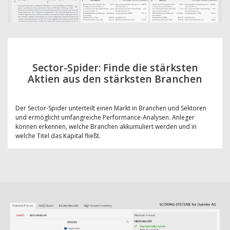
Sector-Spider: Finde die stärksten
Aktien aus den stärksten Branchen
Der Sector-Spider unterteilt einen Markt in Branchen und Sektoren
und ermöglicht umfangreiche Performance-Analysen. Anleger
können erkennen, welche Branchen akkumuliert werden und in
welche Titel das Kapital fließt.