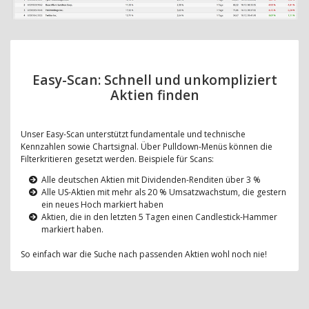
Easy-Scan: Schnell und unkompliziert
Aktien finden
Unser Easy-Scan unterstützt fundamentale und technische
Kennzahlen sowie Chartsignal. Über Pulldown-Menüs können die
Filterkritieren gesetzt werden. Beispiele für Scans:
Alle deutschen Aktien mit Dividenden-Renditen über 3 %
Alle US-Aktien mit mehr als 20 % Umsatzwachstum, die gestern
ein neues Hoch markiert haben
Aktien, die in den letzten 5 Tagen einen Candlestick-Hammer
markiert haben.
So einfach war die Suche nach passenden Aktien wohl noch nie!