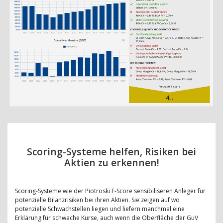
Scoring-Systeme helfen, Risiken bei
Aktien zu erkennen!
Scoring-Systeme wie der Piotroski F-Score sensibiliseren Anleger für
potenzielle Bilanzrisiken bei ihren Aktien. Sie zeigen auf wo
potenzielle Schwachstellen liegen und liefern manchmal eine
Erklärung für schwache Kurse, auch wenn die Oberfläche der GuV