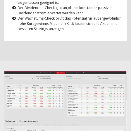
Liegenlassen geeignet ist
Der Dividenden-Check gibt an,ob ein konstanter passiver
Dividendenstrom erwartet werden kann
Der Wachstums-Check prüft das Potenzial für außergewöhnlich
hohe Kursgewinne. Mit einem Klick lassen sich alle Aktien mit
besseren Scorings anzeigen!