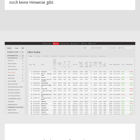
noch keine Hinweise gibt.