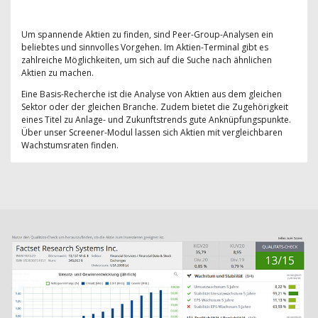
Um spannende Aktien zu finden, sind Peer-Group-Analysen ein
beliebtes und sinnvolles Vorgehen. Im Aktien-Terminal gibt es
zahlreiche Möglichkeiten, um sich auf die Suche nach ähnlichen
Aktien zu machen.
Eine Basis-Recherche ist die Analyse von Aktien aus dem gleichen
Sektor oder der gleichen Branche. Zudem bietet die Zugehörigkeit
eines Titel zu Anlage- und Zukunftstrends gute Anknüpfungspunkte.
Über unser Screener-Modul lassen sich Aktien mit vergleichbaren
Wachstumsraten finden.