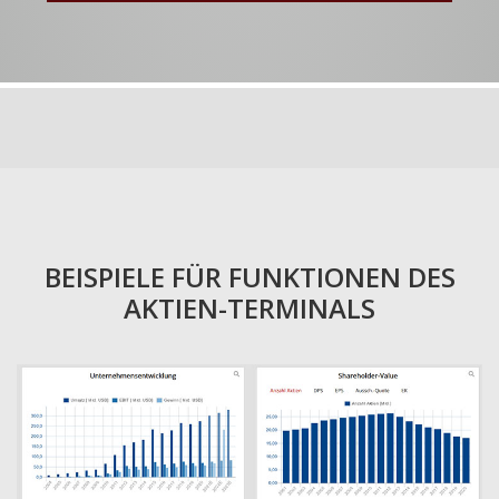
BEISPIELE FÜR FUNKTIONEN DES
AKTIEN-TERMINALS