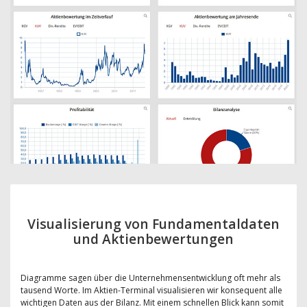
Visualisierung von Fundamentaldaten
und Aktienbewertungen
Diagramme sagen über die Unternehmensentwicklung oft mehr als
tausend Worte. Im Aktien-Terminal visualisieren wir konsequent alle
wichtigen Daten aus der Bilanz. Mit einem schnellen Blick kann somit