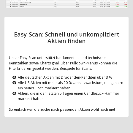
Easy-Scan: Schnell und unkompliziert
Aktien finden
Unser Easy-Scan unterstützt fundamentale und technische
Kennzahlen sowie Chartsignal. Über Pulldown-Menüs können die
Filterkritieren gesetzt werden. Beispiele für Scans:
Alle deutschen Aktien mit Dividenden-Renditen über 3 %
Alle US-Aktien mit mehr als 20 % Umsatzwachstum, die gestern
ein neues Hoch markiert haben
Aktien, die in den letzten 5 Tagen einen Candlestick-Hammer
markiert haben.
So einfach war die Suche nach passenden Aktien wohl noch nie!