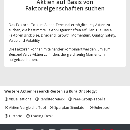
Aktien auf Basis von
Faktoreigenschaften suchen
Das Explorer-Tool im Aktien-Terminal ermöglicht es, Aktien zu
suchen, die bestimmte Faktor-Eigenschaften erfüllen. Die Basis-
Faktoren sind: Size, Dividend, Growth, Momentum, Quality, Safety,
Value und Volatility.
Die Faktoren können miteinander kombiniert werden, um zum
Beispiel Value-Aktien zu finden, die gleichzeitig Momentum
aufgebaut haben.
Weitere Aktienresearch-Seiten zu Kura Oncology:
Visualizations
Renditedreieck
Peer-Group-Tabelle
Aktien-Vergleichs-Tool
Sparplan-Simulator
Eulerpool
Historie
Trading-Desk