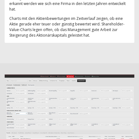
erkannt werden wie sich eine Firma in den letzten Jahren entwickelt
hat.
Charts mit den Aktienbewertungen im Zeitverlauf zeigen, ob eine
Aktie gerade eher teuer oder günstig bewertet wird. Shareholder-
Value-Charts legen offen, ob das Management gute Arbeit zur
Steigerung des Aktionärskapitals geleistet hat.