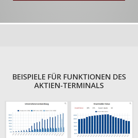
BEISPIELE FÜR FUNKTIONEN DES
AKTIEN-TERMINALS