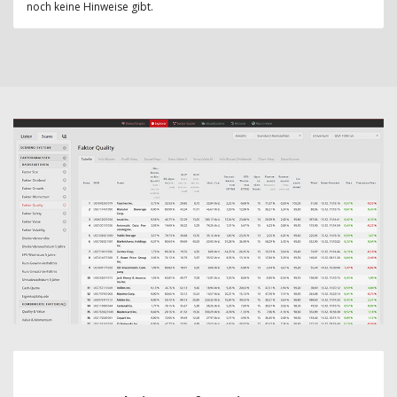
noch keine Hinweise gibt.