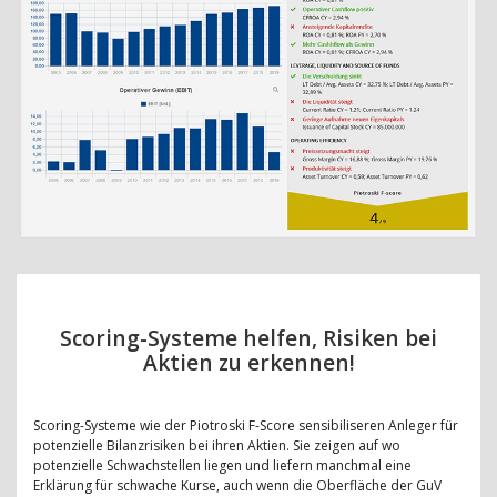
Scoring-Systeme helfen, Risiken bei
Aktien zu erkennen!
Scoring-Systeme wie der Piotroski F-Score sensibiliseren Anleger für
potenzielle Bilanzrisiken bei ihren Aktien. Sie zeigen auf wo
potenzielle Schwachstellen liegen und liefern manchmal eine
Erklärung für schwache Kurse, auch wenn die Oberfläche der GuV