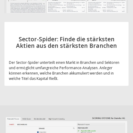
Sector-Spider: Finde die stärksten
Aktien aus den stärksten Branchen
Der Sector-Spider unterteilt einen Markt in Branchen und Sektoren
und ermöglicht umfangreiche Performance-Analysen. Anleger
können erkennen, welche Branchen akkumuliert werden und in
welche Titel das Kapital fließt.