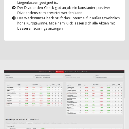
Liegenlassen geeignet ist
Der Dividenden-Check gibt an,ob ein konstanter passiver
Dividendenstrom erwartet werden kann
Der Wachstums-Check prüft das Potenzial für außergewöhnlich
hohe Kursgewinne. Mit einem Klick lassen sich alle Aktien mit
besseren Scorings anzeigen!