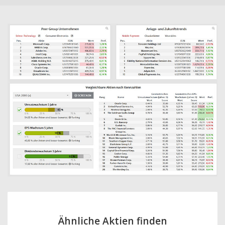
Ähnliche Aktien finden