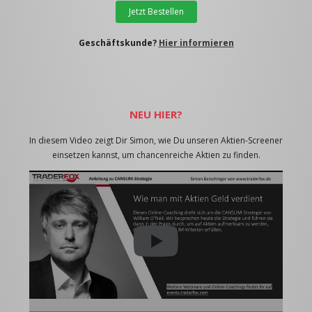
Jetzt Bestellen
Geschäftskunde?
Hier informieren
NEU HIER?
In diesem Video zeigt Dir Simon, wie Du unseren Aktien-Screener
einsetzen kannst, um chancenreiche Aktien zu finden.