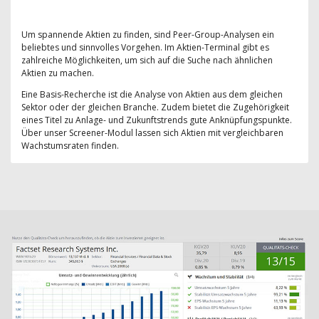
Um spannende Aktien zu finden, sind Peer-Group-Analysen ein
beliebtes und sinnvolles Vorgehen. Im Aktien-Terminal gibt es
zahlreiche Möglichkeiten, um sich auf die Suche nach ähnlichen
Aktien zu machen.
Eine Basis-Recherche ist die Analyse von Aktien aus dem gleichen
Sektor oder der gleichen Branche. Zudem bietet die Zugehörigkeit
eines Titel zu Anlage- und Zukunftstrends gute Anknüpfungspunkte.
Über unser Screener-Modul lassen sich Aktien mit vergleichbaren
Wachstumsraten finden.