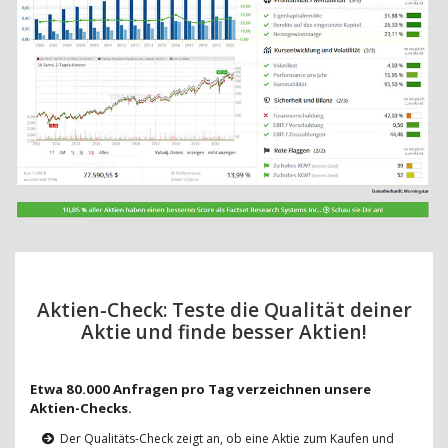
Aktien-Check: Teste die Qualität deiner
Aktie und finde besser Aktien!
Etwa 80.000 Anfragen pro Tag verzeichnen unsere
Aktien-Checks.
Der Qualitäts-Check zeigt an, ob eine Aktie zum Kaufen und