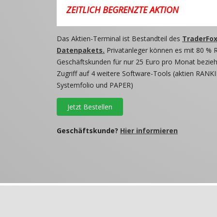
ZEITLICH BEGRENZTE AKTION
Das Aktien-Terminal ist Bestandteil des
TraderFox
Datenpakets.
Privatanleger können es mit 80 % 
Geschäftskunden für nur 25 Euro pro Monat beziehe
Zugriff auf 4 weitere Software-Tools (aktien RANKI
Systemfolio und PAPER)
Jetzt Bestellen
Geschäftskunde?
Hier informieren