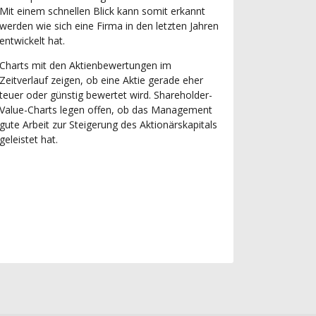
Mit einem schnellen Blick kann somit erkannt
werden wie sich eine Firma in den letzten Jahren
entwickelt hat.
Charts mit den Aktienbewertungen im
Zeitverlauf zeigen, ob eine Aktie gerade eher
teuer oder günstig bewertet wird. Shareholder-
Value-Charts legen offen, ob das Management
gute Arbeit zur Steigerung des Aktionärskapitals
geleistet hat.