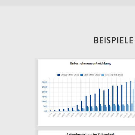
BEISPIEL