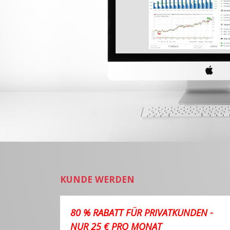
KUNDE WERDEN
80 % RABATT FÜR PRIVATKUNDEN -
NUR 25 € PRO MONAT