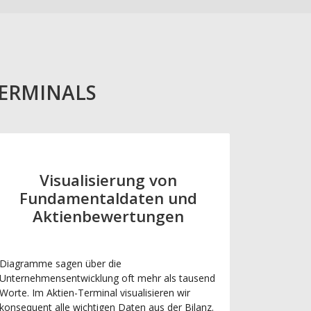
TERMINALS
Visualisierung von
Fundamentaldaten und
Aktienbewertungen
Diagramme sagen über die
Unternehmensentwicklung oft mehr als tausend
Worte. Im Aktien-Terminal visualisieren wir
konsequent alle wichtigen Daten aus der Bilanz.