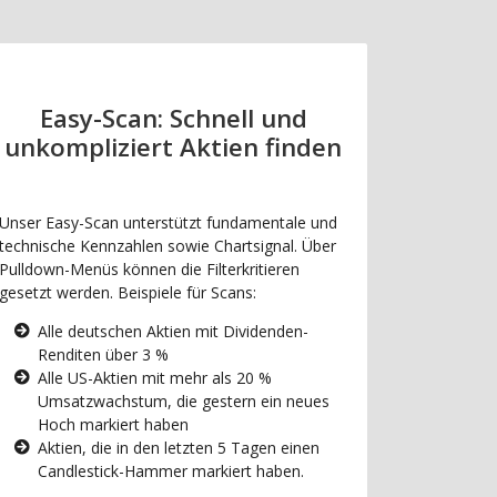
Easy-Scan: Schnell und
unkompliziert Aktien finden
Unser Easy-Scan unterstützt fundamentale und
technische Kennzahlen sowie Chartsignal. Über
Pulldown-Menüs können die Filterkritieren
gesetzt werden. Beispiele für Scans:
Alle deutschen Aktien mit Dividenden-
Renditen über 3 %
Alle US-Aktien mit mehr als 20 %
Umsatzwachstum, die gestern ein neues
Hoch markiert haben
Aktien, die in den letzten 5 Tagen einen
Candlestick-Hammer markiert haben.