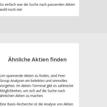
So einfach war die Suche nach passenden Aktien
wohl noch nie!
Ähnliche Aktien finden
Um spannende Aktien zu finden, sind Peer-
Group-Analysen ein beliebtes und sinnvolles
Vorgehen. Im Aktien-Terminal gibt es zahlreiche
Möglichkeiten, um sich auf die Suche nach
ähnlichen Aktien zu machen.
Eine Basis-Recherche ist die Analyse von Aktien