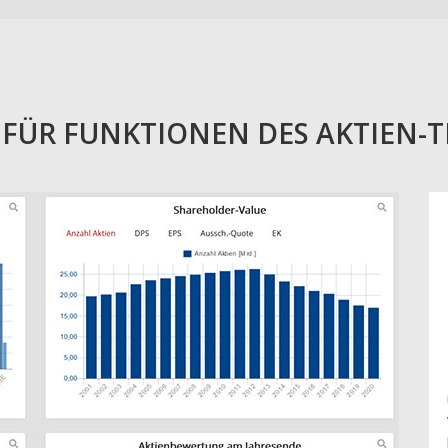
E FÜR FUNKTIONEN DES AKTIEN-