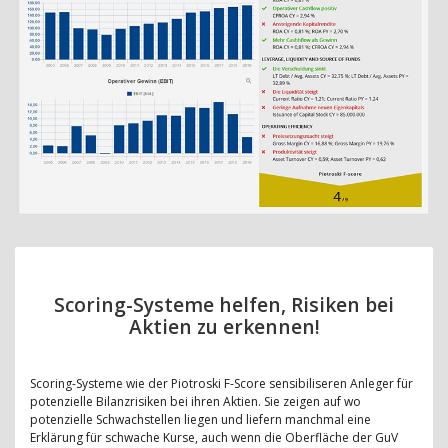
Scoring-Systeme helfen, Risiken bei
Aktien zu erkennen!
Scoring-Systeme wie der Piotroski F-Score sensibiliseren Anleger für
potenzielle Bilanzrisiken bei ihren Aktien. Sie zeigen auf wo
potenzielle Schwachstellen liegen und liefern manchmal eine
Erklärung für schwache Kurse, auch wenn die Oberfläche der GuV