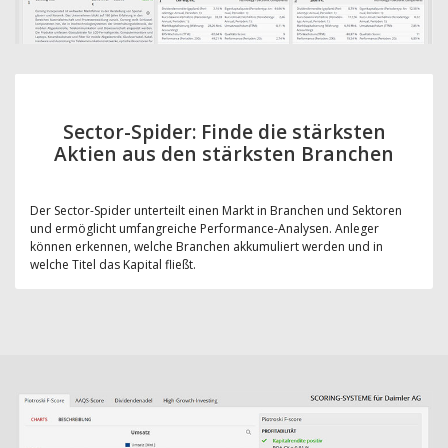
Sector-Spider: Finde die stärksten
Aktien aus den stärksten Branchen
Der Sector-Spider unterteilt einen Markt in Branchen und Sektoren
und ermöglicht umfangreiche Performance-Analysen. Anleger
können erkennen, welche Branchen akkumuliert werden und in
welche Titel das Kapital fließt.