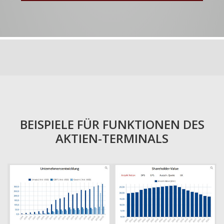
BEISPIELE FÜR FUNKTIONEN DES
AKTIEN-TERMINALS