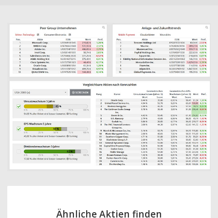
Ähnliche Aktien finden