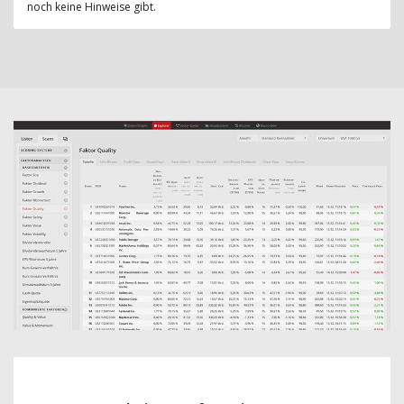
noch keine Hinweise gibt.