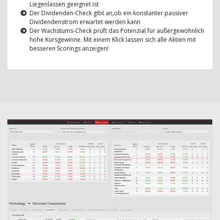
Liegenlassen geeignet ist
Der Dividenden-Check gibt an,ob ein konstanter passiver
Dividendenstrom erwartet werden kann
Der Wachstums-Check prüft das Potenzial für außergewöhnlich
hohe Kursgewinne. Mit einem Klick lassen sich alle Aktien mit
besseren Scorings anzeigen!