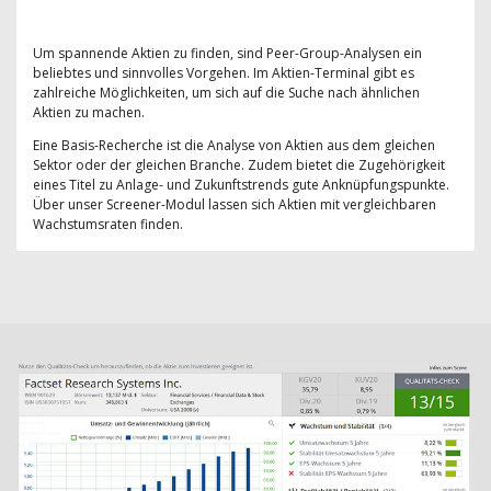
Um spannende Aktien zu finden, sind Peer-Group-Analysen ein
beliebtes und sinnvolles Vorgehen. Im Aktien-Terminal gibt es
zahlreiche Möglichkeiten, um sich auf die Suche nach ähnlichen
Aktien zu machen.
Eine Basis-Recherche ist die Analyse von Aktien aus dem gleichen
Sektor oder der gleichen Branche. Zudem bietet die Zugehörigkeit
eines Titel zu Anlage- und Zukunftstrends gute Anknüpfungspunkte.
Über unser Screener-Modul lassen sich Aktien mit vergleichbaren
Wachstumsraten finden.