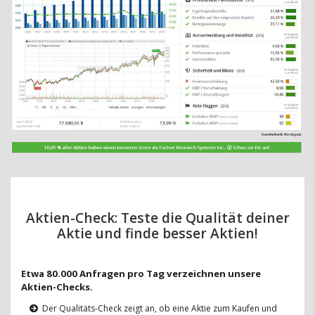
Aktien-Check: Teste die Qualität deiner
Aktie und finde besser Aktien!
Etwa 80.000 Anfragen pro Tag verzeichnen unsere
Aktien-Checks.
Der Qualitäts-Check zeigt an, ob eine Aktie zum Kaufen und