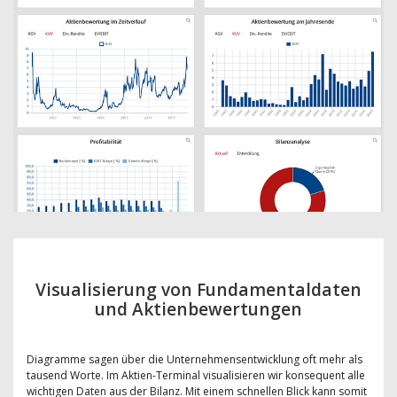
Visualisierung von Fundamentaldaten
und Aktienbewertungen
Diagramme sagen über die Unternehmensentwicklung oft mehr als
tausend Worte. Im Aktien-Terminal visualisieren wir konsequent alle
wichtigen Daten aus der Bilanz. Mit einem schnellen Blick kann somit