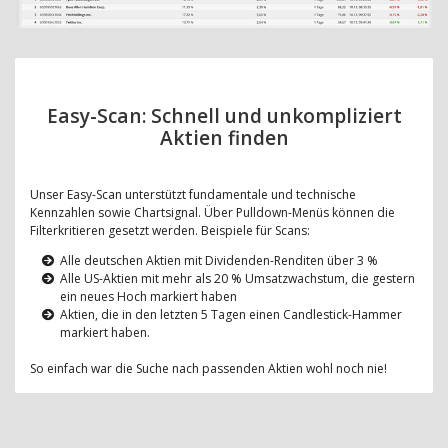
Easy-Scan: Schnell und unkompliziert
Aktien finden
Unser Easy-Scan unterstützt fundamentale und technische
Kennzahlen sowie Chartsignal. Über Pulldown-Menüs können die
Filterkritieren gesetzt werden. Beispiele für Scans:
Alle deutschen Aktien mit Dividenden-Renditen über 3 %
Alle US-Aktien mit mehr als 20 % Umsatzwachstum, die gestern
ein neues Hoch markiert haben
Aktien, die in den letzten 5 Tagen einen Candlestick-Hammer
markiert haben.
So einfach war die Suche nach passenden Aktien wohl noch nie!