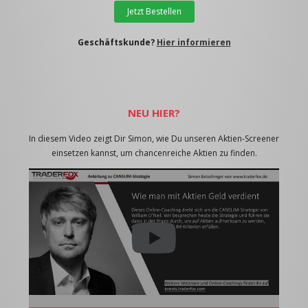
Jetzt Bestellen
Geschäftskunde?
Hier informieren
NEU HIER?
In diesem Video zeigt Dir Simon, wie Du unseren Aktien-Screener
einsetzen kannst, um chancenreiche Aktien zu finden.