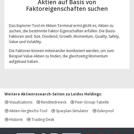
Aktien auf Basis von
Faktoreigenschaften suchen
Das Explorer-Tool im Aktien-Terminal ermöglicht es, Aktien zu
suchen, die bestimmte Faktor-Eigenschaften erfüllen. Die Basis-
Faktoren sind: Size, Dividend, Growth, Momentum, Quality, Safety,
Value und Volatility.
Die Faktoren können miteinander kombiniert werden, um zum
Beispiel Value-Aktien zu finden, die gleichzeitig Momentum
aufgebaut haben.
Weitere Aktienresearch-Seiten zu Leidos Holdings:
Visualizations
Renditedreieck
Peer-Group-Tabelle
Aktien-Vergleichs-Tool
Sparplan-Simulator
Eulerpool
Historie
Trading-Desk