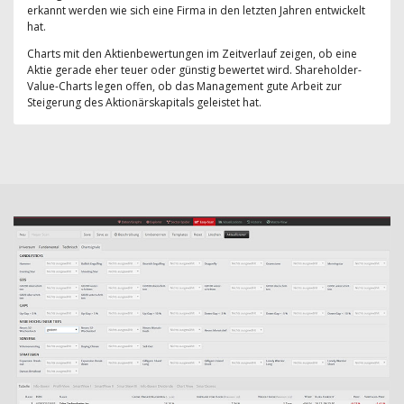
erkannt werden wie sich eine Firma in den letzten Jahren entwickelt
hat.
Charts mit den Aktienbewertungen im Zeitverlauf zeigen, ob eine
Aktie gerade eher teuer oder günstig bewertet wird. Shareholder-
Value-Charts legen offen, ob das Management gute Arbeit zur
Steigerung des Aktionärskapitals geleistet hat.