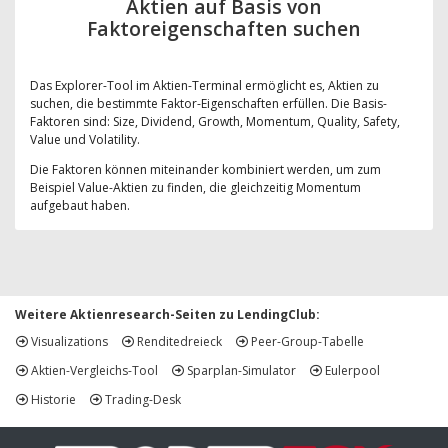
Aktien auf Basis von
Faktoreigenschaften suchen
Das Explorer-Tool im Aktien-Terminal ermöglicht es, Aktien zu
suchen, die bestimmte Faktor-Eigenschaften erfüllen. Die Basis-
Faktoren sind: Size, Dividend, Growth, Momentum, Quality, Safety,
Value und Volatility.
Die Faktoren können miteinander kombiniert werden, um zum
Beispiel Value-Aktien zu finden, die gleichzeitig Momentum
aufgebaut haben.
Weitere Aktienresearch-Seiten zu LendingClub:
Visualizations
Renditedreieck
Peer-Group-Tabelle
Aktien-Vergleichs-Tool
Sparplan-Simulator
Eulerpool
Historie
Trading-Desk