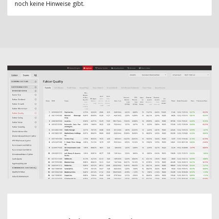
noch keine Hinweise gibt.