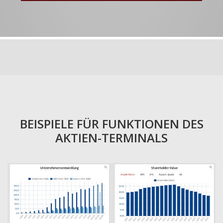
BEISPIELE FÜR FUNKTIONEN DES
AKTIEN-TERMINALS