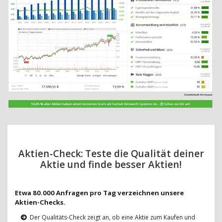
Aktien-Check: Teste die Qualität deiner
Aktie und finde besser Aktien!
Etwa 80.000 Anfragen pro Tag verzeichnen unsere
Aktien-Checks.
Der Qualitäts-Check zeigt an, ob eine Aktie zum Kaufen und