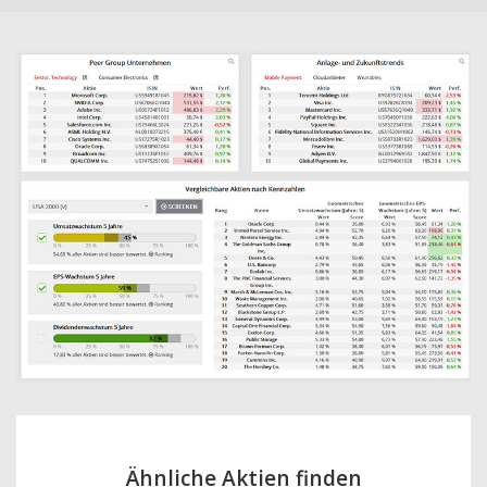
Ähnliche Aktien finden