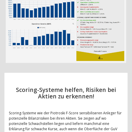
Scoring-Systeme helfen, Risiken bei
Aktien zu erkennen!
Scoring-Systeme wie der Piotroski F-Score sensibiliseren Anleger für
potenzielle Bilanzrisiken bei ihren Aktien. Sie zeigen auf wo
potenzielle Schwachstellen liegen und liefern manchmal eine
Erklärung für schwache Kurse, auch wenn die Oberfläche der GuV