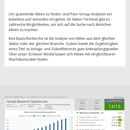
Um spannende Aktien zu finden, sind Peer-Group-Analysen ein
beliebtes und sinnvolles Vorgehen. Im Aktien-Terminal gibt es
zahlreiche Möglichkeiten, um sich auf die Suche nach ähnlichen
Aktien zu machen.
Eine Basis-Recherche ist die Analyse von Aktien aus dem gleichen
Sektor oder der gleichen Branche. Zudem bietet die Zugehörigkeit
eines Titel zu Anlage- und Zukunftstrends gute Anknüpfungspunkte.
Über unser Screener-Modul lassen sich Aktien mit vergleichbaren
Wachstumsraten finden.