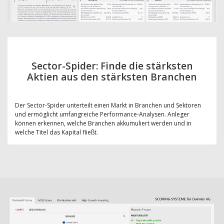
Sector-Spider: Finde die stärksten
Aktien aus den stärksten Branchen
Der Sector-Spider unterteilt einen Markt in Branchen und Sektoren
und ermöglicht umfangreiche Performance-Analysen. Anleger
können erkennen, welche Branchen akkumuliert werden und in
welche Titel das Kapital fließt.