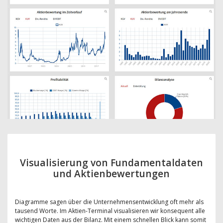
Visualisierung von Fundamentaldaten
und Aktienbewertungen
Diagramme sagen über die Unternehmensentwicklung oft mehr als
tausend Worte. Im Aktien-Terminal visualisieren wir konsequent alle
wichtigen Daten aus der Bilanz. Mit einem schnellen Blick kann somit