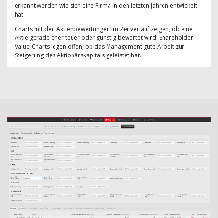
erkannt werden wie sich eine Firma in den letzten Jahren entwickelt
hat.
Charts mit den Aktienbewertungen im Zeitverlauf zeigen, ob eine
Aktie gerade eher teuer oder günstig bewertet wird. Shareholder-
Value-Charts legen offen, ob das Management gute Arbeit zur
Steigerung des Aktionärskapitals geleistet hat.