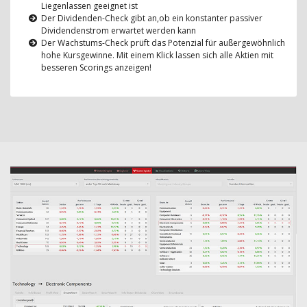
Liegenlassen geeignet ist
Der Dividenden-Check gibt an,ob ein konstanter passiver
Dividendenstrom erwartet werden kann
Der Wachstums-Check prüft das Potenzial für außergewöhnlich
hohe Kursgewinne. Mit einem Klick lassen sich alle Aktien mit
besseren Scorings anzeigen!