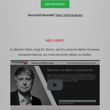
Jetzt Bestellen
Geschäftskunde?
Hier informieren
NEU HIER?
In diesem Video zeigt Dir Simon, wie Du unseren Aktien-Screener
einsetzen kannst, um chancenreiche Aktien zu finden.