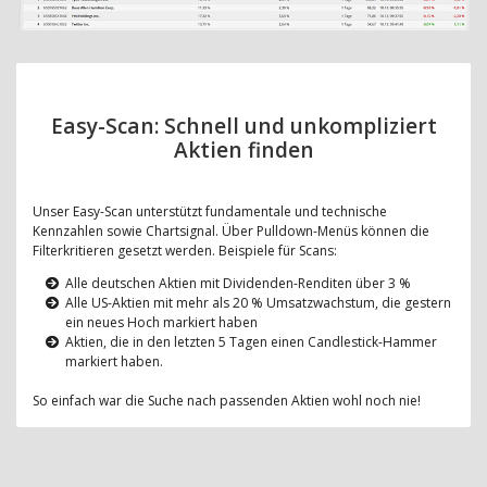
Easy-Scan: Schnell und unkompliziert
Aktien finden
Unser Easy-Scan unterstützt fundamentale und technische
Kennzahlen sowie Chartsignal. Über Pulldown-Menüs können die
Filterkritieren gesetzt werden. Beispiele für Scans:
Alle deutschen Aktien mit Dividenden-Renditen über 3 %
Alle US-Aktien mit mehr als 20 % Umsatzwachstum, die gestern
ein neues Hoch markiert haben
Aktien, die in den letzten 5 Tagen einen Candlestick-Hammer
markiert haben.
So einfach war die Suche nach passenden Aktien wohl noch nie!