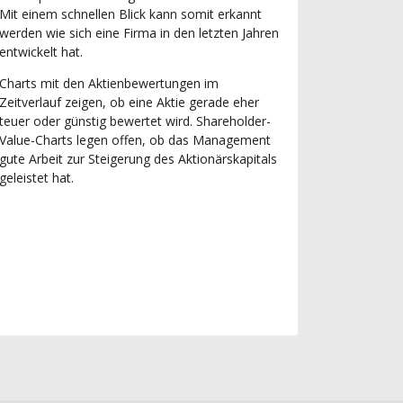
Mit einem schnellen Blick kann somit erkannt
werden wie sich eine Firma in den letzten Jahren
entwickelt hat.
Charts mit den Aktienbewertungen im
Zeitverlauf zeigen, ob eine Aktie gerade eher
teuer oder günstig bewertet wird. Shareholder-
Value-Charts legen offen, ob das Management
gute Arbeit zur Steigerung des Aktionärskapitals
geleistet hat.