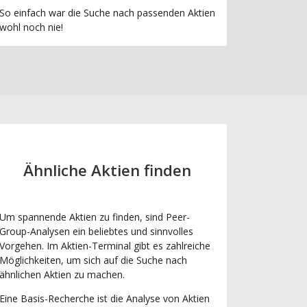
So einfach war die Suche nach passenden Aktien
wohl noch nie!
Ähnliche Aktien finden
Um spannende Aktien zu finden, sind Peer-
Group-Analysen ein beliebtes und sinnvolles
Vorgehen. Im Aktien-Terminal gibt es zahlreiche
Möglichkeiten, um sich auf die Suche nach
ähnlichen Aktien zu machen.
Eine Basis-Recherche ist die Analyse von Aktien