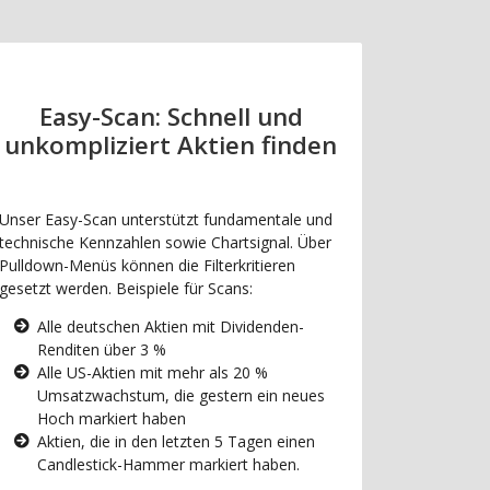
Easy-Scan: Schnell und
unkompliziert Aktien finden
Unser Easy-Scan unterstützt fundamentale und
technische Kennzahlen sowie Chartsignal. Über
Pulldown-Menüs können die Filterkritieren
gesetzt werden. Beispiele für Scans:
Alle deutschen Aktien mit Dividenden-
Renditen über 3 %
Alle US-Aktien mit mehr als 20 %
Umsatzwachstum, die gestern ein neues
Hoch markiert haben
Aktien, die in den letzten 5 Tagen einen
Candlestick-Hammer markiert haben.