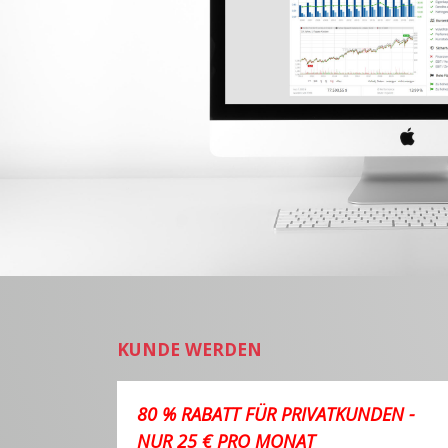
KUNDE WERDEN
80 % RABATT FÜR PRIVATKUNDEN -
NUR 25 € PRO MONAT