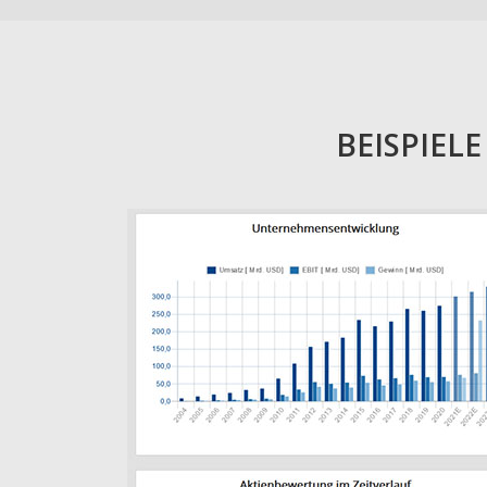
BEISPIEL