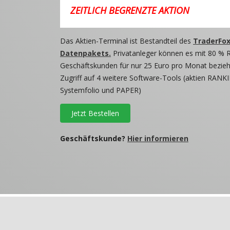
ZEITLICH BEGRENZTE AKTION
Das Aktien-Terminal ist Bestandteil des
TraderFox
Datenpakets.
Privatanleger können es mit 80 % 
Geschäftskunden für nur 25 Euro pro Monat beziehe
Zugriff auf 4 weitere Software-Tools (aktien RANKI
Systemfolio und PAPER)
Jetzt Bestellen
Geschäftskunde?
Hier informieren