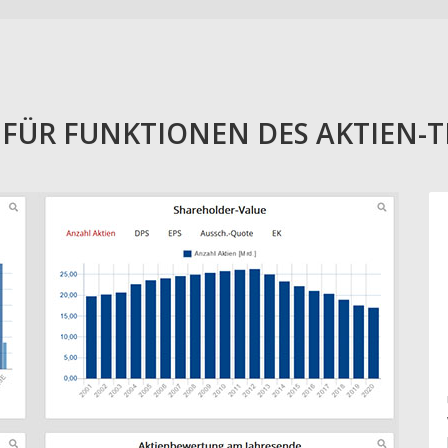
E FÜR FUNKTIONEN DES AKTIEN-