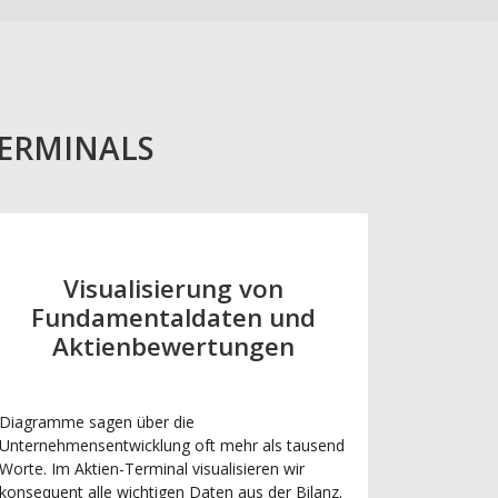
TERMINALS
Visualisierung von
Fundamentaldaten und
Aktienbewertungen
Diagramme sagen über die
Unternehmensentwicklung oft mehr als tausend
Worte. Im Aktien-Terminal visualisieren wir
konsequent alle wichtigen Daten aus der Bilanz.