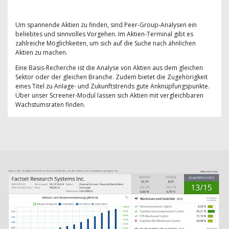
Um spannende Aktien zu finden, sind Peer-Group-Analysen ein
beliebtes und sinnvolles Vorgehen. Im Aktien-Terminal gibt es
zahlreiche Möglichkeiten, um sich auf die Suche nach ähnlichen
Aktien zu machen.
Eine Basis-Recherche ist die Analyse von Aktien aus dem gleichen
Sektor oder der gleichen Branche. Zudem bietet die Zugehörigkeit
eines Titel zu Anlage- und Zukunftstrends gute Anknüpfungspunkte.
Über unser Screener-Modul lassen sich Aktien mit vergleichbaren
Wachstumsraten finden.