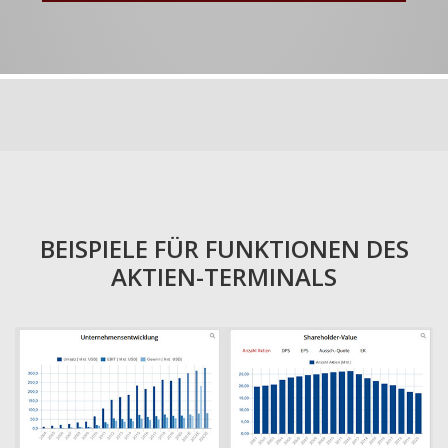
BEISPIELE FÜR FUNKTIONEN DES
AKTIEN-TERMINALS