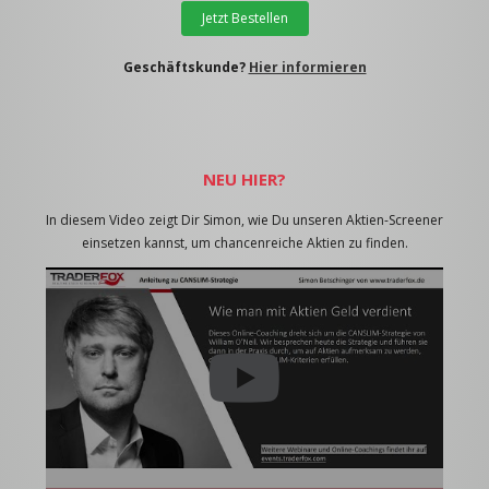
Jetzt Bestellen
Geschäftskunde?
Hier informieren
NEU HIER?
In diesem Video zeigt Dir Simon, wie Du unseren Aktien-Screener
einsetzen kannst, um chancenreiche Aktien zu finden.