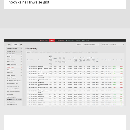
noch keine Hinweise gibt.