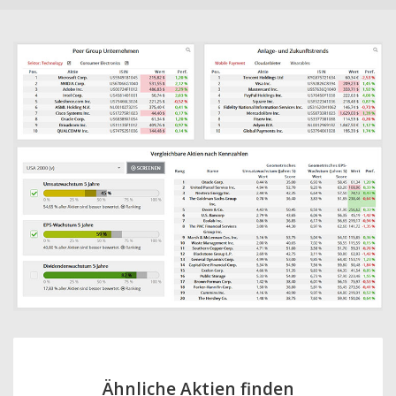
Ähnliche Aktien finden