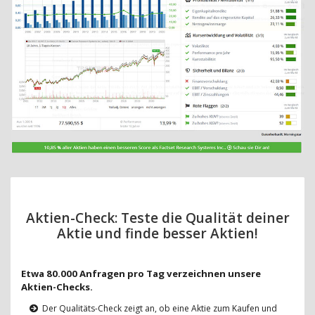
Aktien-Check: Teste die Qualität deiner
Aktie und finde besser Aktien!
Etwa 80.000 Anfragen pro Tag verzeichnen unsere
Aktien-Checks.
Der Qualitäts-Check zeigt an, ob eine Aktie zum Kaufen und