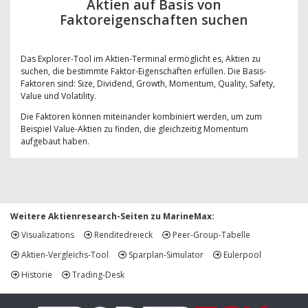
Aktien auf Basis von
Faktoreigenschaften suchen
Das Explorer-Tool im Aktien-Terminal ermöglicht es, Aktien zu
suchen, die bestimmte Faktor-Eigenschaften erfüllen. Die Basis-
Faktoren sind: Size, Dividend, Growth, Momentum, Quality, Safety,
Value und Volatility.
Die Faktoren können miteinander kombiniert werden, um zum
Beispiel Value-Aktien zu finden, die gleichzeitig Momentum
aufgebaut haben.
Weitere Aktienresearch-Seiten zu MarineMax:
Visualizations
Renditedreieck
Peer-Group-Tabelle
Aktien-Vergleichs-Tool
Sparplan-Simulator
Eulerpool
Historie
Trading-Desk