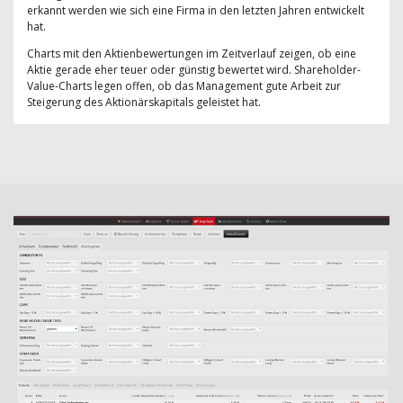
erkannt werden wie sich eine Firma in den letzten Jahren entwickelt
hat.
Charts mit den Aktienbewertungen im Zeitverlauf zeigen, ob eine
Aktie gerade eher teuer oder günstig bewertet wird. Shareholder-
Value-Charts legen offen, ob das Management gute Arbeit zur
Steigerung des Aktionärskapitals geleistet hat.