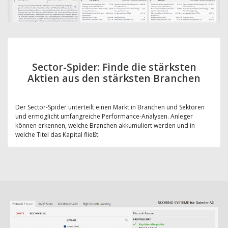
Sector-Spider: Finde die stärksten
Aktien aus den stärksten Branchen
Der Sector-Spider unterteilt einen Markt in Branchen und Sektoren
und ermöglicht umfangreiche Performance-Analysen. Anleger
können erkennen, welche Branchen akkumuliert werden und in
welche Titel das Kapital fließt.