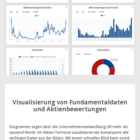
Visualisierung von Fundamentaldaten
und Aktienbewertungen
Diagramme sagen über die Unternehmensentwicklung oft mehr als
tausend Worte. Im Aktien-Terminal visualisieren wir konsequent alle
wichtigen Daten aus der Bilanz. Mit einem schnellen Blick kann somit