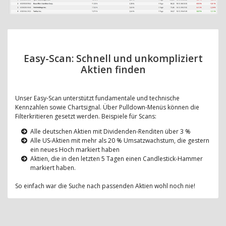
Easy-Scan: Schnell und unkompliziert
Aktien finden
Unser Easy-Scan unterstützt fundamentale und technische
Kennzahlen sowie Chartsignal. Über Pulldown-Menüs können die
Filterkritieren gesetzt werden. Beispiele für Scans:
Alle deutschen Aktien mit Dividenden-Renditen über 3 %
Alle US-Aktien mit mehr als 20 % Umsatzwachstum, die gestern
ein neues Hoch markiert haben
Aktien, die in den letzten 5 Tagen einen Candlestick-Hammer
markiert haben.
So einfach war die Suche nach passenden Aktien wohl noch nie!