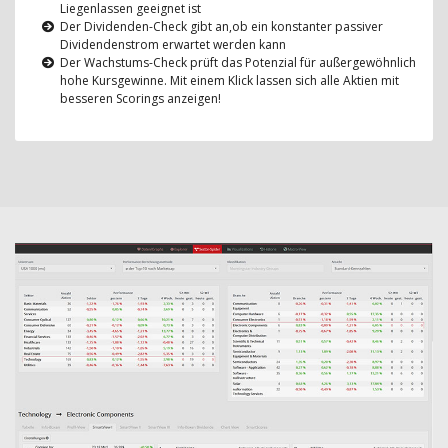
Liegenlassen geeignet ist
Der Dividenden-Check gibt an,ob ein konstanter passiver
Dividendenstrom erwartet werden kann
Der Wachstums-Check prüft das Potenzial für außergewöhnlich
hohe Kursgewinne. Mit einem Klick lassen sich alle Aktien mit
besseren Scorings anzeigen!