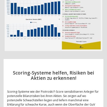
Scoring-Systeme helfen, Risiken bei
Aktien zu erkennen!
Scoring-Systeme wie der Piotroski F-Score sensibiliseren Anleger für
potenzielle Bilanzrisiken bei ihren Aktien. Sie zeigen auf wo
potenzielle Schwachstellen liegen und liefern manchmal eine
Erklärung für schwache Kurse, auch wenn die Oberfläche der GuV