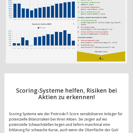
Scoring-Systeme helfen, Risiken bei
Aktien zu erkennen!
Scoring-Systeme wie der Piotroski F-Score sensibiliseren Anleger für
potenzielle Bilanzrisiken bei ihren Aktien. Sie zeigen auf wo
potenzielle Schwachstellen liegen und liefern manchmal eine
Erklärung für schwache Kurse, auch wenn die Oberfläche der GuV