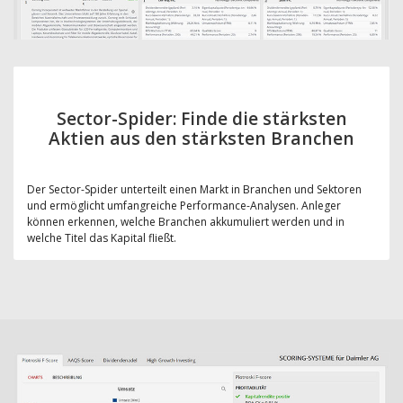
Sector-Spider: Finde die stärksten
Aktien aus den stärksten Branchen
Der Sector-Spider unterteilt einen Markt in Branchen und Sektoren
und ermöglicht umfangreiche Performance-Analysen. Anleger
können erkennen, welche Branchen akkumuliert werden und in
welche Titel das Kapital fließt.