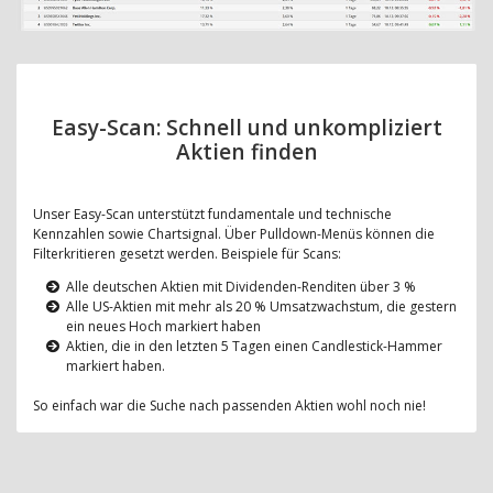
Easy-Scan: Schnell und unkompliziert
Aktien finden
Unser Easy-Scan unterstützt fundamentale und technische
Kennzahlen sowie Chartsignal. Über Pulldown-Menüs können die
Filterkritieren gesetzt werden. Beispiele für Scans:
Alle deutschen Aktien mit Dividenden-Renditen über 3 %
Alle US-Aktien mit mehr als 20 % Umsatzwachstum, die gestern
ein neues Hoch markiert haben
Aktien, die in den letzten 5 Tagen einen Candlestick-Hammer
markiert haben.
So einfach war die Suche nach passenden Aktien wohl noch nie!