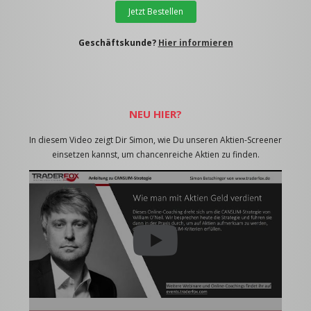
Jetzt Bestellen
Geschäftskunde?
Hier informieren
NEU HIER?
In diesem Video zeigt Dir Simon, wie Du unseren Aktien-Screener
einsetzen kannst, um chancenreiche Aktien zu finden.