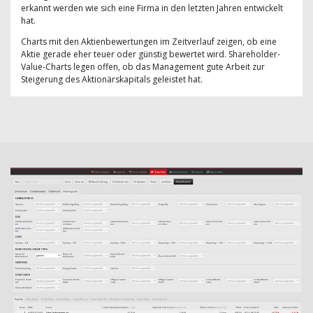
erkannt werden wie sich eine Firma in den letzten Jahren entwickelt
hat.
Charts mit den Aktienbewertungen im Zeitverlauf zeigen, ob eine
Aktie gerade eher teuer oder günstig bewertet wird. Shareholder-
Value-Charts legen offen, ob das Management gute Arbeit zur
Steigerung des Aktionärskapitals geleistet hat.