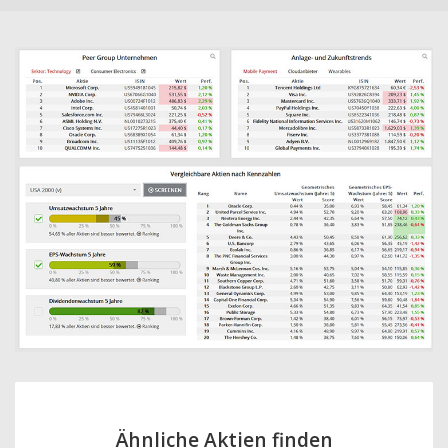
Ähnliche Aktien finden