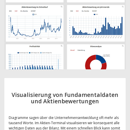
Visualisierung von Fundamentaldaten
und Aktienbewertungen
Diagramme sagen über die Unternehmensentwicklung oft mehr als
tausend Worte. Im Aktien-Terminal visualisieren wir konsequent alle
wichtigen Daten aus der Bilanz. Mit einem schnellen Blick kann somit