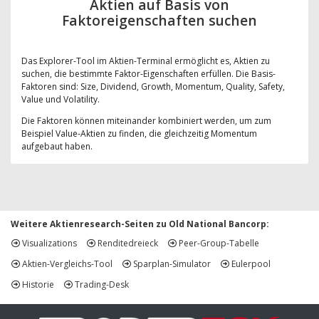
Aktien auf Basis von
Faktoreigenschaften suchen
Das Explorer-Tool im Aktien-Terminal ermöglicht es, Aktien zu
suchen, die bestimmte Faktor-Eigenschaften erfüllen. Die Basis-
Faktoren sind: Size, Dividend, Growth, Momentum, Quality, Safety,
Value und Volatility.
Die Faktoren können miteinander kombiniert werden, um zum
Beispiel Value-Aktien zu finden, die gleichzeitig Momentum
aufgebaut haben.
Weitere Aktienresearch-Seiten zu Old National Bancorp:
Visualizations
Renditedreieck
Peer-Group-Tabelle
Aktien-Vergleichs-Tool
Sparplan-Simulator
Eulerpool
Historie
Trading-Desk