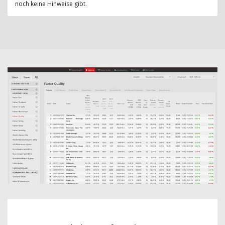
noch keine Hinweise gibt.