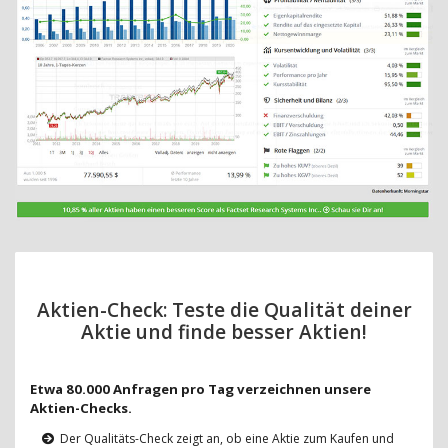
Aktien-Check: Teste die Qualität deiner
Aktie und finde besser Aktien!
Etwa 80.000 Anfragen pro Tag verzeichnen unsere
Aktien-Checks.
Der Qualitäts-Check zeigt an, ob eine Aktie zum Kaufen und