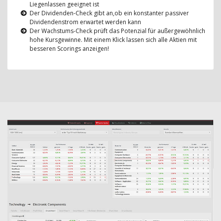
Liegenlassen geeignet ist
Der Dividenden-Check gibt an,ob ein konstanter passiver
Dividendenstrom erwartet werden kann
Der Wachstums-Check prüft das Potenzial für außergewöhnlich
hohe Kursgewinne. Mit einem Klick lassen sich alle Aktien mit
besseren Scorings anzeigen!