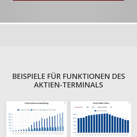
BEISPIELE FÜR FUNKTIONEN DES
AKTIEN-TERMINALS