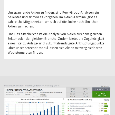
Um spannende Aktien zu finden, sind Peer-Group-Analysen ein
beliebtes und sinnvolles Vorgehen. Im Aktien-Terminal gibt es
zahlreiche Möglichkeiten, um sich auf die Suche nach ähnlichen
Aktien zu machen.
Eine Basis-Recherche ist die Analyse von Aktien aus dem gleichen
Sektor oder der gleichen Branche. Zudem bietet die Zugehörigkeit
eines Titel zu Anlage- und Zukunftstrends gute Anknüpfungspunkte.
Über unser Screener-Modul lassen sich Aktien mit vergleichbaren
Wachstumsraten finden.